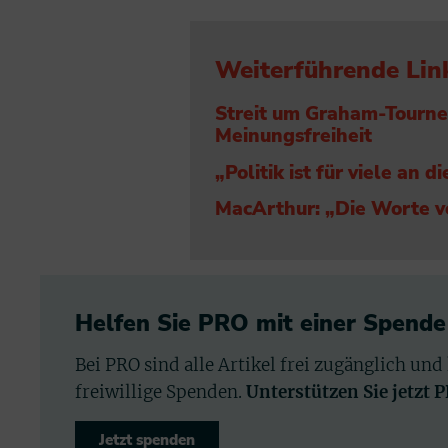
Weiterführende Lin
Streit um Graham-Tourne
Meinungsfreiheit
„Politik ist für viele an 
MacArthur: „Die Worte vo
Helfen Sie PRO mit einer Spende
Bei PRO sind alle Artikel frei zugänglich und
freiwillige Spenden.
Unterstützen Sie jetzt 
Jetzt spenden