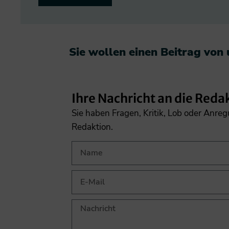
Sie wollen einen Beitrag von
Ihre Nachricht an die Reda
Sie haben Fragen, Kritik, Lob oder Anre
Redaktion.