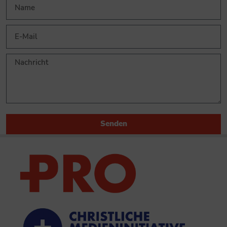
Senden