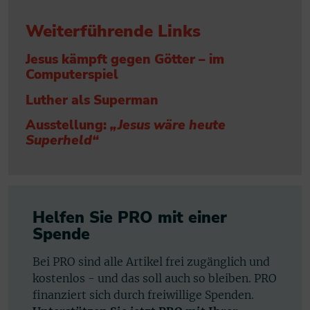
Weiterführende Links
Jesus kämpft gegen Götter – im
Computerspiel
Luther als Superman
Ausstellung:
„Jesus wäre heute
Superheld“
Helfen Sie PRO mit einer
Spende
Bei PRO sind alle Artikel frei zugänglich und
kostenlos - und das soll auch so bleiben. PRO
finanziert sich durch freiwillige Spenden.