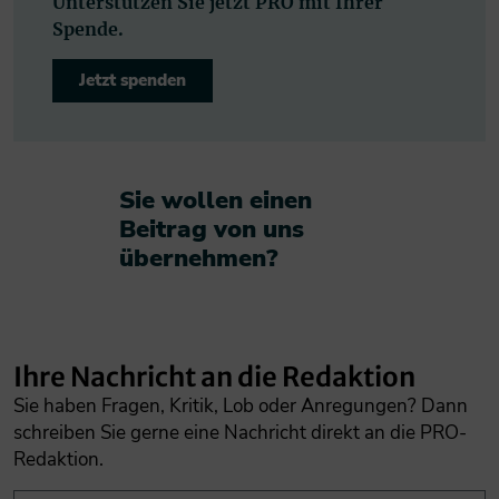
Unterstützen Sie jetzt PRO mit Ihrer
Spende.
Jetzt spenden
Sie wollen einen
Beitrag von uns
übernehmen?​
Ihre Nachricht an die Redaktion
Sie haben Fragen, Kritik, Lob oder Anregungen? Dann
schreiben Sie gerne eine Nachricht direkt an die PRO-
Redaktion.