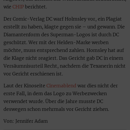
wie
CHIP
berichtet.
Der Comic-Verlag DC warf Holmsley vor, ein Plagiat
erstellt zu haben, klagte gegen sie – und gewann. Die
Diamantenform des Superman-Logos ist durch DC
geschützt. Wer mit der Helden-Marke werben
möchte, muss entsprechend zahlen. Homsley hat auf
die Klage nicht reagiert. Das Gericht gab DC in einem
Versäumnisurteil Recht, nachdem die Texanerin nicht
vor Gericht erschienen ist.
Laut der Kinoseite
Cinemablend
war dies nicht der
erste Fall, in dem das Logo zu Werbezwecken
verwendet wurde. Über die Jahre musste DC
deswegen schon mehrmals vor Gericht ziehen.
Von: Jennifer Adam