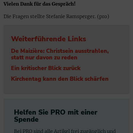
Vielen Dank für das Gespräch!
Die Fragen stellte Stefanie Ramsperger. (pro)
Weiterführende Links
De Maizière: Christsein ausstrahlen,
statt nur davon zu reden
Ein kritischer Blick zurück
Kirchentag kann den Blick schärfen
Helfen Sie PRO mit einer
Spende
Bei PRO sind alle Artikel frei zugänglich und