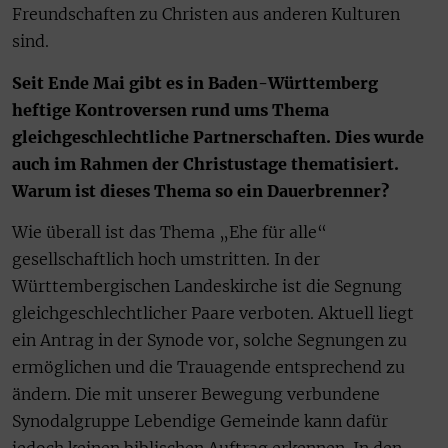
Freundschaften zu Christen aus anderen Kulturen
sind.
Seit Ende Mai gibt es in Baden-Württemberg
heftige Kontroversen rund ums Thema
gleichgeschlechtliche Partnerschaften. Dies wurde
auch im Rahmen der Christustage thematisiert.
Warum ist dieses Thema so ein Dauerbrenner?
Wie überall ist das Thema „Ehe für alle“
gesellschaftlich hoch umstritten. In der
Württembergischen Landeskirche ist die Segnung
gleichgeschlechtlicher Paare verboten. Aktuell liegt
ein Antrag in der Synode vor, solche Segnungen zu
ermöglichen und die Trauagende entsprechend zu
ändern. Die mit unserer Bewegung verbundene
Synodalgruppe Lebendige Gemeinde kann dafür