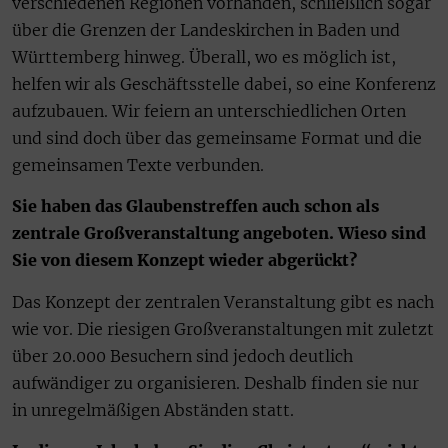
verschiedenen Regionen vorhanden, schließlich sogar
über die Grenzen der Landeskirchen in Baden und
Württemberg hinweg. Überall, wo es möglich ist,
helfen wir als Geschäftsstelle dabei, so eine Konferenz
aufzubauen. Wir feiern an unterschiedlichen Orten
und sind doch über das gemeinsame Format und die
gemeinsamen Texte verbunden.
Sie haben das Glaubenstreffen auch schon als
zentrale Großveranstaltung angeboten. Wieso sind
Sie von diesem Konzept wieder abgerückt?
Das Konzept der zentralen Veranstaltung gibt es nach
wie vor. Die riesigen Großveranstaltungen mit zuletzt
über 20.000 Besuchern sind jedoch deutlich
aufwändiger zu organisieren. Deshalb finden sie nur
in unregelmäßigen Abständen statt.