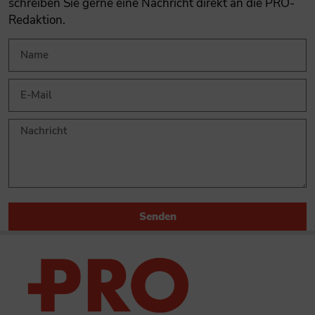
schreiben Sie gerne eine Nachricht direkt an die PRO-
Redaktion.
Senden