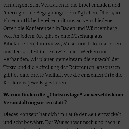
ermutigen, zum Vertrauen in die Bibel einladen und
überregionale Begegnungen ermöglichen. Über 400
Ehrenamtliche bereiten mit uns an verschiedenen
Orten die Konferenzen in Baden und Württemberg
vor. An jedem Ort gibt es eine Mischung aus
Bibelarbeiten, Interviews, Musik und Informationen
aus der Landeskirche sowie freien Werken und
Verbänden. Wir planen gemeinsam die Auswahl der
Texte und die Aufteilung der Referenten, ansonsten
gibt es eine breite Vielfalt, wie die einzelnen Orte die
Konferenz jeweils gestalten.
Warum finden die „Christustage“ an verschiedenen
Veranstaltungsorten statt?
Dieses Konzept hat sich im Laufe der Zeit entwickelt
und sehr bewährt. Der Wunsch war nach und nach in