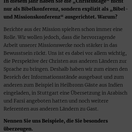
In diesem Jahr haben Sie die „Christustage“ nicht
nur als Bibelkonferenz, sondern explizit als „Bibel-
und Missionskonferenz“ ausgerichtet. Warum?
Berichte aus der Mission spielten schon immer eine
Rolle. Wir wollen jedoch, dass die hervorragende
Arbeit unserer Missionswerke noch stärker in das
Bewusstsein rückt. Uns ist es dabei vor allem wichtig,
die Perspektive der Christen aus anderen Ländern zur
Sprache zu bringen. Deshalb haben wir zum einen den
Bereich der Informationsstände ausgebaut und zum
anderen zum Beispiel in Heilbronn Gäste aus Indien
eingeladen, in Stuttgart eine Übersetzung in Arabisch
und Farsi angeboten hatten und noch weitere
Referenten aus anderen Ländern zu Gast.
Nennen Sie uns Beispiele, die Sie besonders
überzeugen.