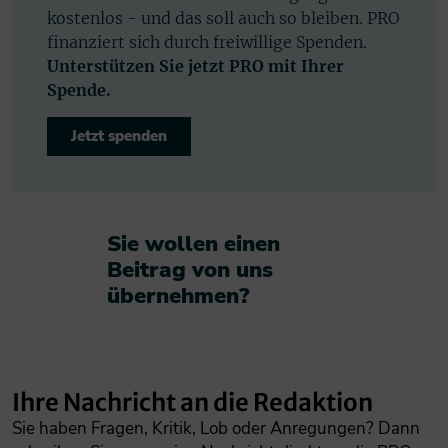
kostenlos - und das soll auch so bleiben. PRO
finanziert sich durch freiwillige Spenden.
Unterstützen Sie jetzt PRO mit Ihrer
Spende.
Jetzt spenden
Sie wollen einen
Beitrag von uns
übernehmen?​
Ihre Nachricht an die Redaktion
Sie haben Fragen, Kritik, Lob oder Anregungen? Dann