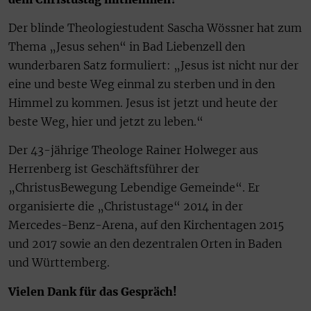
Der blinde Theologiestudent Sascha Wössner hat zum
Thema „Jesus sehen“ in Bad Liebenzell den
wunderbaren Satz formuliert: „Jesus ist nicht nur der
eine und beste Weg einmal zu sterben und in den
Himmel zu kommen. Jesus ist jetzt und heute der
beste Weg, hier und jetzt zu leben.“
Der 43-jährige Theologe Rainer Holweger aus
Herrenberg ist Geschäftsführer der
„ChristusBewegung Lebendige Gemeinde“. Er
organisierte die „Christustage“ 2014 in der
Mercedes-Benz-Arena, auf den Kirchentagen 2015
und 2017 sowie an den dezentralen Orten in Baden
und Württemberg.
Vielen Dank für das Gespräch!