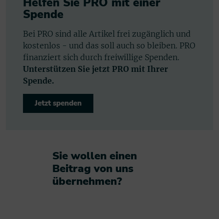
Helfen Sie PRO mit einer
Spende
Bei PRO sind alle Artikel frei zugänglich und
kostenlos - und das soll auch so bleiben. PRO
finanziert sich durch freiwillige Spenden.
Unterstützen Sie jetzt PRO mit Ihrer
Spende.
Jetzt spenden
Sie wollen einen
Beitrag von uns
übernehmen?​