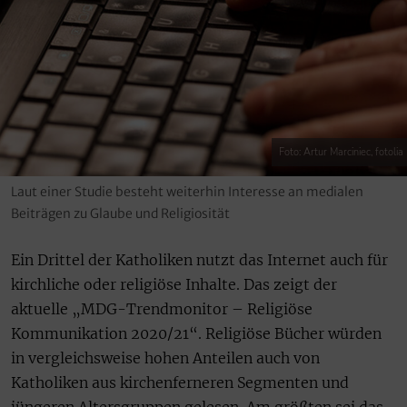
Foto: Artur Marciniec, fotolia
Laut einer Studie besteht weiterhin Interesse an medialen
Beiträgen zu Glaube und Religiosität
Ein Drittel der Katholiken nutzt das Internet auch für
kirchliche oder religiöse Inhalte. Das zeigt der
aktuelle „MDG-Trendmonitor – Religiöse
Kommunikation 2020/21“. Religiöse Bücher würden
in vergleichsweise hohen Anteilen auch von
Katholiken aus kirchenferneren Segmenten und