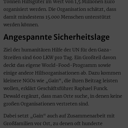
Tonnen Hilfsgüter im Wert von 1,5 Millionen Euro
organisiert werden. Die Organisation schätzt, dass
damit mindestens 15.000 Menschen unterstützt
werden können.
Angespannte Sicherheitslage
Ziel der humanitären Hilfe der UN für den Gaza-
Streifen sind 600 LKW pro Tag. Ein Großteil davon
deckt das eigene World-Food-Programm sowie
einige andere Hilfsorganisationen ab. Dazu kommen
kleinere NGOs wie „Gain“, die ihren Beitrag leisten
wollen, erklärt Geschäftsführer Raphael Funck.
Dewald ergänzt, dass man Orte suche, in denen keine
großen Organisationen vertreten sind.
Dabei setzt „Gain“ auch auf Zusammenarbeit mit
Großfamilien vor Ort, zu denen oft hunderte