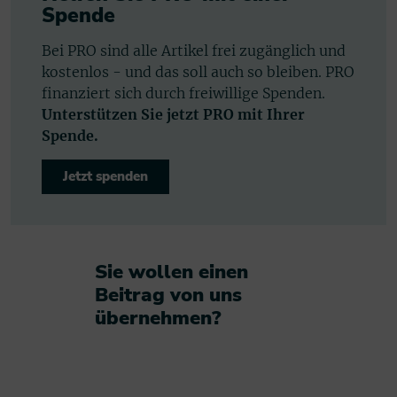
Spende
Bei PRO sind alle Artikel frei zugänglich und
kostenlos - und das soll auch so bleiben. PRO
finanziert sich durch freiwillige Spenden.
Unterstützen Sie jetzt PRO mit Ihrer
Spende.
Jetzt spenden
Sie wollen einen
Beitrag von uns
übernehmen?​