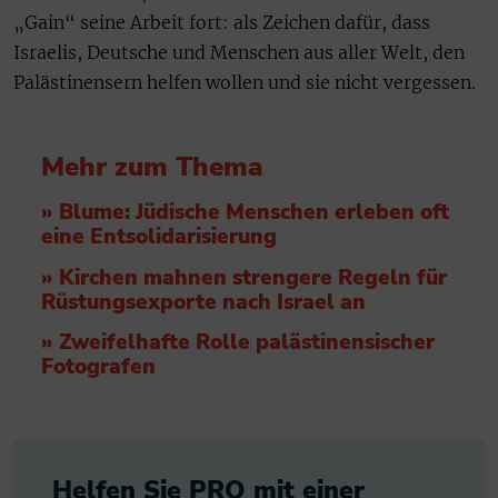
„Gain“ seine Arbeit fort: als Zeichen dafür, dass
Israelis, Deutsche und Menschen aus aller Welt, den
Palästinensern helfen wollen und sie nicht vergessen.
Mehr zum Thema
» Blume: Jüdische Menschen erleben oft
eine Entsolidarisierung
» Kirchen mahnen strengere Regeln für
Rüstungsexporte nach Israel an
» Zweifelhafte Rolle palästinensischer
Fotografen
Helfen Sie PRO mit einer