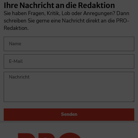
Ihre Nachricht an die Redaktion
Sie haben Fragen, Kritik, Lob oder Anregungen? Dann
schreiben Sie gerne eine Nachricht direkt an die PRO-
Redaktion.
Senden