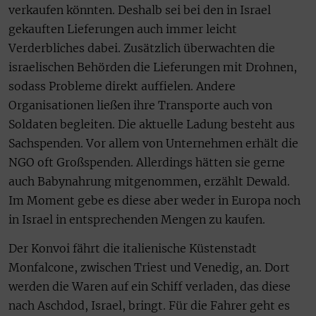
verkaufen könnten. Deshalb sei bei den in Israel
gekauften Lieferungen auch immer leicht
Verderbliches dabei. Zusätzlich überwachten die
israelischen Behörden die Lieferungen mit Drohnen,
sodass Probleme direkt auffielen. Andere
Organisationen ließen ihre Transporte auch von
Soldaten begleiten. Die aktuelle Ladung besteht aus
Sachspenden. Vor allem von Unternehmen erhält die
NGO oft Großspenden. Allerdings hätten sie gerne
auch Babynahrung mitgenommen, erzählt Dewald.
Im Moment gebe es diese aber weder in Europa noch
in Israel in entsprechenden Mengen zu kaufen.
Der Konvoi fährt die italienische Küstenstadt
Monfalcone, zwischen Triest und Venedig, an. Dort
werden die Waren auf ein Schiff verladen, das diese
nach Aschdod, Israel, bringt. Für die Fahrer geht es