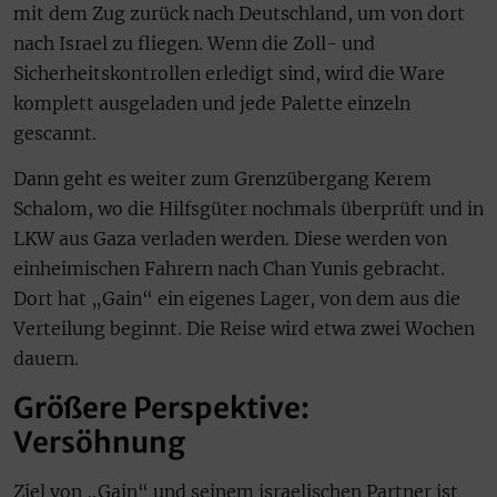
mit dem Zug zurück nach Deutschland, um von dort
nach Israel zu fliegen. Wenn die Zoll- und
Sicherheitskontrollen erledigt sind, wird die Ware
komplett ausgeladen und jede Palette einzeln
gescannt.
Dann geht es weiter zum Grenzübergang Kerem
Schalom, wo die Hilfsgüter nochmals überprüft und in
LKW aus Gaza verladen werden. Diese werden von
einheimischen Fahrern nach Chan Yunis gebracht.
Dort hat „Gain“ ein eigenes Lager, von dem aus die
Verteilung beginnt. Die Reise wird etwa zwei Wochen
dauern.
Größere Perspektive:
Versöhnung
Ziel von „Gain“ und seinem israelischen Partner ist