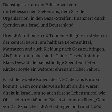
Dienstag startete ein Hilfskonvoi vom
mittelhessischen Gießen aus, dem Sitz der
Organisation, in den Gaza-Streifen, finanziert durch
Spenden aus Israel und Deutschland.
Drei LKW mit bis zu 60 Tonnen Hilfsgütern stehen in
der Zentral bereit, um haltbare Lebensmittel,
Matratzen und auch Kleidung nach Gaza zu bringen.
Als Fahrer mit dabei sind „Gain“-Geschäftsführer
Klaus Dewald, der selbständige Spediteur Peter
Kircher sowie ein weiterer ehrenamtlicher Fahrer.
Es ist der zweite Konvoi der NGO, der aus Europa
kommt. Denn normalerweise kauft sie die Waren
direkt in Israel, um so auch frische Lebensmittel wie
Obst liefern zu können. Bis jetzt konnten über „Gain“
vor Ort 84 solcher LKW-Ladungen und rund 2.000