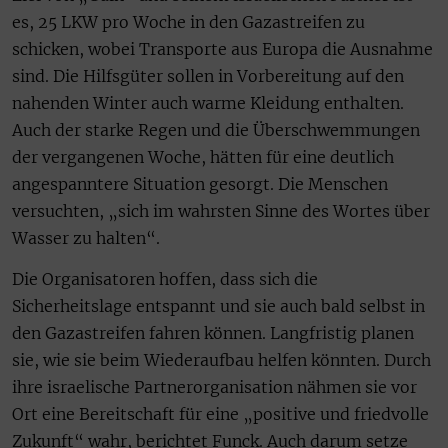
es, 25 LKW pro Woche in den Gazastreifen zu
schicken, wobei Transporte aus Europa die Ausnahme
sind. Die Hilfsgüter sollen in Vorbereitung auf den
nahenden Winter auch warme Kleidung enthalten.
Auch der starke Regen und die Überschwemmungen
der vergangenen Woche, hätten für eine deutlich
angespanntere Situation gesorgt. Die Menschen
versuchten, „sich im wahrsten Sinne des Wortes über
Wasser zu halten“.
Die Organisatoren hoffen, dass sich die
Sicherheitslage entspannt und sie auch bald selbst in
den Gazastreifen fahren können. Langfristig planen
sie, wie sie beim Wiederaufbau helfen könnten. Durch
ihre israelische Partnerorganisation nähmen sie vor
Ort eine Bereitschaft für eine „positive und friedvolle
Zukunft“ wahr, berichtet Funck. Auch darum setze