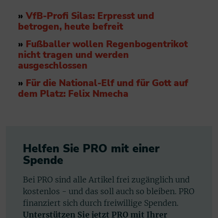
»
VfB-Profi Silas: Erpresst und
betrogen, heute befreit
»
Fußballer wollen Regenbogentrikot
nicht tragen und werden
ausgeschlossen
»
Für die National-Elf und für Gott auf
dem Platz: Felix Nmecha
Helfen Sie PRO mit einer
Spende
Bei PRO sind alle Artikel frei zugänglich und
kostenlos - und das soll auch so bleiben. PRO
finanziert sich durch freiwillige Spenden.
Unterstützen Sie jetzt PRO mit Ihrer