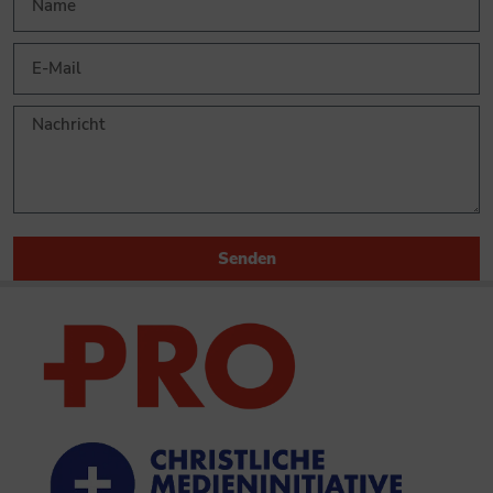
Senden