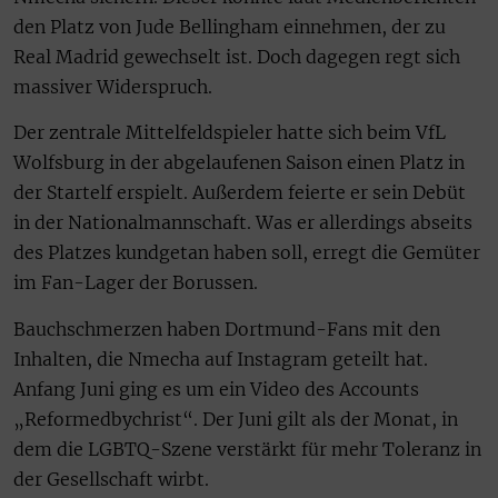
den Platz von Jude Bellingham einnehmen, der zu
Real Madrid gewechselt ist. Doch dagegen regt sich
massiver Widerspruch.
Der zentrale Mittelfeldspieler hatte sich beim VfL
Wolfsburg in der abgelaufenen Saison einen Platz in
der Startelf erspielt. Außerdem feierte er sein Debüt
in der Nationalmannschaft. Was er allerdings abseits
des Platzes kundgetan haben soll, erregt die Gemüter
im Fan-Lager der Borussen.
Bauchschmerzen haben Dortmund-Fans mit den
Inhalten, die Nmecha auf Instagram geteilt hat.
Anfang Juni ging es um ein Video des Accounts
„Reformedbychrist“. Der Juni gilt als der Monat, in
dem die LGBTQ-Szene verstärkt für mehr Toleranz in
der Gesellschaft wirbt.