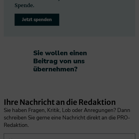
Spende.
Jetzt spenden
Sie wollen einen
Beitrag von uns
übernehmen?​
Ihre Nachricht an die Redaktion
Sie haben Fragen, Kritik, Lob oder Anregungen? Dann
schreiben Sie gerne eine Nachricht direkt an die PRO-
Redaktion.