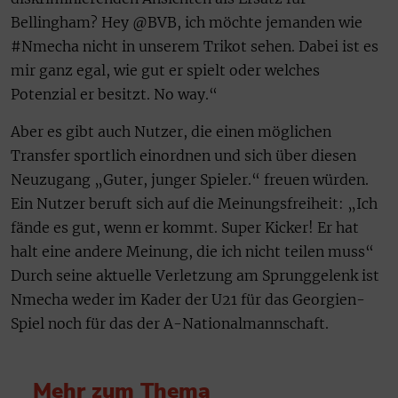
Bellingham? Hey @BVB, ich möchte jemanden wie
#Nmecha nicht in unserem Trikot sehen. Dabei ist es
mir ganz egal, wie gut er spielt oder welches
Potenzial er besitzt. No way.“
Aber es gibt auch Nutzer, die einen möglichen
Transfer sportlich einordnen und sich über diesen
Neuzugang „Guter, junger Spieler.“ freuen würden.
Ein Nutzer beruft sich auf die Meinungsfreiheit: „Ich
fände es gut, wenn er kommt. Super Kicker! Er hat
halt eine andere Meinung, die ich nicht teilen muss“
Durch seine aktuelle Verletzung am Sprunggelenk ist
Nmecha weder im Kader der U21 für das Georgien-
Spiel noch für das der A-Nationalmannschaft.
Mehr zum Thema