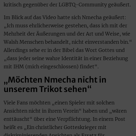
kritisch gegenüber der LGBTQ-Community geäußert.
Im Blick auf das Video hatte sich Nmecha geäußert:
„Ich muss ehrlicherweise gestehen, dass ich mit der
Mehrheit der Äußerungen und der Art und Weise, wie
Walsh Menschen behandelt, nicht einverstanden bin.“
Allerdings sehe er in der Bibel das Wort Gottes und
„dass jeder seine wahre Identität in einer Beziehung
mit IHM (mich eingeschlossen) findet“.
„Möchten Nmecha nicht in
unserem Trikot sehen“
Viele Fans möchten „einen Spieler mit solchen
Ansichten nicht in ihrem Verein“ haben und „wären
enttäuscht“ über eine Verpflichtung. In einem Post
heißt es „Ein christlicher Gotteskrieger mit
diskriminierenden Ansichten als Ersatz für