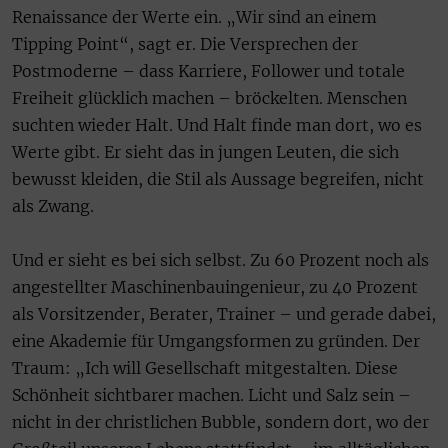
Renaissance der Werte ein. „Wir sind an einem
Tipping Point“, sagt er. Die Versprechen der
Postmoderne – dass Karriere, Follower und totale
Freiheit glücklich machen – bröckelten. Menschen
suchten wieder Halt. Und Halt finde man dort, wo es
Werte gibt. Er sieht das in jungen Leuten, die sich
bewusst kleiden, die Stil als Aussage begreifen, nicht
als Zwang.
Und er sieht es bei sich selbst. Zu 60 Prozent noch als
angestellter Maschinenbauingenieur, zu 40 Prozent
als Vorsitzender, Berater, Trainer – und gerade dabei,
eine Akademie für Umgangsformen zu gründen. Der
Traum: „Ich will Gesellschaft mitgestalten. Diese
Schönheit sichtbarer machen. Licht und Salz sein –
nicht in der christlichen Bubble, sondern dort, wo der