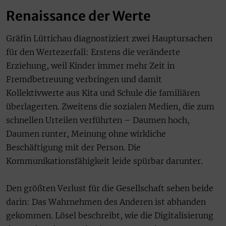
Renaissance der Werte
Gräfin Lüttichau diagnostiziert zwei Hauptursachen
für den Wertezerfall: Erstens die veränderte
Erziehung, weil Kinder immer mehr Zeit in
Fremdbetreuung verbringen und damit
Kollektivwerte aus Kita und Schule die familiären
überlagerten. Zweitens die sozialen Medien, die zum
schnellen Urteilen verführten – Daumen hoch,
Daumen runter, Meinung ohne wirkliche
Beschäftigung mit der Person. Die
Kommunikationsfähigkeit leide spürbar darunter.
Den größten Verlust für die Gesellschaft sehen beide
darin: Das Wahrnehmen des Anderen ist abhanden
gekommen. Lösel beschreibt, wie die Digitalisierung