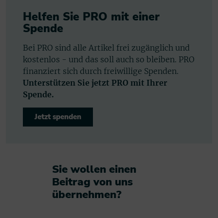
Helfen Sie PRO mit einer
Spende
Bei PRO sind alle Artikel frei zugänglich und
kostenlos - und das soll auch so bleiben. PRO
finanziert sich durch freiwillige Spenden.
Unterstützen Sie jetzt PRO mit Ihrer
Spende.
Jetzt spenden
Sie wollen einen
Beitrag von uns
übernehmen?​