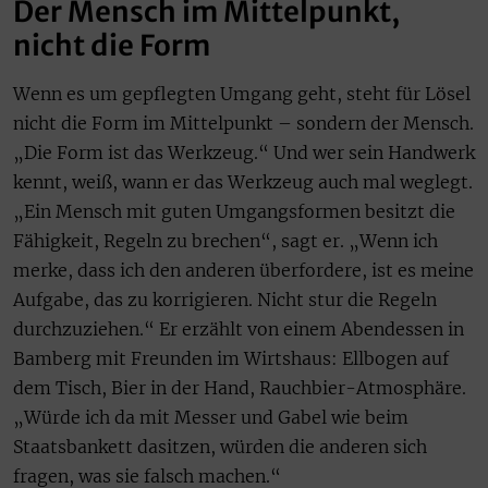
Der Mensch im Mittelpunkt,
nicht die Form
Wenn es um gepflegten Umgang geht, steht für Lösel
nicht die Form im Mittelpunkt – sondern der Mensch.
„Die Form ist das Werkzeug.“ Und wer sein Handwerk
kennt, weiß, wann er das Werkzeug auch mal weglegt.
„Ein Mensch mit guten Umgangsformen besitzt die
Fähigkeit, Regeln zu brechen“, sagt er. „Wenn ich
merke, dass ich den anderen überfordere, ist es meine
Aufgabe, das zu korrigieren. Nicht stur die Regeln
durchzuziehen.“ Er erzählt von einem Abendessen in
Bamberg mit Freunden im Wirtshaus: Ellbogen auf
dem Tisch, Bier in der Hand, Rauchbier-Atmosphäre.
„Würde ich da mit Messer und Gabel wie beim
Staatsbankett dasitzen, würden die anderen sich
fragen, was sie falsch machen.“