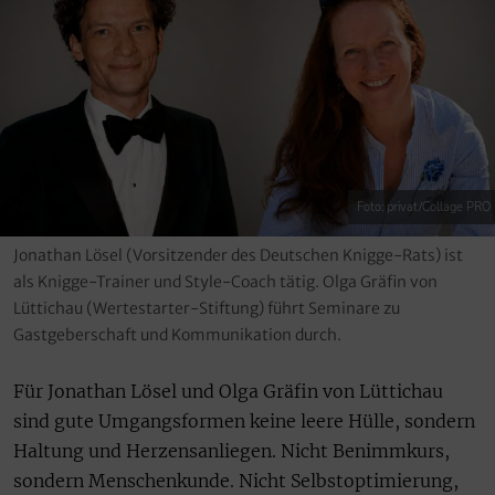
Foto: privat/Collage PRO
Jonathan Lösel (Vorsitzender des Deutschen Knigge-Rats) ist
als Knigge-Trainer und Style-Coach tätig. Olga Gräfin von
Lüttichau (Wertestarter-Stiftung) führt Seminare zu
Gastgeberschaft und Kommunikation durch.
Für Jonathan Lösel und Olga Gräfin von Lüttichau
sind gute Umgangsformen keine leere Hülle, sondern
Haltung und Herzensanliegen. Nicht Benimmkurs,
sondern Menschenkunde. Nicht Selbstoptimierung,