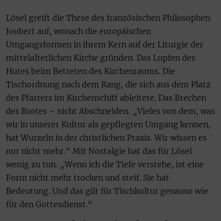
Lösel greift die These des französischen Philosophen
Joubert auf, wonach die europäischen
Umgangsformen in ihrem Kern auf der Liturgie der
mittelalterlichen Kirche gründen. Das Lupfen des
Hutes beim Betreten des Kirchenraums. Die
Tischordnung nach dem Rang, die sich aus dem Platz
des Pfarrers im Kirchenschiff ableitete. Das Brechen
des Brotes – nicht Abschneiden. „Vieles von dem, was
wir in unserer Kultur als gepflegten Umgang kennen,
hat Wurzeln in der christlichen Praxis. Wir wissen es
nur nicht mehr.“ Mit Nostalgie hat das für Lösel
wenig zu tun. „Wenn ich die Tiefe verstehe, ist eine
Form nicht mehr trocken und steif. Sie hat
Bedeutung. Und das gilt für Tischkultur genauso wie
für den Gottesdienst.“