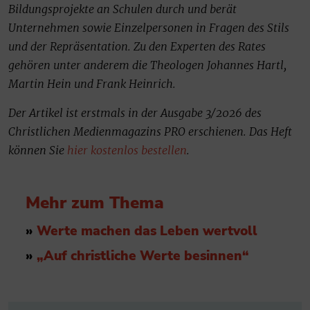
Bildungsprojekte an Schulen durch und berät
Unternehmen sowie Einzelpersonen in Fragen des Stils
und der Repräsentation. Zu den Experten des Rates
gehören unter anderem die Theologen Johannes Hartl,
Martin Hein und Frank Heinrich.
Der Artikel ist erstmals in der Ausgabe 3/2026 des
Christlichen Medienmagazins PRO erschienen. Das Heft
können Sie
hier kostenlos bestellen
.
Mehr zum Thema
»
Werte machen das Leben wertvoll
»
„Auf christliche Werte besinnen“