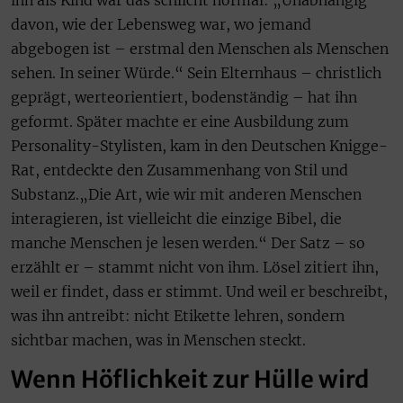
davon, wie der Lebensweg war, wo jemand
abgebogen ist – erstmal den Menschen als Menschen
sehen. In seiner Würde.“ Sein Elternhaus – christlich
geprägt, werteorientiert, bodenständig – hat ihn
geformt. Später machte er eine Ausbildung zum
Personality-Stylisten, kam in den Deutschen Knigge-
Rat, entdeckte den Zusammenhang von Stil und
Substanz.„Die Art, wie wir mit anderen Menschen
interagieren, ist vielleicht die einzige Bibel, die
manche Menschen je lesen werden.“ Der Satz – so
erzählt er – stammt nicht von ihm. Lösel zitiert ihn,
weil er findet, dass er stimmt. Und weil er beschreibt,
was ihn antreibt: nicht Etikette lehren, sondern
sichtbar machen, was in Menschen steckt.
Wenn Höflichkeit zur Hülle wird