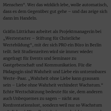
Menschen“. Wer das wirklich lebe, wolle automatisch,
dass es dem Gegenüber gut gehe – und das zeige sich
dann im Handeln.
Gräfin Lüttichau arbeitet als Projektmanagerin bei
„Wertestarter – Stiftung für Christliche
Wertebildung“, mit der sich PRO ein Büro in Berlin
teilt. Seit Studienzeiten wird sie immer wieder
angefragt für Events und Seminare zu
Gastgeberschaft und Kommunikation. Für die
Pädagogin sind Wahrheit und Liebe ein untrennbares
Werte-Paar. „Wahrheit ohne Liebe kann grausam
sein – Liebe ohne Wahrheit verhindert Wachstum.“
Echte Wertschätzung bedeute für sie, dem anderen
auch Unbequemes zu sagen – nicht aus
Konfrontationslust, sondern weil nur so Wachstum