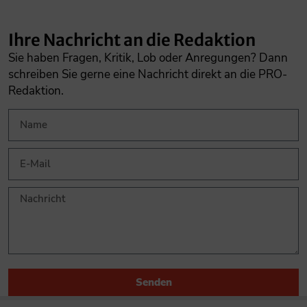
Ihre Nachricht an die Redaktion
Sie haben Fragen, Kritik, Lob oder Anregungen? Dann
schreiben Sie gerne eine Nachricht direkt an die PRO-
Redaktion.
Senden