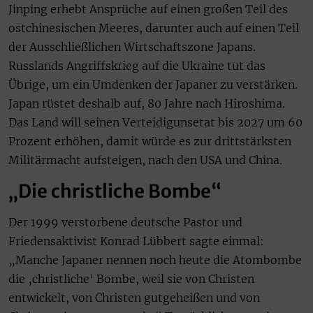
Jinping erhebt Ansprüche auf einen großen Teil des
ostchinesischen Meeres, darunter auch auf einen Teil
der Ausschließlichen Wirtschaftszone Japans.
Russlands Angriffskrieg auf die Ukraine tut das
Übrige, um ein Umdenken der Japaner zu verstärken.
Japan rüstet deshalb auf, 80 Jahre nach Hiroshima.
Das Land will seinen Verteidigunsetat bis 2027 um 60
Prozent erhöhen, damit würde es zur drittstärksten
Militärmacht aufsteigen, nach den USA und China.
„Die christliche Bombe“
Der 1999 verstorbene deutsche Pastor und
Friedensaktivist Konrad Lübbert sagte einmal:
„Manche Japaner nennen noch heute die Atombombe
die ‚christliche‘ Bombe, weil sie von Christen
entwickelt, von Christen gutgeheißen und von