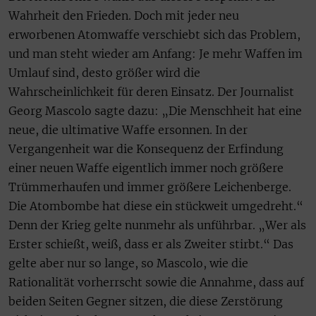
Wahrheit den Frieden. Doch mit jeder neu
erworbenen Atomwaffe verschiebt sich das Problem,
und man steht wieder am Anfang: Je mehr Waffen im
Umlauf sind, desto größer wird die
Wahrscheinlichkeit für deren Einsatz. Der Journalist
Georg Mascolo sagte dazu: „Die Menschheit hat eine
neue, die ultimative Waffe ersonnen. In der
Vergangenheit war die Konsequenz der Erfindung
einer neuen Waffe eigentlich immer noch größere
Trümmerhaufen und immer größere Leichenberge.
Die Atombombe hat diese ein stückweit umgedreht.“
Denn der Krieg gelte nunmehr als unführbar. „Wer als
Erster schießt, weiß, dass er als Zweiter stirbt.“ Das
gelte aber nur so lange, so Mascolo, wie die
Rationalität vorherrscht sowie die Annahme, dass auf
beiden Seiten Gegner sitzen, die diese Zerstörung