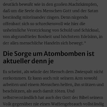
deutlich bewußt wie in den großen Machtkämpfen,
daß um die Seele des Menschen Gott und der Satan
beständig miteinander ringen. Denn nirgends
offenbart sich so schreckensvoll wie hier die
unheimliche Verstrickung von Schuld und Schicksal,
von abgrundtiefer Bosheit und höchstem Edelsinn, in
der alles menschliche Handeln sich bewegt.“
Die Sorge um Atombomben ist
aktueller denn je
Es scheint, als würde der Mensch dem Zwiespalt nicht
entkommen. Er kann auch mit seinem Arm sowohl
arbeiten und einem Menschen helfen, ihn stützen und
beschützen, als auch damit töten. Und
selbstverständlich hat auch der Gott der Bibel seinem
Volk gegenüber nie einen Waffengebrauch vollständig