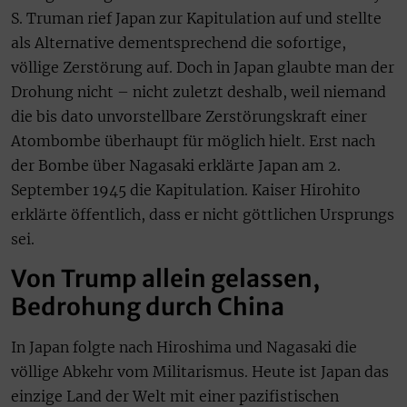
S. Truman rief Japan zur Kapitulation auf und stellte
als Alternative dementsprechend die sofortige,
völlige Zerstörung auf. Doch in Japan glaubte man der
Drohung nicht – nicht zuletzt deshalb, weil niemand
die bis dato unvorstellbare Zerstörungskraft einer
Atombombe überhaupt für möglich hielt. Erst nach
der Bombe über Nagasaki erklärte Japan am 2.
September 1945 die Kapitulation. Kaiser Hirohito
erklärte öffentlich, dass er nicht göttlichen Ursprungs
sei.
Von Trump allein gelassen,
Bedrohung durch China
In Japan folgte nach Hiroshima und Nagasaki die
völlige Abkehr vom Militarismus. Heute ist Japan das
einzige Land der Welt mit einer pazifistischen