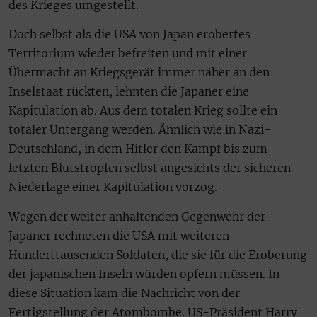
des Krieges umgestellt.
Doch selbst als die USA von Japan erobertes
Territorium wieder befreiten und mit einer
Übermacht an Kriegsgerät immer näher an den
Inselstaat rückten, lehnten die Japaner eine
Kapitulation ab. Aus dem totalen Krieg sollte ein
totaler Untergang werden. Ähnlich wie in Nazi-
Deutschland, in dem Hitler den Kampf bis zum
letzten Blutstropfen selbst angesichts der sicheren
Niederlage einer Kapitulation vorzog.
Wegen der weiter anhaltenden Gegenwehr der
Japaner rechneten die USA mit weiteren
Hunderttausenden Soldaten, die sie für die Eroberung
der japanischen Inseln würden opfern müssen. In
diese Situation kam die Nachricht von der
Fertigstellung der Atombombe. US-Präsident Harry