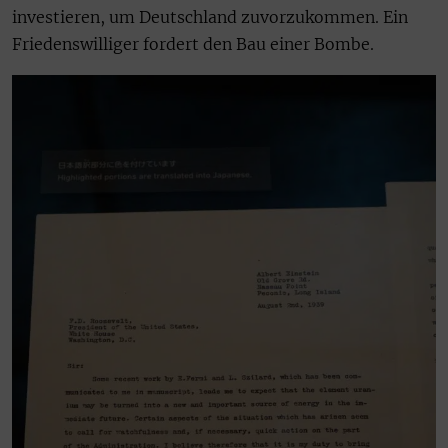
investieren, um Deutschland zuvorzukommen. Ein
Friedenswilliger fordert den Bau einer Bombe.