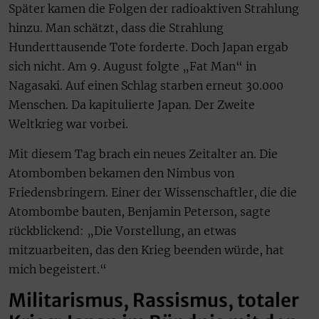
Später kamen die Folgen der radioaktiven Strahlung
hinzu. Man schätzt, dass die Strahlung
Hunderttausende Tote forderte. Doch Japan ergab
sich nicht. Am 9. August folgte „Fat Man“ in
Nagasaki. Auf einen Schlag starben erneut 30.000
Menschen. Da kapitulierte Japan. Der Zweite
Weltkrieg war vorbei.
Mit diesem Tag brach ein neues Zeitalter an. Die
Atombomben bekamen den Nimbus von
Friedensbringern. Einer der Wissenschaftler, die die
Atombombe bauten, Benjamin Peterson, sagte
rückblickend: „Die Vorstellung, an etwas
mitzuarbeiten, das den Krieg beenden würde, hat
mich begeistert.“
Militarismus, Rassismus, totaler