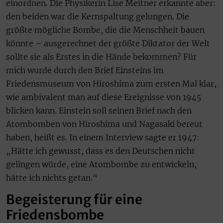
einordnen. Die Physikerin Lise Meitner erkannte aber:
den beiden war die Kernspaltung gelungen. Die
größte mögliche Bombe, die die Menschheit bauen
könnte – ausgerechnet der größte Diktator der Welt
sollte sie als Erstes in die Hände bekommen? Für
mich wurde durch den Brief Einsteins im
Friedensmuseum von Hiroshima zum ersten Mal klar,
wie ambivalent man auf diese Ereignisse von 1945
blicken kann. Einstein soll seinen Brief nach den
Atombomben von Hiroshima und Nagasaki bereut
haben, heißt es. In einem Interview sagte er 1947:
„Hätte ich gewusst, dass es den Deutschen nicht
gelingen würde, eine Atombombe zu entwickeln,
hätte ich nichts getan.“
Begeisterung für eine
Friedensbombe