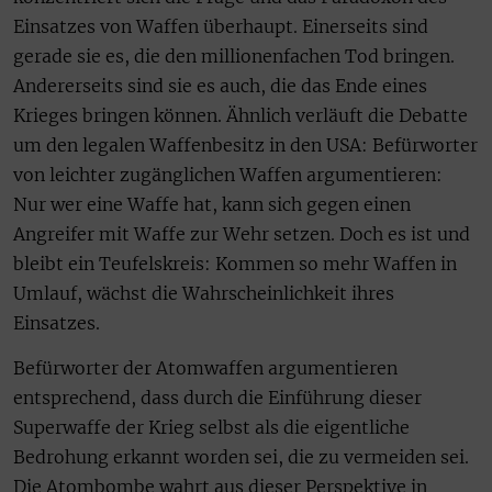
Einsatzes von Waffen überhaupt. Einerseits sind
gerade sie es, die den millionenfachen Tod bringen.
Andererseits sind sie es auch, die das Ende eines
Krieges bringen können. Ähnlich verläuft die Debatte
um den legalen Waffenbesitz in den USA: Befürworter
von leichter zugänglichen Waffen argumentieren:
Nur wer eine Waffe hat, kann sich gegen einen
Angreifer mit Waffe zur Wehr setzen. Doch es ist und
bleibt ein Teufelskreis: Kommen so mehr Waffen in
Umlauf, wächst die Wahrscheinlichkeit ihres
Einsatzes.
Befürworter der Atomwaffen argumentieren
entsprechend, dass durch die Einführung dieser
Superwaffe der Krieg selbst als die eigentliche
Bedrohung erkannt worden sei, die zu vermeiden sei.
Die Atombombe wahrt aus dieser Perspektive in