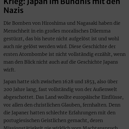
Krieg: Japan im Bündnis mit den
Nazis
Die Bomben von Hiroshima und Nagasaki haben die
Menschheit in ein großes moralisches Dilemma
gestürzt, das bis heute nicht aufgelöst ist und wohl
auch nie gelöst werden wird. Diese Geschichte der
ersten Atombombe ist nicht vollständig erzählt, wenn
man den Blick nicht auch auf die Geschichte Japans
wirft.
Japan hatte sich zwischen 1628 und 1853, also über
200 Jahre lang, fast vollständig von der Außenwelt
abgeschottet. Das Land wollte europäische Einflüsse,
vor allen den christlichen Glauben, fernhalten. Denn
die Japaner hatten schlechte Erfahrungen mit den
portugiesischen Geistlichen gemacht, deren
Missionstätigkeit nie wirklich vom Machtanspruch