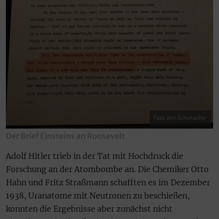
Foto: Jörn Schumacher
Der Brief Einsteins an Roosevelt
Adolf Hitler trieb in der Tat mit Hochdruck die
Forschung an der Atombombe an. Die Chemiker Otto
Hahn und Fritz Straßmann schafften es im Dezember
1938, Uranatome mit Neutronen zu beschießen,
konnten die Ergebnisse aber zunächst nicht