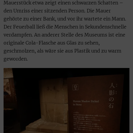
Mauerstück etwa zeigt einen schwarzen Schatten –
den Umriss einer sitzenden Person. Die Mauer
gehörte zu einer Bank, und vor ihr wartete ein Mann.
Der Feuerball ließ die Menschen in Sekundenschnelle
verdampfen. An anderer Stelle des Museums ist eine
originale Cola-Flasche aus Glas zu sehen,
geschmolzen, als wäre sie aus Plastik und zu warm
geworden.