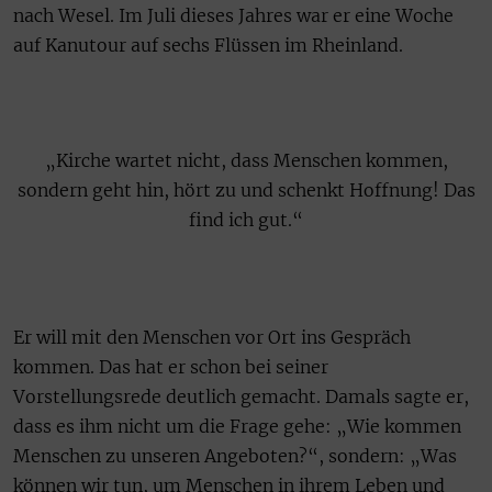
nach Wesel. Im Juli dieses Jahres war er eine Woche
auf Kanutour auf sechs Flüssen im Rheinland.
„Kirche wartet nicht, dass Menschen kommen,
sondern geht hin, hört zu und schenkt Hoffnung! Das
find ich gut.“
Er will mit den Menschen vor Ort ins Gespräch
kommen. Das hat er schon bei seiner
Vorstellungsrede deutlich gemacht. Damals sagte er,
dass es ihm nicht um die Frage gehe: „Wie kommen
Menschen zu unseren Angeboten?“, sondern: „Was
können wir tun, um Menschen in ihrem Leben und