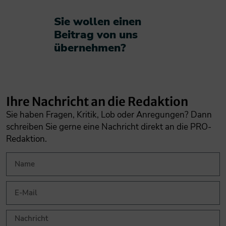
Sie wollen einen
Beitrag von uns
übernehmen?​
Ihre Nachricht an die Redaktion
Sie haben Fragen, Kritik, Lob oder Anregungen? Dann
schreiben Sie gerne eine Nachricht direkt an die PRO-
Redaktion.