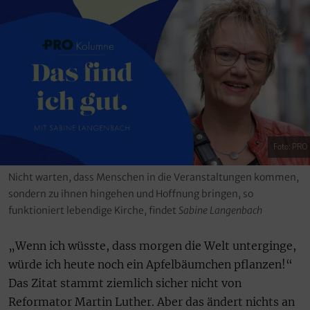
Foto: PRO
Nicht warten, dass Menschen in die Veranstaltungen kommen,
sondern zu ihnen hingehen und Hoffnung bringen, so
funktioniert lebendige Kirche, findet
Sabine Langenbach
„Wenn ich wüsste, dass morgen die Welt unterginge,
würde ich heute noch ein Apfelbäumchen pflanzen!“
Das Zitat stammt ziemlich sicher nicht von
Reformator Martin Luther. Aber das ändert nichts an