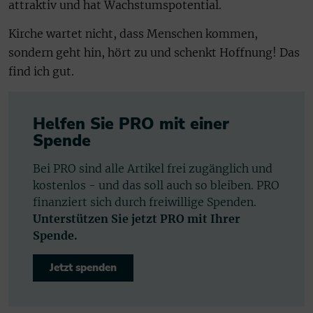
attraktiv und hat Wachstumspotential.
Kirche wartet nicht, dass Menschen kommen,
sondern geht hin, hört zu und schenkt Hoffnung! Das
find ich gut.
Helfen Sie PRO mit einer
Spende
Bei PRO sind alle Artikel frei zugänglich und
kostenlos - und das soll auch so bleiben. PRO
finanziert sich durch freiwillige Spenden.
Unterstützen Sie jetzt PRO mit Ihrer
Spende.
Jetzt spenden