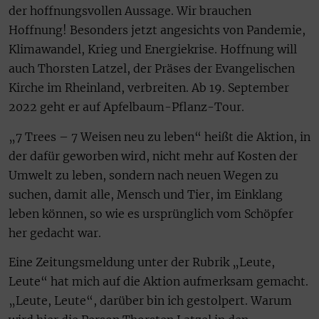
der hoffnungsvollen Aussage. Wir brauchen
Hoffnung! Besonders jetzt angesichts von Pandemie,
Klimawandel, Krieg und Energiekrise. Hoffnung will
auch Thorsten Latzel, der Präses der Evangelischen
Kirche im Rheinland, verbreiten. Ab 19. September
2022 geht er auf Apfelbaum-Pflanz-Tour.
„7 Trees – 7 Weisen neu zu leben“ heißt die Aktion, in
der dafür geworben wird, nicht mehr auf Kosten der
Umwelt zu leben, sondern nach neuen Wegen zu
suchen, damit alle, Mensch und Tier, im Einklang
leben können, so wie es ursprünglich vom Schöpfer
her gedacht war.
Eine Zeitungsmeldung unter der Rubrik „Leute,
Leute“ hat mich auf die Aktion aufmerksam gemacht.
„Leute, Leute“, darüber bin ich gestolpert. Warum