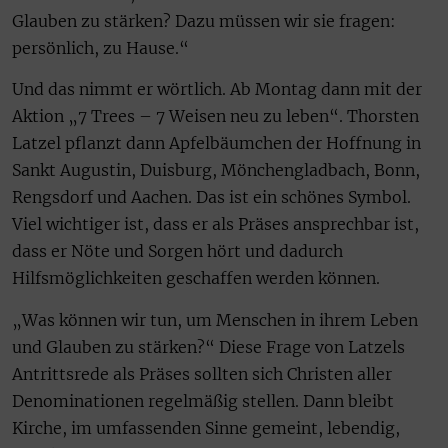
Glauben zu stärken? Dazu müssen wir sie fragen:
persönlich, zu Hause.“
Und das nimmt er wörtlich. Ab Montag dann mit der
Aktion „7 Trees – 7 Weisen neu zu leben“. Thorsten
Latzel pflanzt dann Apfelbäumchen der Hoffnung in
Sankt Augustin, Duisburg, Mönchengladbach, Bonn,
Rengsdorf und Aachen. Das ist ein schönes Symbol.
Viel wichtiger ist, dass er als Präses ansprechbar ist,
dass er Nöte und Sorgen hört und dadurch
Hilfsmöglichkeiten geschaffen werden können.
„Was können wir tun, um Menschen in ihrem Leben
und Glauben zu stärken?“ Diese Frage von Latzels
Antrittsrede als Präses sollten sich Christen aller
Denominationen regelmäßig stellen. Dann bleibt
Kirche, im umfassenden Sinne gemeint, lebendig,