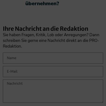
übernehmen?​
Ihre Nachricht an die Redaktion
Sie haben Fragen, Kritik, Lob oder Anregungen? Dann
schreiben Sie gerne eine Nachricht direkt an die PRO-
Redaktion.