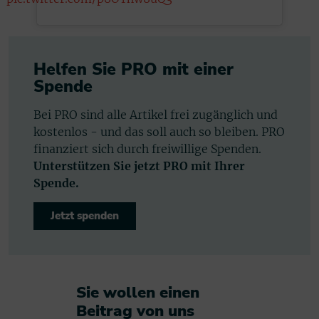
Helfen Sie PRO mit einer
Spende
Bei PRO sind alle Artikel frei zugänglich und
kostenlos - und das soll auch so bleiben. PRO
finanziert sich durch freiwillige Spenden.
Unterstützen Sie jetzt PRO mit Ihrer
Spende.
Jetzt spenden
Sie wollen einen
Beitrag von uns