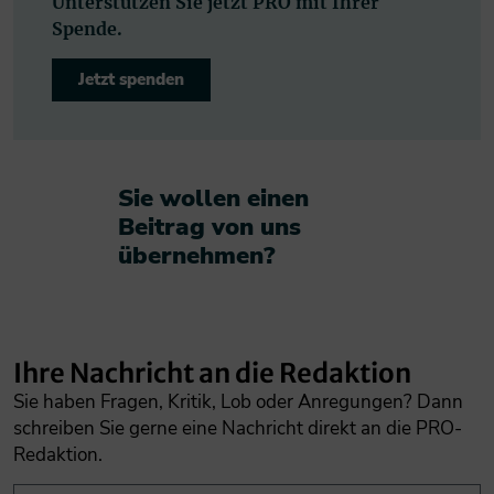
Unterstützen Sie jetzt PRO mit Ihrer
Spende.
Jetzt spenden
Sie wollen einen
Beitrag von uns
übernehmen?​
Ihre Nachricht an die Redaktion
Sie haben Fragen, Kritik, Lob oder Anregungen? Dann
schreiben Sie gerne eine Nachricht direkt an die PRO-
Redaktion.