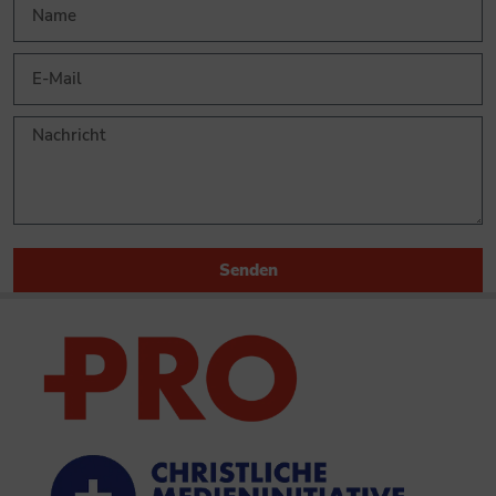
Senden