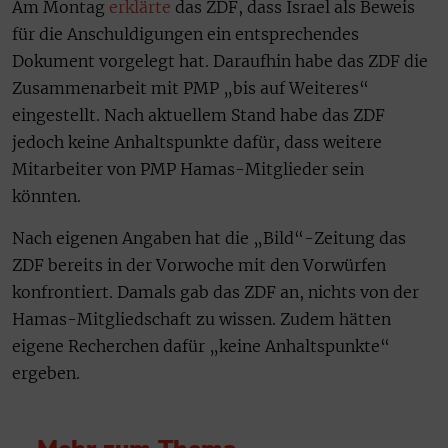
Am Montag
erklärte
das ZDF, dass Israel als Beweis
für die Anschuldigungen ein entsprechendes
Dokument vorgelegt hat. Daraufhin habe das ZDF die
Zusammenarbeit mit PMP „bis auf Weiteres“
eingestellt. Nach aktuellem Stand habe das ZDF
jedoch keine Anhaltspunkte dafür, dass weitere
Mitarbeiter von PMP Hamas-Mitglieder sein
könnten.
Nach eigenen Angaben hat die „Bild“-Zeitung das
ZDF bereits in der Vorwoche mit den Vorwürfen
konfrontiert. Damals gab das ZDF an, nichts von der
Hamas-Mitgliedschaft zu wissen. Zudem hätten
eigene Recherchen dafür „keine Anhaltspunkte“
ergeben.