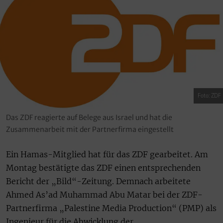
Foto: ZDF
Das ZDF reagierte auf Belege aus Israel und hat die
Zusammenarbeit mit der Partnerfirma eingestellt
Ein Hamas-Mitglied hat für das ZDF gearbeitet. Am
Montag bestätigte das ZDF einen entsprechenden
Bericht der „Bild“-Zeitung. Demnach arbeitete
Ahmed As’ad Muhammad Abu Matar bei der ZDF-
Partnerfirma „Palestine Media Production“ (PMP) als
Ingenieur für die Abwicklung der