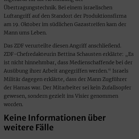
Übertragungstechnik. Bei einem israelischen
Luftangriff auf den Standort der Produktionsfirma
am 19. Oktober im südlichen Gazastreifen kam der
Mann ums Leben.
Das ZDF verurteilte diesen Angriff anschließend.
ZDF-Chefredakteurin Bettina Schausten erklärte: „Es
ist nicht hinnehmbar, dass Medienschaffende bei der
Ausübung ihrer Arbeit angegriffen werden.“ Israels
Militär dagegen erklärte, dass der Mann Zugführer
der Hamas war. Der Mitarbeiter sei kein Zufallsopfer
gewesen, sondern gezielt ins Visier genommen
worden.
Keine Informationen über
weitere Fälle