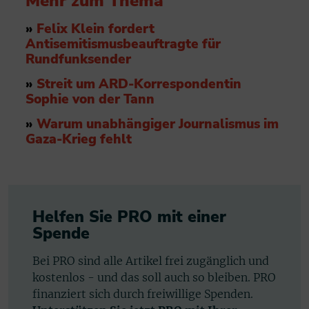
Mehr zum Thema
»
Felix Klein fordert
Antisemitismusbeauftragte für
Rundfunksender
»
Streit um ARD-Korrespondentin
Sophie von der Tann
»
Warum unabhängiger Journalismus im
Gaza-Krieg fehlt
Helfen Sie PRO mit einer
Spende
Bei PRO sind alle Artikel frei zugänglich und
kostenlos - und das soll auch so bleiben. PRO
finanziert sich durch freiwillige Spenden.