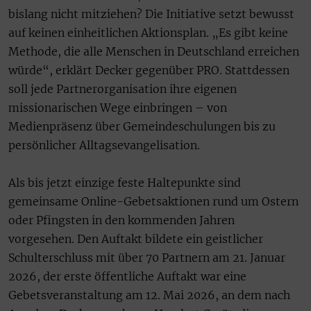
bislang nicht mitziehen? Die Initiative setzt bewusst
auf keinen einheitlichen Aktionsplan. „Es gibt keine
Methode, die alle Menschen in Deutschland erreichen
würde“, erklärt Decker gegenüber PRO. Stattdessen
soll jede Partnerorganisation ihre eigenen
missionarischen Wege einbringen – von
Medienpräsenz über Gemeindeschulungen bis zu
persönlicher Alltagsevangelisation.
Als bis jetzt einzige feste Haltepunkte sind
gemeinsame Online-Gebetsaktionen rund um Ostern
oder Pfingsten in den kommenden Jahren
vorgesehen. Den Auftakt bildete ein geistlicher
Schulterschluss mit über 70 Partnern am 21. Januar
2026, der erste öffentliche Auftakt war eine
Gebetsveranstaltung am 12. Mai 2026, an dem nach