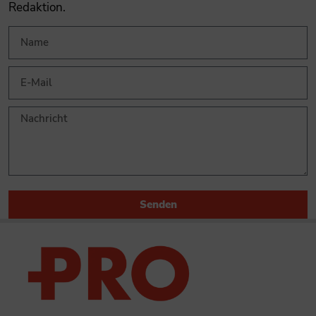
Redaktion.
Senden