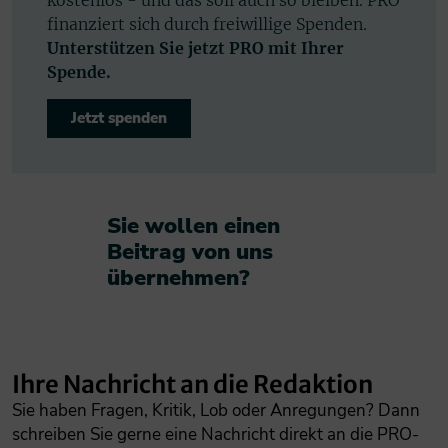
kostenlos - und das soll auch so bleiben. PRO
finanziert sich durch freiwillige Spenden.
Unterstützen Sie jetzt PRO mit Ihrer
Spende.
Jetzt spenden
Sie wollen einen
Beitrag von uns
übernehmen?​
Ihre Nachricht an die Redaktion
Sie haben Fragen, Kritik, Lob oder Anregungen? Dann
schreiben Sie gerne eine Nachricht direkt an die PRO-