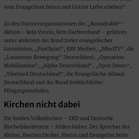
vom Evangelium hören und Gottes Liebe erleben“.
Zu den Partnerorganisationen der „Roundtable“-
Aktion – kein Verein, kein Dachverband – gehören
unter anderem der Bund freier evangelischer
Gemeinden, „ProChrist“, ERF Medien, „BibelTV“, die
„Lausanner Bewegung“ Deutschland, „Operation
Mobilisation“, „Alpha Deutschland“, „Open Doors“,
„Vineyard Deutschland“, die Evangelische Allianz
Deutschland und der Bund freikirchlicher
Pfingstgemeinden.
Kirchen nicht dabei
Die beiden Volkskirchen – EKD und Deutsche
Bischofskonferenz – fehlen bisher. Der Sprecher der
Aktion, Bastian Decker, Pastor und Evangelist beim