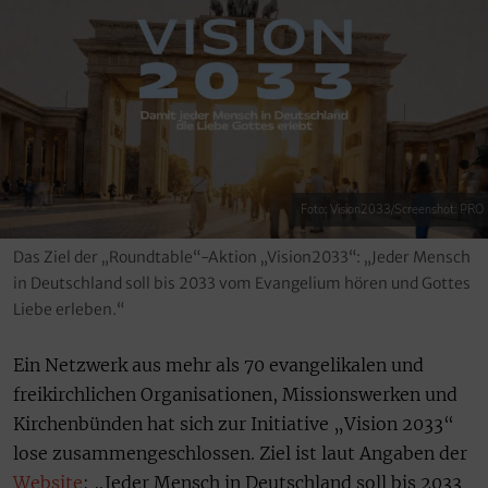
Foto: Vision2033/Screenshot: PRO
Das Ziel der „Roundtable“-Aktion „Vision2033“: „Jeder Mensch
in Deutschland soll bis 2033 vom Evangelium hören und Gottes
Liebe erleben.“
Ein Netzwerk aus mehr als 70 evangelikalen und
freikirchlichen Organisationen, Missionswerken und
Kirchenbünden hat sich zur Initiative „Vision 2033“
lose zusammengeschlossen. Ziel ist laut Angaben der
Website
: „Jeder Mensch in Deutschland soll bis 2033