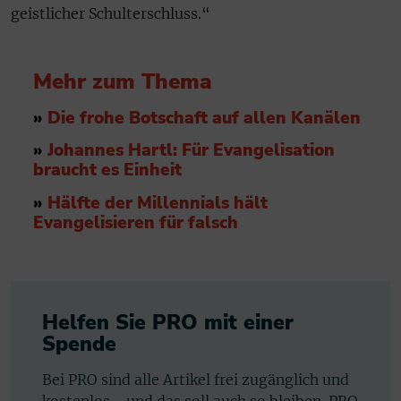
geistlicher Schulterschluss.“
Mehr zum Thema
»
Die frohe Botschaft auf allen Kanälen
»
Johannes Hartl: Für Evangelisation
braucht es Einheit
»
Hälfte der Millennials hält
Evangelisieren für falsch
Helfen Sie PRO mit einer
Spende
Bei PRO sind alle Artikel frei zugänglich und