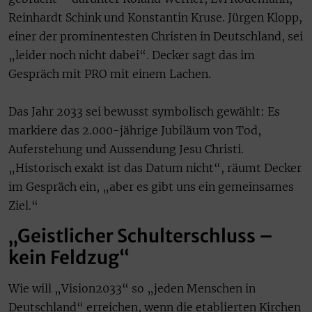
Reinhardt Schink und Konstantin Kruse. Jürgen Klopp,
einer der prominentesten Christen in Deutschland, sei
„leider noch nicht dabei“. Decker sagt das im
Gespräch mit PRO mit einem Lachen.
Das Jahr 2033 sei bewusst symbolisch gewählt: Es
markiere das 2.000-jährige Jubiläum von Tod,
Auferstehung und Aussendung Jesu Christi.
„Historisch exakt ist das Datum nicht“, räumt Decker
im Gespräch ein, „aber es gibt uns ein gemeinsames
Ziel.“
„Geistlicher Schulterschluss –
kein Feldzug“
Wie will „Vision2033“ so „jeden Menschen in
Deutschland“ erreichen, wenn die etablierten Kirchen