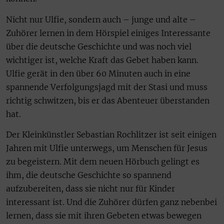
Nicht nur Ulfie, sondern auch – junge und alte –
Zuhörer lernen in dem Hörspiel einiges Interessante
über die deutsche Geschichte und was noch viel
wichtiger ist, welche Kraft das Gebet haben kann.
Ulfie gerät in den über 60 Minuten auch in eine
spannende Verfolgungsjagd mit der Stasi und muss
richtig schwitzen, bis er das Abenteuer überstanden
hat.
Der Kleinkünstler Sebastian Rochlitzer ist seit einigen
Jahren mit Ulfie unterwegs, um Menschen für Jesus
zu begeistern. Mit dem neuen Hörbuch gelingt es
ihm, die deutsche Geschichte so spannend
aufzubereiten, dass sie nicht nur für Kinder
interessant ist. Und die Zuhörer dürfen ganz nebenbei
lernen, dass sie mit ihren Gebeten etwas bewegen