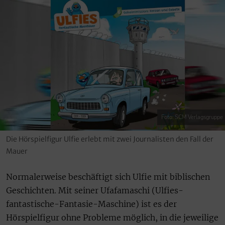
Foto: SCM Verlagsgruppe
Die Hörspielfigur Ulfie erlebt mit zwei Journalisten den Fall der
Mauer
Normalerweise beschäftigt sich Ulfie mit biblischen
Geschichten. Mit seiner Ufafamaschi (Ulfies-
fantastische-Fantasie-Maschine) ist es der
Hörspielfigur ohne Probleme möglich, in die jeweilige