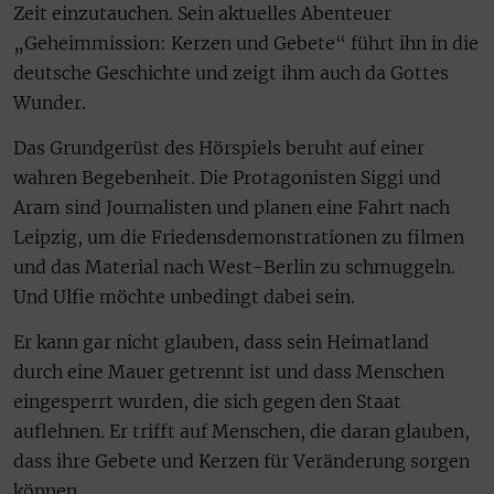
Zeit einzutauchen. Sein aktuelles Abenteuer
„Geheimmission: Kerzen und Gebete“ führt ihn in die
deutsche Geschichte und zeigt ihm auch da Gottes
Wunder.
Das Grundgerüst des Hörspiels beruht auf einer
wahren Begebenheit. Die Protagonisten Siggi und
Aram sind Journalisten und planen eine Fahrt nach
Leipzig, um die Friedensdemonstrationen zu filmen
und das Material nach West-Berlin zu schmuggeln.
Und Ulfie möchte unbedingt dabei sein.
Er kann gar nicht glauben, dass sein Heimatland
durch eine Mauer getrennt ist und dass Menschen
eingesperrt wurden, die sich gegen den Staat
auflehnen. Er trifft auf Menschen, die daran glauben,
dass ihre Gebete und Kerzen für Veränderung sorgen
können.