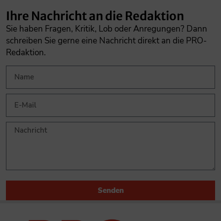
Ihre Nachricht an die Redaktion
Sie haben Fragen, Kritik, Lob oder Anregungen? Dann
schreiben Sie gerne eine Nachricht direkt an die PRO-
Redaktion.
Senden