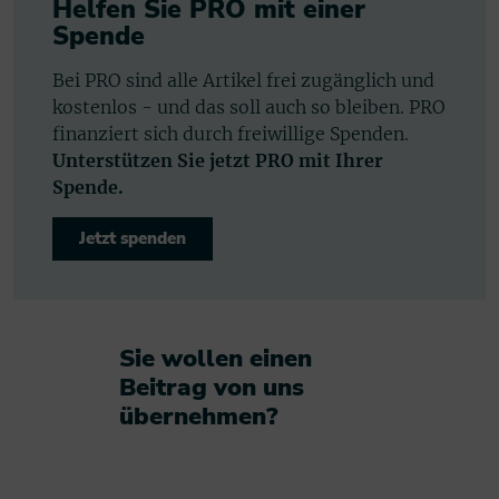
Helfen Sie PRO mit einer
Spende
Bei PRO sind alle Artikel frei zugänglich und
kostenlos - und das soll auch so bleiben. PRO
finanziert sich durch freiwillige Spenden.
Unterstützen Sie jetzt PRO mit Ihrer
Spende.
Jetzt spenden
Sie wollen einen
Beitrag von uns
übernehmen?​