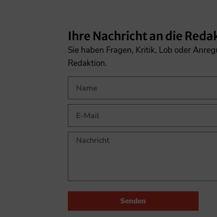
Ihre Nachricht an die Reda
Sie haben Fragen, Kritik, Lob oder Anre
Redaktion.
Senden