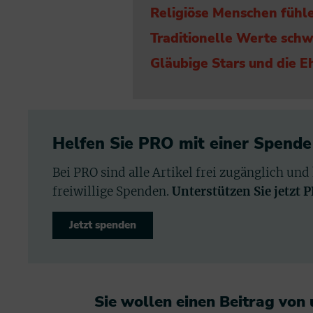
Religiöse Menschen fühle
Traditionelle Werte sch
Gläubige Stars und die 
Helfen Sie PRO mit einer Spende
Bei PRO sind alle Artikel frei zugänglich und
freiwillige Spenden.
Unterstützen Sie jetzt 
Jetzt spenden
Sie wollen einen Beitrag von