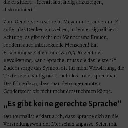
die er zitiert: „Identität ständig anzuzeigen,
diskriminiert.“
Zum Genderstern schreibt Meyer unter anderem: Er
solle „das Denken ausweiten, indem er signalisiert:
Achtung, es gibt nicht nur Männer und Frauen,
sondern auch intersexuelle Menschen! Ein
Erkennungszeichen für etwa 0,3 Prozent der
Bevölkerung. Kann Sprache, muss sie das leisten?“
Zudem sorge das Symbol oft für mehr Verwirrung, die
Texte seien häufig nicht mehr les- oder sprechbar.
Das führe dazu, dass man den sogenannten
Genderstern oft nicht mehr ernstnehmen könne.
„Es gibt keine gerechte Sprache“
Der Journalist erklärt auch, dass Sprache sich an die
Vorstellungswelt der Menschen anpasse. Seien mit