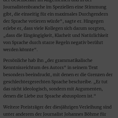
Journalistenbranche im Speziellen eine Stimmung
gibt, die einseitig für ein maximales Durchgendern
der Sprache votieren würde“, sagte er. Hingegen
erlebe er, dass viele Kollegen sich darum sorgten,
„dass die Eingängigkeit, Klarheit und Natürlichkeit
von Sprache durch starre Regeln negativ berührt
werden könnte“.
Persönliche hab ihn „der grammatikalische
Kenntnisreichtum des Autors“ in seinem Text
besonders beeindruckt, mit denen er die Grenzen der
geschlechtergerechten Sprache beschreibe. „Er tut
das nicht ideologisch, sondern mit Argumenten,
denen die Liebe zur Sprache abzuspüren ist.“
Weitere Preisträger der diesjährigen Verleihung sind
unter anderem der Journalist Johannes Böhme für