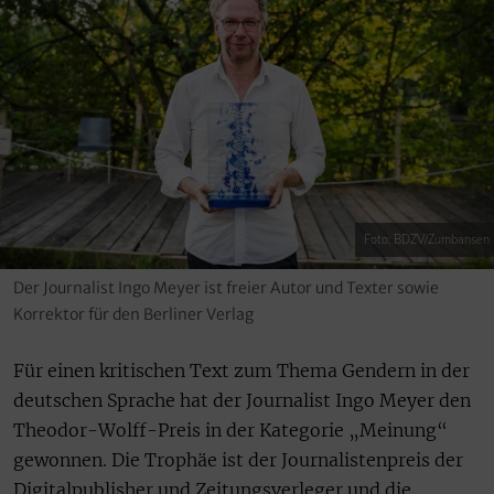
Foto: BDZV/Zumbansen
Der Journalist Ingo Meyer ist freier Autor und Texter sowie
Korrektor für den Berliner Verlag
Für einen kritischen Text zum Thema Gendern in der
deutschen Sprache hat der Journalist Ingo Meyer den
Theodor-Wolff-Preis in der Kategorie „Meinung“
gewonnen. Die Trophäe ist der Journalistenpreis der
Digitalpublisher und Zeitungsverleger und die