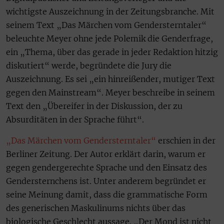
wichtigste Auszeichnung in der Zeitungsbranche. Mit
seinem Text „Das Märchen vom Gendersterntaler“
beleuchte Meyer ohne jede Polemik die Genderfrage,
ein „Thema, über das gerade in jeder Redaktion hitzig
diskutiert“ werde, begründete die Jury die
Auszeichnung. Es sei „ein hinreißender, mutiger Text
gegen den Mainstream“. Meyer beschreibe in seinem
Text den „Übereifer in der Diskussion, der zu
Absurditäten in der Sprache führt“.
„Das Märchen vom Gendersterntaler“
erschien in der
Berliner Zeitung. Der Autor erklärt darin, warum er
gegen gendergerechte Sprache und den Einsatz des
Gendersternchens ist. Unter anderem begründet er
seine Meinung damit, dass die grammatische Form
des generischen Maskulinums nichts über das
biologische Geschlecht aussage. „Der Mond ist nicht