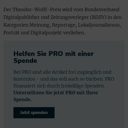
Der Theodor-Wolff-Preis wird vom Bundesverband
Digitalpublisher und Zeitungsverleger (BDZV) in den
Kategorien Meinung, Reportage, Lokaljournalismus,
Porträt und Digitalprojekt verliehen.
Helfen Sie PRO mit einer
Spende
Bei PRO sind alle Artikel frei zugänglich und
kostenlos - und das soll auch so bleiben. PRO
finanziert sich durch freiwillige Spenden.
Unterstützen Sie jetzt PRO mit Ihrer
Spende.
Jetzt spenden