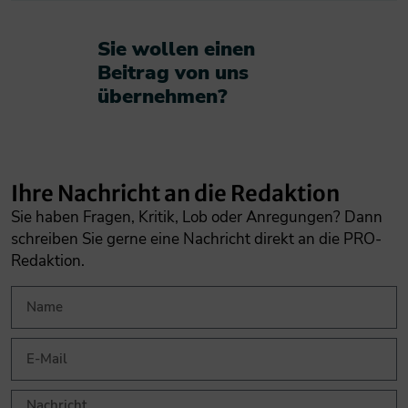
Sie wollen einen
Beitrag von uns
übernehmen?​
Ihre Nachricht an die Redaktion
Sie haben Fragen, Kritik, Lob oder Anregungen? Dann
schreiben Sie gerne eine Nachricht direkt an die PRO-
Redaktion.