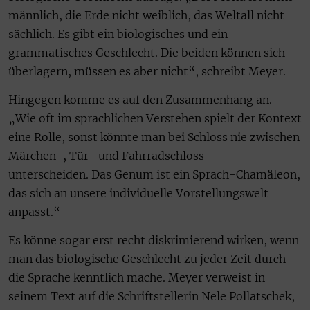
männlich, die Erde nicht weiblich, das Weltall nicht
sächlich. Es gibt ein biologisches und ein
grammatisches Geschlecht. Die beiden können sich
überlagern, müssen es aber nicht“, schreibt Meyer.
Hingegen komme es auf den Zusammenhang an.
„Wie oft im sprachlichen Verstehen spielt der Kontext
eine Rolle, sonst könnte man bei Schloss nie zwischen
Märchen-, Tür- und Fahrradschloss
unterscheiden. Das Genum ist ein Sprach-Chamäleon,
das sich an unsere individuelle Vorstellungswelt
anpasst.“
Es könne sogar erst recht diskrimierend wirken, wenn
man das biologische Geschlecht zu jeder Zeit durch
die Sprache kenntlich mache. Meyer verweist in
seinem Text auf die Schriftstellerin Nele Pollatschek,