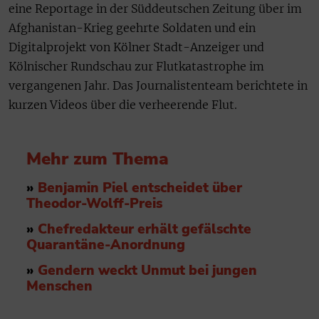
eine Reportage in der Süddeutschen Zeitung über im
Afghanistan-Krieg geehrte Soldaten und ein
Digitalprojekt von Kölner Stadt-Anzeiger und
Kölnischer Rundschau zur Flutkatastrophe im
vergangenen Jahr. Das Journalistenteam berichtete in
kurzen Videos über die verheerende Flut.
Mehr zum Thema
»
Benjamin Piel entscheidet über
Theodor-Wolff-Preis
»
Chefredakteur erhält gefälschte
Quarantäne-Anordnung
»
Gendern weckt Unmut bei jungen
Menschen