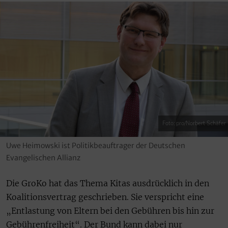
Foto: pro/Norbert Schäfer
Uwe Heimowski ist Politikbeauftrager der Deutschen
Evangelischen Allianz
Die GroKo hat das Thema Kitas ausdrücklich in den
Koalitionsvertrag geschrieben. Sie verspricht eine
„Entlastung von Eltern bei den Gebühren bis hin zur
Gebührenfreiheit“. Der Bund kann dabei nur