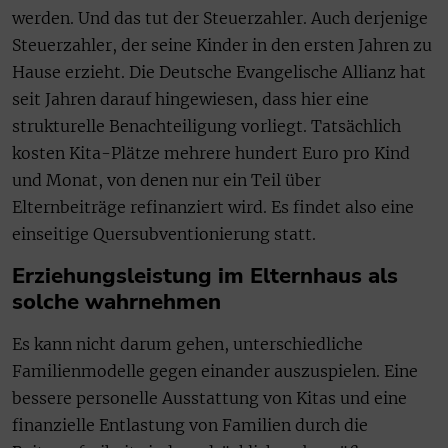
werden. Und das tut der Steuerzahler. Auch derjenige
Steuerzahler, der seine Kinder in den ersten Jahren zu
Hause erzieht. Die Deutsche Evangelische Allianz hat
seit Jahren darauf hingewiesen, dass hier eine
strukturelle Benachteiligung vorliegt. Tatsächlich
kosten Kita-Plätze mehrere hundert Euro pro Kind
und Monat, von denen nur ein Teil über
Elternbeiträge refinanziert wird. Es findet also eine
einseitige Quersubventionierung statt.
Erziehungsleistung im Elternhaus als
solche wahrnehmen
Es kann nicht darum gehen, unterschiedliche
Familienmodelle gegen einander auszuspielen. Eine
bessere personelle Ausstattung von Kitas und eine
finanzielle Entlastung von Familien durch die