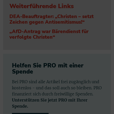
Weiterführende Links
DEA-Beauftragter: „Christen – setzt
Zeichen gegen Antisemitismus!“
„AfD-Antrag war Bärendienst für
verfolgte Christen“
Helfen Sie PRO mit einer
Spende
Bei PRO sind alle Artikel frei zugänglich und
kostenlos - und das soll auch so bleiben. PRO
finanziert sich durch freiwillige Spenden.
Unterstützen Sie jetzt PRO mit Ihrer
Spende.