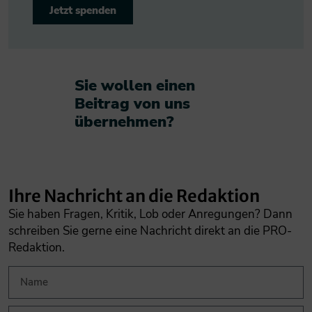
Jetzt spenden
Sie wollen einen
Beitrag von uns
übernehmen?​
Ihre Nachricht an die Redaktion
Sie haben Fragen, Kritik, Lob oder Anregungen? Dann
schreiben Sie gerne eine Nachricht direkt an die PRO-
Redaktion.