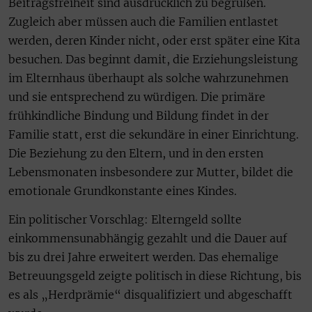
Beitragsfreiheit sind ausdrücklich zu begrüßen.
Zugleich aber müssen auch die Familien entlastet
werden, deren Kinder nicht, oder erst später eine Kita
besuchen. Das beginnt damit, die Erziehungsleistung
im Elternhaus überhaupt als solche wahrzunehmen
und sie entsprechend zu würdigen. Die primäre
frühkindliche Bindung und Bildung findet in der
Familie statt, erst die sekundäre in einer Einrichtung.
Die Beziehung zu den Eltern, und in den ersten
Lebensmonaten insbesondere zur Mutter, bildet die
emotionale Grundkonstante eines Kindes.
Ein politischer Vorschlag: Elterngeld sollte
einkommensunabhängig gezahlt und die Dauer auf
bis zu drei Jahre erweitert werden. Das ehemalige
Betreuungsgeld zeigte politisch in diese Richtung, bis
es als „Herdprämie“ disqualifiziert und abgeschafft