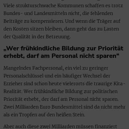
Viele strukturschwache Kommunen schaffen es trotz
Bundes- und Landesmitteln nicht, die fehlenden
Beiträge zu kompensieren. Und wenn die Träger auf
den Kosten sitzen bleiben, dann geht das zu Lasten
der Qualität in der Betreuung.
„Wer frühkindliche Bildung zur Priorität
erhebt, darf am Personal nicht sparen“
Mangelndes Fachpersonal, ein viel zu geringer
Personalschlüssel und ein häufiger Wechsel der
Erzieher sind schon heute vielerorts die traurige Kita-
Realität. Wer frühkindliche Bildung zur politischen
Priorität erhebt, der darf am Personal nicht sparen.
Zwei Milliarden Euro Bundesmittel sind da nicht mehr
als ein Tropfen auf den heißen Stein.
Aber auch diese zwei Milliarden müssen finanziert