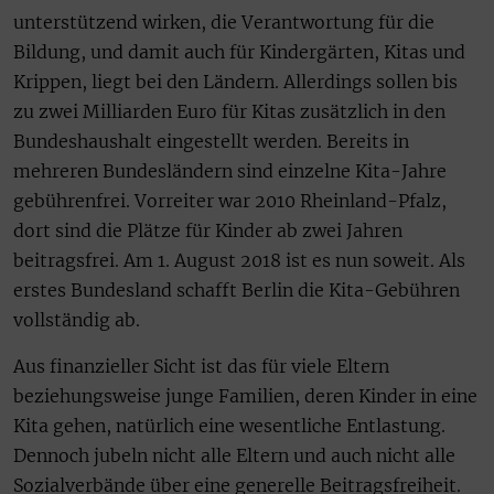
unterstützend wirken, die Verantwortung für die
Bildung, und damit auch für Kindergärten, Kitas und
Krippen, liegt bei den Ländern. Allerdings sollen bis
zu zwei Milliarden Euro für Kitas zusätzlich in den
Bundeshaushalt eingestellt werden. Bereits in
mehreren Bundesländern sind einzelne Kita-Jahre
gebührenfrei. Vorreiter war 2010 Rheinland-Pfalz,
dort sind die Plätze für Kinder ab zwei Jahren
beitragsfrei. Am 1. August 2018 ist es nun soweit. Als
erstes Bundesland schafft Berlin die Kita-Gebühren
vollständig ab.
Aus finanzieller Sicht ist das für viele Eltern
beziehungsweise junge Familien, deren Kinder in eine
Kita gehen, natürlich eine wesentliche Entlastung.
Dennoch jubeln nicht alle Eltern und auch nicht alle
Sozialverbände über eine generelle Beitragsfreiheit.