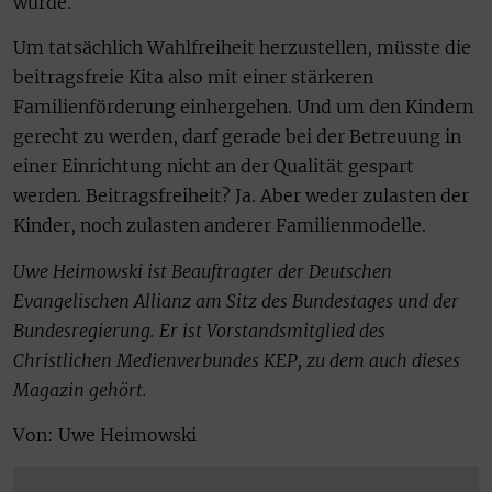
wurde.
Um tatsächlich Wahlfreiheit herzustellen, müsste die
beitragsfreie Kita also mit einer stärkeren
Familienförderung einhergehen. Und um den Kindern
gerecht zu werden, darf gerade bei der Betreuung in
einer Einrichtung nicht an der Qualität gespart
werden. Beitragsfreiheit? Ja. Aber weder zulasten der
Kinder, noch zulasten anderer Familienmodelle.
Uwe Heimowski ist Beauftragter der Deutschen
Evangelischen Allianz am Sitz des Bundestages und der
Bundesregierung. Er ist Vorstandsmitglied des
Christlichen Medienverbundes KEP, zu dem auch dieses
Magazin gehört.
Von: Uwe Heimowski