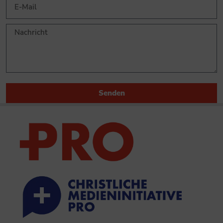
Senden