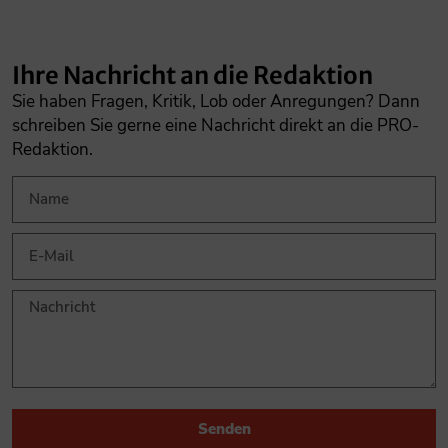
Ihre Nachricht an die Redaktion
Sie haben Fragen, Kritik, Lob oder Anregungen? Dann
schreiben Sie gerne eine Nachricht direkt an die PRO-
Redaktion.
Senden