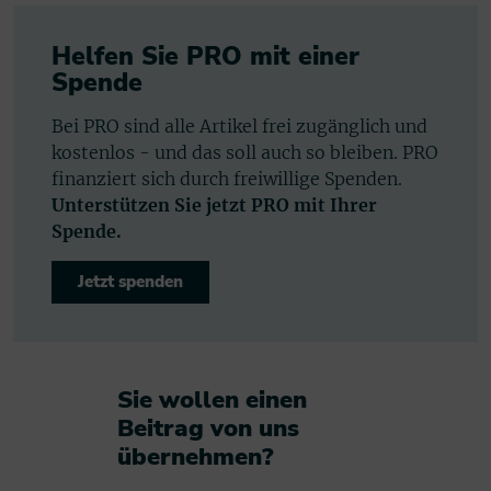
Helfen Sie PRO mit einer
Spende
Bei PRO sind alle Artikel frei zugänglich und
kostenlos - und das soll auch so bleiben. PRO
finanziert sich durch freiwillige Spenden.
Unterstützen Sie jetzt PRO mit Ihrer
Spende.
Jetzt spenden
Sie wollen einen
Beitrag von uns
übernehmen?​