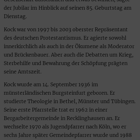
der Jubilar im Hinblick auf seinen 85. Geburtstag am
Dienstag.
Kock war von 1997 bis 2003 oberster Repräsentant
des deutschen Protestantismus. Er agierte sowohl
innerkirchlich als auch in der Ökumene als Moderator
und Brückenbauer. Aber auch die Debatten um Krieg,
Sterbehilfe und Bewahrung der Schöpfung prägten
seine Amtszeit.
Kock wurde am 14. September 1936 im
münsterländischen Burgsteinfurt geboren. Er
studierte Theologie in Bethel, Münster und Tübingen.
Seine erste Pfarrstelle trat er 1962 in einer
Bergarbeitergemeinde in Recklinghausen an. Er
wechselte 1970 als Jugendpfarrer nach Köln, wo er
sechs Jahre später Gemeindepfarrer wurde und 1988