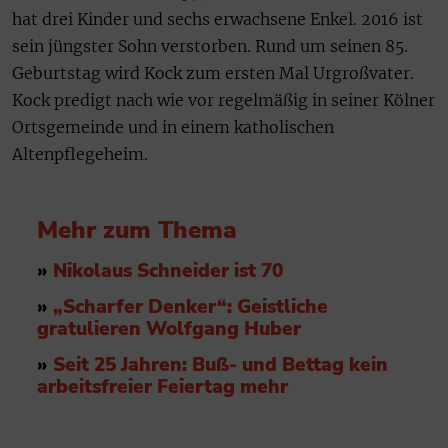
hat drei Kinder und sechs erwachsene Enkel. 2016 ist
sein jüngster Sohn verstorben. Rund um seinen 85.
Geburtstag wird Kock zum ersten Mal Urgroßvater.
Kock predigt nach wie vor regelmäßig in seiner Kölner
Ortsgemeinde und in einem katholischen
Altenpflegeheim.
Mehr zum Thema
»
Nikolaus Schneider ist 70
»
„Scharfer Denker“: Geistliche
gratulieren Wolfgang Huber
»
Seit 25 Jahren: Buß- und Bettag kein
arbeitsfreier Feiertag mehr