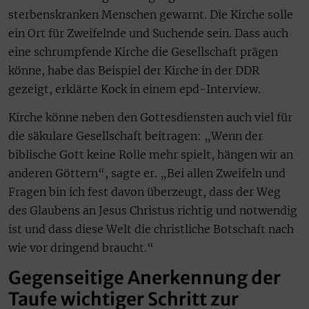
sterbenskranken Menschen gewarnt. Die Kirche solle
ein Ort für Zweifelnde und Suchende sein. Dass auch
eine schrumpfende Kirche die Gesellschaft prägen
könne, habe das Beispiel der Kirche in der DDR
gezeigt, erklärte Kock in einem epd-Interview.
Kirche könne neben den Gottesdiensten auch viel für
die säkulare Gesellschaft beitragen: „Wenn der
biblische Gott keine Rolle mehr spielt, hängen wir an
anderen Göttern“, sagte er. „Bei allen Zweifeln und
Fragen bin ich fest davon überzeugt, dass der Weg
des Glaubens an Jesus Christus richtig und notwendig
ist und dass diese Welt die christliche Botschaft nach
wie vor dringend braucht.“
Gegenseitige Anerkennung der
Taufe wichtiger Schritt zur