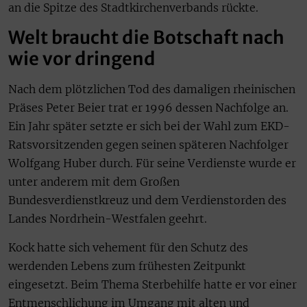
an die Spitze des Stadtkirchenverbands rückte.
Welt braucht die Botschaft nach
wie vor dringend
Nach dem plötzlichen Tod des damaligen rheinischen
Präses Peter Beier trat er 1996 dessen Nachfolge an.
Ein Jahr später setzte er sich bei der Wahl zum EKD-
Ratsvorsitzenden gegen seinen späteren Nachfolger
Wolfgang Huber durch. Für seine Verdienste wurde er
unter anderem mit dem Großen
Bundesverdienstkreuz und dem Verdienstorden des
Landes Nordrhein-Westfalen geehrt.
Kock hatte sich vehement für den Schutz des
werdenden Lebens zum frühesten Zeitpunkt
eingesetzt. Beim Thema Sterbehilfe hatte er vor einer
Entmenschlichung im Umgang mit alten und