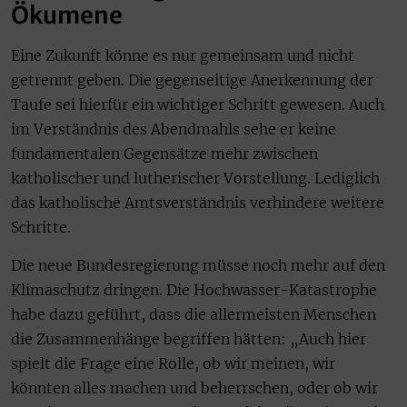
Ökumene
Eine Zukunft könne es nur gemeinsam und nicht
getrennt geben. Die gegenseitige Anerkennung der
Taufe sei hierfür ein wichtiger Schritt gewesen. Auch
im Verständnis des Abendmahls sehe er keine
fundamentalen Gegensätze mehr zwischen
katholischer und lutherischer Vorstellung. Lediglich
das katholische Amtsverständnis verhindere weitere
Schritte.
Die neue Bundesregierung müsse noch mehr auf den
Klimaschutz dringen. Die Hochwasser-Katastrophe
habe dazu geführt, dass die allermeisten Menschen
die Zusammenhänge begriffen hätten: „Auch hier
spielt die Frage eine Rolle, ob wir meinen, wir
könnten alles machen und beherrschen, oder ob wir