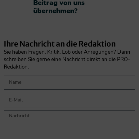
Beitrag von uns
übernehmen?​
Ihre Nachricht an die Redaktion
Sie haben Fragen, Kritik, Lob oder Anregungen? Dann
schreiben Sie gerne eine Nachricht direkt an die PRO-
Redaktion.