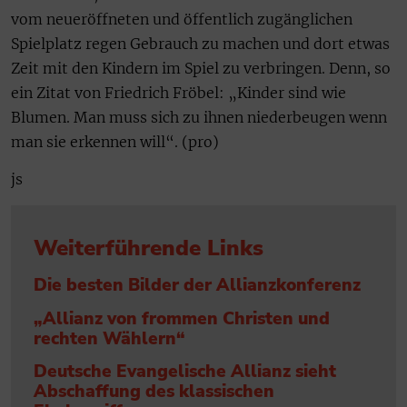
vom neueröffneten und öffentlich zugänglichen
Spielplatz regen Gebrauch zu machen und dort etwas
Zeit mit den Kindern im Spiel zu verbringen. Denn, so
ein Zitat von Friedrich Fröbel: „Kinder sind wie
Blumen. Man muss sich zu ihnen niederbeugen wenn
man sie erkennen will“. (pro)
js
Weiterführende Links
Die besten Bilder der Allianzkonferenz
„Allianz von frommen Christen und
rechten Wählern“
Deutsche Evangelische Allianz sieht
Abschaffung des klassischen