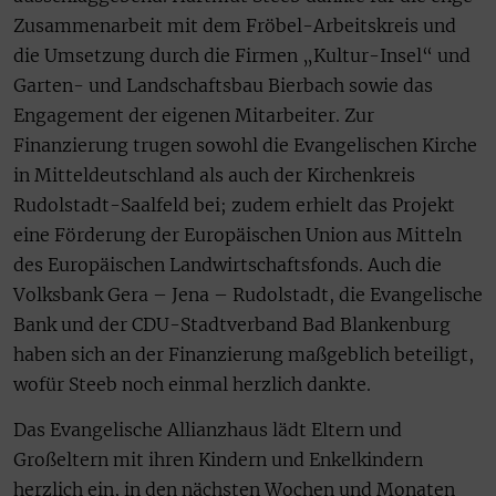
Zusammenarbeit mit dem Fröbel-Arbeitskreis und
die Umsetzung durch die Firmen „Kultur-Insel“ und
Garten- und Landschaftsbau Bierbach sowie das
Engagement der eigenen Mitarbeiter. Zur
Finanzierung trugen sowohl die Evangelischen Kirche
in Mitteldeutschland als auch der Kirchenkreis
Rudolstadt-Saalfeld bei; zudem erhielt das Projekt
eine Förderung der Europäischen Union aus Mitteln
des Europäischen Landwirtschaftsfonds. Auch die
Volksbank Gera – Jena – Rudolstadt, die Evangelische
Bank und der CDU-Stadtverband Bad Blankenburg
haben sich an der Finanzierung maßgeblich beteiligt,
wofür Steeb noch einmal herzlich dankte.
Das Evangelische Allianzhaus lädt Eltern und
Großeltern mit ihren Kindern und Enkelkindern
herzlich ein, in den nächsten Wochen und Monaten