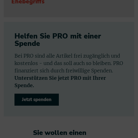
Ehebegriffs
Helfen Sie PRO mit einer
Spende
Bei PRO sind alle Artikel frei zugänglich und
kostenlos - und das soll auch so bleiben. PRO
finanziert sich durch freiwillige Spenden.
Unterstützen Sie jetzt PRO mit Ihrer
Spende.
Jetzt spenden
Sie wollen einen