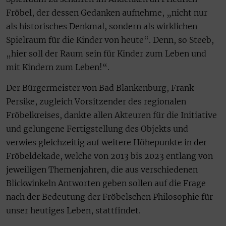
Fröbel, der dessen Gedanken aufnehme, „nicht nur
als historisches Denkmal, sondern als wirklichen
Spielraum für die Kinder von heute“. Denn, so Steeb,
„hier soll der Raum sein für Kinder zum Leben und
mit Kindern zum Leben!“.
Der Bürgermeister von Bad Blankenburg, Frank
Persike, zugleich Vorsitzender des regionalen
Fröbelkreises, dankte allen Akteuren für die Initiative
und gelungene Fertigstellung des Objekts und
verwies gleichzeitig auf weitere Höhepunkte in der
Fröbeldekade, welche von 2013 bis 2023 entlang von
jeweiligen Themenjahren, die aus verschiedenen
Blickwinkeln Antworten geben sollen auf die Frage
nach der Bedeutung der Fröbelschen Philosophie für
unser heutiges Leben, stattfindet.