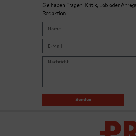
Sie haben Fragen, Kritik, Lob oder Anre
Redaktion.
Senden