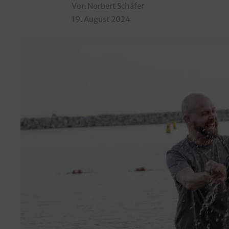
Von Norbert Schäfer
19. August 2024