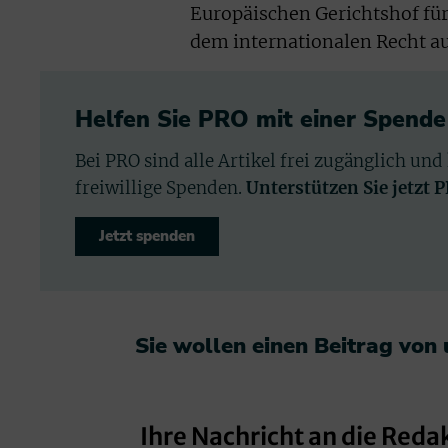
Europäischen Gerichtshof für
dem internationalen Recht auf
Helfen Sie PRO mit einer Spende
Bei PRO sind alle Artikel frei zugänglich und
freiwillige Spenden.
Unterstützen Sie jetzt 
Jetzt spenden
Sie wollen einen Beitrag von
Ihre Nachricht an die Reda