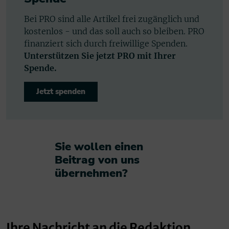
Bei PRO sind alle Artikel frei zugänglich und
kostenlos - und das soll auch so bleiben. PRO
finanziert sich durch freiwillige Spenden.
Unterstützen Sie jetzt PRO mit Ihrer
Spende.
Jetzt spenden
Sie wollen einen
Beitrag von uns
übernehmen?​
Ihre Nachricht an die Redaktion