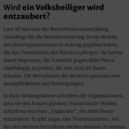
Wird
ein Volksheiliger wird
entzaubert
?
Laut SZ war eine der Betroffenen minderjährig.
Grundlage für die Berichterstattung ist ein Bericht,
den drei Organisationen in Auftrag gegeben haben,
die das Vermächtnis des Priesters pflegen. Sie hatten
damit begonnen, die Vorwürfe gegen Abbé Pierre
unabhängig zu prüfen, die seit 2023 im Raum
standen. Die Betroffenen des Berichts sprachen von
Anzüglichkeiten und Belästigungen.
In ihrer Stellungnahme schreiben die Organisationen,
dass sie den Frauen glauben. Französische Medien
schreiben von einer „Explosion“, die Abbé Pierre
entzaubere. Es gibt sogar eine Telefonnummer, bei
der sich weitere Betroffene melden können. In seinem