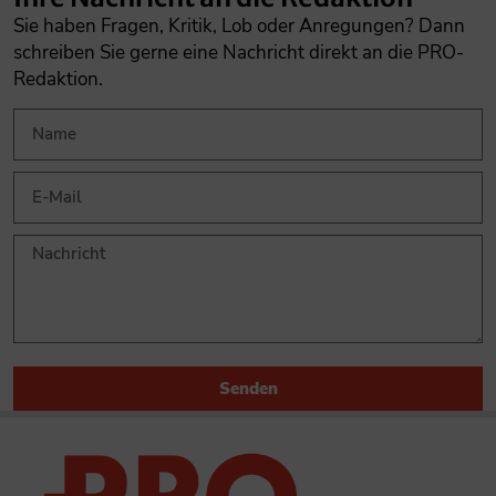
Sie haben Fragen, Kritik, Lob oder Anregungen? Dann
schreiben Sie gerne eine Nachricht direkt an die PRO-
Redaktion.
Senden