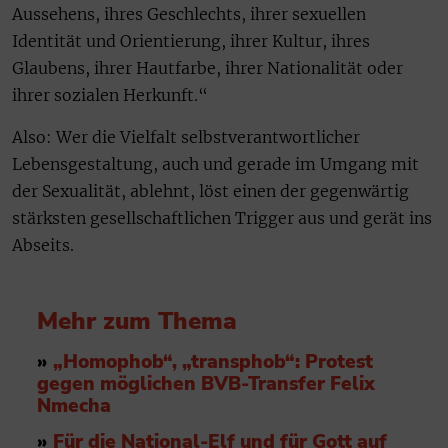
Aussehens, ihres Geschlechts, ihrer sexuellen
Identität und Orientierung, ihrer Kultur, ihres
Glaubens, ihrer Hautfarbe, ihrer Nationalität oder
ihrer sozialen Herkunft.“
Also: Wer die Vielfalt selbstverantwortlicher
Lebensgestaltung, auch und gerade im Umgang mit
der Sexualität, ablehnt, löst einen der gegenwärtig
stärksten gesellschaftlichen Trigger aus und gerät ins
Abseits.
Mehr zum Thema
»
„Homophob“, „transphob“: Protest
gegen möglichen BVB-Transfer Felix
Nmecha
»
Für die National-Elf und für Gott auf