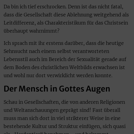
Da bin ich tief erschrocken. Denn ist das nicht fatal,
dass die Gesellschaft diese Ablehnung weitgehend als
Leitdifferenz, als Charakteristikum für das Christsein
überhaupt wahrnimmt?
Ich sprach mit ihr erstens darüber, dass die heutige
Sehnsucht nach einem selbst verantworteten
Lebensstil auch im Bereich der Sexualität gerade auf
dem Boden des christlichen Weltbilds erwachsen ist
und wohl nur dort verwirklicht werden konnte.
Der Mensch in Gottes Augen
Schau in Gesellschaften, die von anderen Religionen
und Weltanschauungen geprägt sind! Fast überall
muss man sich dort in viel strikterer Weise in eine
bestehende Kultur und Struktur einfügen, sich quasi