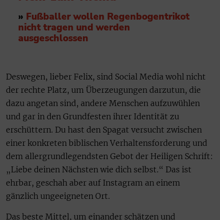
»
Fußballer wollen Regenbogentrikot
nicht tragen und werden
ausgeschlossen
Deswegen, lieber Felix, sind Social Media wohl nicht
der rechte Platz, um Überzeugungen darzutun, die
dazu angetan sind, andere Menschen aufzuwühlen
und gar in den Grundfesten ihrer Identität zu
erschüttern. Du hast den Spagat versucht zwischen
einer konkreten biblischen Verhaltensforderung und
dem allergrundlegendsten Gebot der Heiligen Schrift:
„Liebe deinen Nächsten wie dich selbst.“ Das ist
ehrbar, geschah aber auf Instagram an einem
gänzlich ungeeigneten Ort.
Das beste Mittel, um einander schätzen und