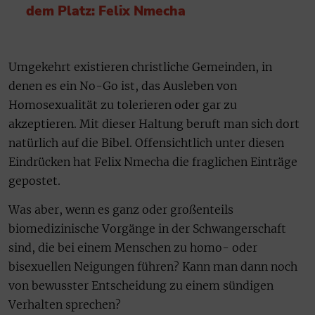
dem Platz: Felix Nmecha
Umgekehrt existieren christliche Gemeinden, in
denen es ein No-Go ist, das Ausleben von
Homosexualität zu tolerieren oder gar zu
akzeptieren. Mit dieser Haltung beruft man sich dort
natürlich auf die Bibel. Offensichtlich unter diesen
Eindrücken hat Felix Nmecha die fraglichen Einträge
gepostet.
Was aber, wenn es ganz oder großenteils
biomedizinische Vorgänge in der Schwangerschaft
sind, die bei einem Menschen zu homo- oder
bisexuellen Neigungen führen? Kann man dann noch
von bewusster Entscheidung zu einem sündigen
Verhalten sprechen?