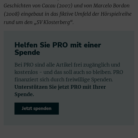
Geschichten von Cacau (2007) und von Marcelo Bordon
(2008) eingebaut in das fiktive Umfeld der Hörspielreihe
rund um den „SV Klosterberg“.
Helfen Sie PRO mit einer
Spende
Bei PRO sind alle Artikel frei zugänglich und
kostenlos - und das soll auch so bleiben. PRO
finanziert sich durch freiwillige Spenden.
Unterstützen Sie jetzt PRO mit Ihrer
Spende.
Jetzt spenden