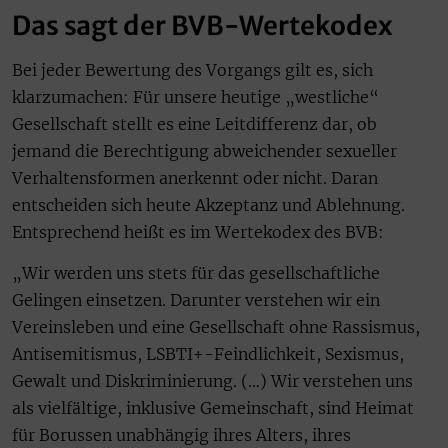
Das sagt der BVB-Wertekodex
Bei jeder Bewertung des Vorgangs gilt es, sich
klarzumachen: Für unsere heutige „westliche“
Gesellschaft stellt es eine Leitdifferenz dar, ob
jemand die Berechtigung abweichender sexueller
Verhaltensformen anerkennt oder nicht. Daran
entscheiden sich heute Akzeptanz und Ablehnung.
Entsprechend heißt es im Wertekodex des BVB:
„Wir werden uns stets für das gesellschaftliche
Gelingen einsetzen. Darunter verstehen wir ein
Vereinsleben und eine Gesellschaft ohne Rassismus,
Antisemitismus, LSBTI+-Feindlichkeit, Sexismus,
Gewalt und Diskriminierung. (…) Wir verstehen uns
als vielfältige, inklusive Gemeinschaft, sind Heimat
für Borussen unabhängig ihres Alters, ihres