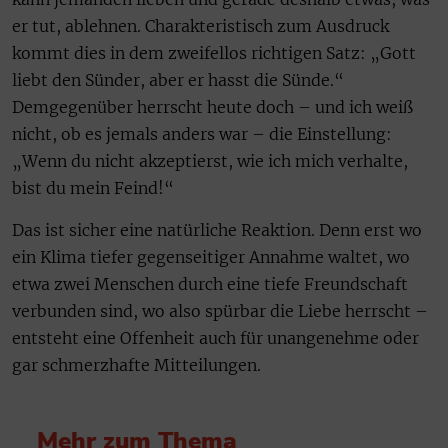
er tut, ablehnen. Charakteristisch zum Ausdruck
kommt dies in dem zweifellos richtigen Satz: „Gott
liebt den Sünder, aber er hasst die Sünde.“
Demgegenüber herrscht heute doch – und ich weiß
nicht, ob es jemals anders war – die Einstellung:
„Wenn du nicht akzeptierst, wie ich mich verhalte,
bist du mein Feind!“
Das ist sicher eine natürliche Reaktion. Denn erst wo
ein Klima tiefer gegenseitiger Annahme waltet, wo
etwa zwei Menschen durch eine tiefe Freundschaft
verbunden sind, wo also spürbar die Liebe herrscht –
entsteht eine Offenheit auch für unangenehme oder
gar schmerzhafte Mitteilungen.
Mehr zum Thema