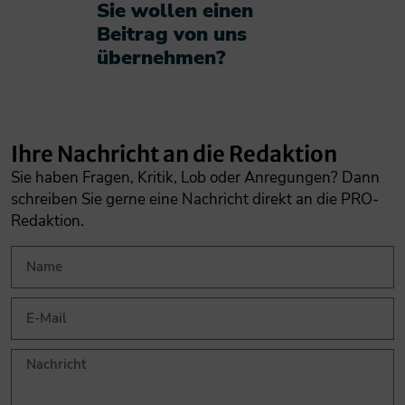
Sie wollen einen
Beitrag von uns
übernehmen?​
Ihre Nachricht an die Redaktion
Sie haben Fragen, Kritik, Lob oder Anregungen? Dann
schreiben Sie gerne eine Nachricht direkt an die PRO-
Redaktion.