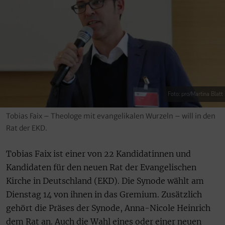
Foto: pro/Martina Blatt
Tobias Faix – Theologe mit evangelikalen Wurzeln – will in den
Rat der EKD.
Tobias Faix ist einer von 22 Kandidatinnen und
Kandidaten für den neuen Rat der Evangelischen
Kirche in Deutschland (EKD). Die Synode wählt am
Dienstag 14 von ihnen in das Gremium. Zusätzlich
gehört die Präses der Synode, Anna-Nicole Heinrich
dem Rat an. Auch die Wahl eines oder einer neuen