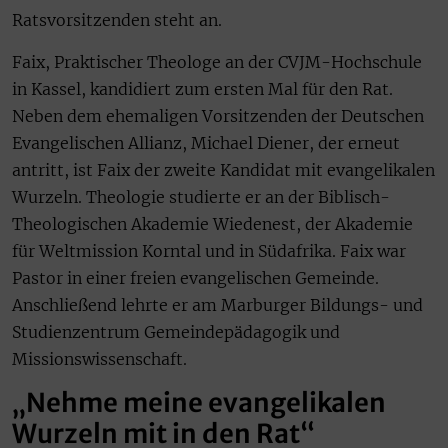
Ratsvorsitzenden steht an.
Faix, Praktischer Theologe an der CVJM-Hochschule
in Kassel, kandidiert zum ersten Mal für den Rat.
Neben dem ehemaligen Vorsitzenden der Deutschen
Evangelischen Allianz, Michael Diener, der erneut
antritt, ist Faix der zweite Kandidat mit evangelikalen
Wurzeln. Theologie studierte er an der Biblisch-
Theologischen Akademie Wiedenest, der Akademie
für Weltmission Korntal und in Südafrika. Faix war
Pastor in einer freien evangelischen Gemeinde.
Anschließend lehrte er am Marburger Bildungs- und
Studienzentrum Gemeindepädagogik und
Missionswissenschaft.
„Nehme meine evangelikalen
Wurzeln mit in den Rat“