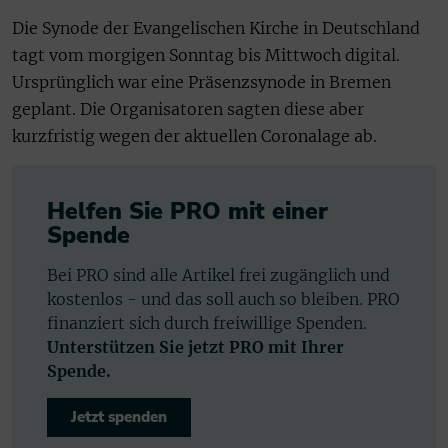
Die Synode der Evangelischen Kirche in Deutschland
tagt vom morgigen Sonntag bis Mittwoch digital.
Ursprünglich war eine Präsenzsynode in Bremen
geplant. Die Organisatoren sagten diese aber
kurzfristig wegen der aktuellen Coronalage ab.
Helfen Sie PRO mit einer
Spende
Bei PRO sind alle Artikel frei zugänglich und
kostenlos - und das soll auch so bleiben. PRO
finanziert sich durch freiwillige Spenden.
Unterstützen Sie jetzt PRO mit Ihrer
Spende.
Jetzt spenden