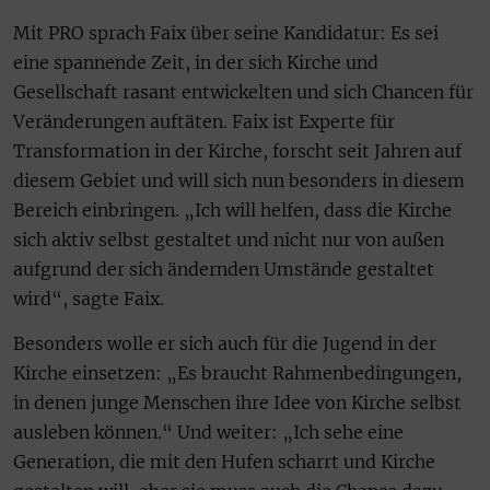
Mit PRO sprach Faix über seine Kandidatur: Es sei
eine spannende Zeit, in der sich Kirche und
Gesellschaft rasant entwickelten und sich Chancen für
Veränderungen auftäten. Faix ist Experte für
Transformation in der Kirche, forscht seit Jahren auf
diesem Gebiet und will sich nun besonders in diesem
Bereich einbringen. „Ich will helfen, dass die Kirche
sich aktiv selbst gestaltet und nicht nur von außen
aufgrund der sich ändernden Umstände gestaltet
wird“, sagte Faix.
Besonders wolle er sich auch für die Jugend in der
Kirche einsetzen: „Es braucht Rahmenbedingungen,
in denen junge Menschen ihre Idee von Kirche selbst
ausleben können.“ Und weiter: „Ich sehe eine
Generation, die mit den Hufen scharrt und Kirche