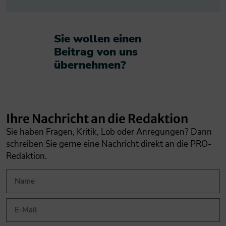
Sie wollen einen
Beitrag von uns
übernehmen?​
Ihre Nachricht an die Redaktion
Sie haben Fragen, Kritik, Lob oder Anregungen? Dann
schreiben Sie gerne eine Nachricht direkt an die PRO-
Redaktion.