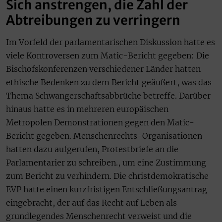
Sich anstrengen, die Zahl der
Abtreibungen zu verringern
Im Vorfeld der parlamentarischen Diskussion hatte es
viele Kontroversen zum Matic-Bericht gegeben: Die
Bischofskonferenzen verschiedener Länder hatten
ethische Bedenken zu dem Bericht geäußert, was das
Thema Schwangerschaftsabbrüche betreffe. Darüber
hinaus hatte es in mehreren europäischen
Metropolen Demonstrationen gegen den Matic-
Bericht gegeben. Menschenrechts-Organisationen
hatten dazu aufgerufen, Protestbriefe an die
Parlamentarier zu schreiben., um eine Zustimmung
zum Bericht zu verhindern. Die christdemokratische
EVP hatte einen kurzfristigen Entschließungsantrag
eingebracht, der auf das Recht auf Leben als
grundlegendes Menschenrecht verweist und die