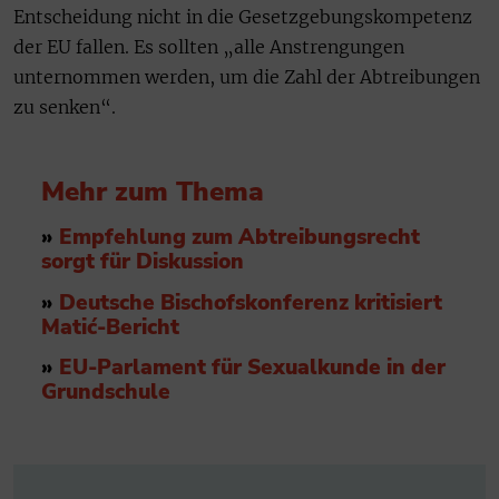
Entscheidung nicht in die Gesetzgebungskompetenz
der EU fallen. Es sollten „alle Anstrengungen
unternommen werden, um die Zahl der Abtreibungen
zu senken“.
Mehr zum Thema
»
Empfehlung zum Abtreibungsrecht
sorgt für Diskussion
»
Deutsche Bischofskonferenz kritisiert
Matić-Bericht
»
EU-Parlament für
Sexualkunde in der
Grundschule