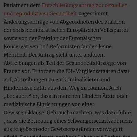
Parlament dem
Entschließungsantrag zur sexuellen
und reproduktiven Gesundheit
zugestimmt.
Änderungsanträge von Abgeordneten der Fraktion
der christdemokratischen Europäischen Volkspartei
sowie von der Fraktion der Europäischen
Konservativen und Reformisten fanden keine
Mehrheit. Der Antrag sieht unter anderem
Abtreibungen als Teil der Gesundheitsfürsorge von
Frauen vor. Er fordert die EU-Mitgliedsstaaten dazu
auf, Abtreibungen zu entkriminalisieren und
Hindernisse dafür aus dem Weg zu räumen. Auch
„bedauert“ er, dass in manchen Ländern Ärzte oder
medizinische Einrichtungen von einer
Gewissensklausel Gebrauch machten, was dazu führe,
„dass die Betreuung eines Schwangerschaftsabbruchs
aus religiösen oder Gewissensgründen verweigert