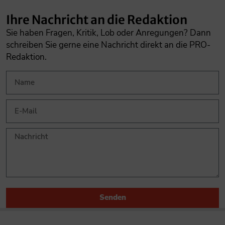
Ihre Nachricht an die Redaktion
Sie haben Fragen, Kritik, Lob oder Anregungen? Dann
schreiben Sie gerne eine Nachricht direkt an die PRO-
Redaktion.
Senden