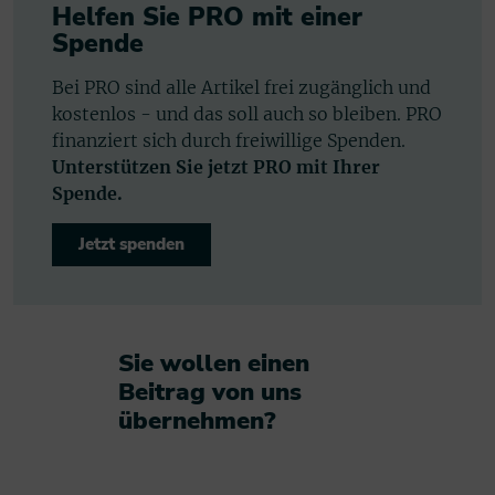
Helfen Sie PRO mit einer
Spende
Bei PRO sind alle Artikel frei zugänglich und
kostenlos - und das soll auch so bleiben. PRO
finanziert sich durch freiwillige Spenden.
Unterstützen Sie jetzt PRO mit Ihrer
Spende.
Jetzt spenden
Sie wollen einen
Beitrag von uns
übernehmen?​