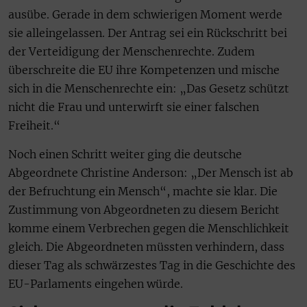
ausübe. Gerade in dem schwierigen Moment werde
sie alleingelassen. Der Antrag sei ein Rückschritt bei
der Verteidigung der Menschenrechte. Zudem
überschreite die EU ihre Kompetenzen und mische
sich in die Menschenrechte ein: „Das Gesetz schützt
nicht die Frau und unterwirft sie einer falschen
Freiheit.“
Noch einen Schritt weiter ging die deutsche
Abgeordnete Christine Anderson: „Der Mensch ist ab
der Befruchtung ein Mensch“, machte sie klar. Die
Zustimmung von Abgeordneten zu diesem Bericht
komme einem Verbrechen gegen die Menschlichkeit
gleich. Die Abgeordneten müssten verhindern, dass
dieser Tag als schwärzestes Tag in die Geschichte des
EU-Parlaments eingehen würde.