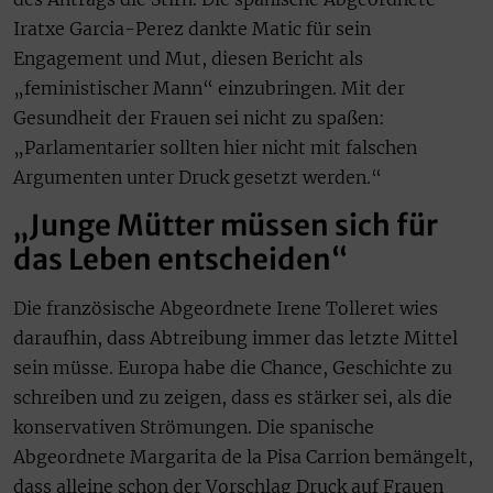
Iratxe Garcia-Perez dankte Matic für sein
Engagement und Mut, diesen Bericht als
„feministischer Mann“ einzubringen. Mit der
Gesundheit der Frauen sei nicht zu spaßen:
„Parlamentarier sollten hier nicht mit falschen
Argumenten unter Druck gesetzt werden.“
„Junge Mütter müssen sich für
das Leben entscheiden“
Die französische Abgeordnete Irene Tolleret wies
daraufhin, dass Abtreibung immer das letzte Mittel
sein müsse. Europa habe die Chance, Geschichte zu
schreiben und zu zeigen, dass es stärker sei, als die
konservativen Strömungen. Die spanische
Abgeordnete Margarita de la Pisa Carrion bemängelt,
dass alleine schon der Vorschlag Druck auf Frauen