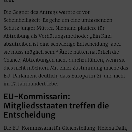
Die Gegner des Antrags warnte er vor
Scheinheiligkeit. Es gehe um eine umfassenden
Schutz junger Mütter. Niemand plädiere für
Abtreibung als Verhütungsmethode: „Ein Kind
abzutreiben ist eine schwierige Entscheidung, aber
sie muss möglich sein.“ Ärzte hätten natürlich die
Chance, Abtreibungen nicht durchzuführen, wenn sie
dies nicht möchten. Mit einer Zustimmung mache das
EU-Parlament deutlich, dass Europa im 21. und nicht
im 17. Jahrhundert lebe.
EU-Kommissarin:
Mitgliedsstaaten treffen die
Entscheidung
Die EU-Kommissarin für Gleichstellung, Helena Dalli,