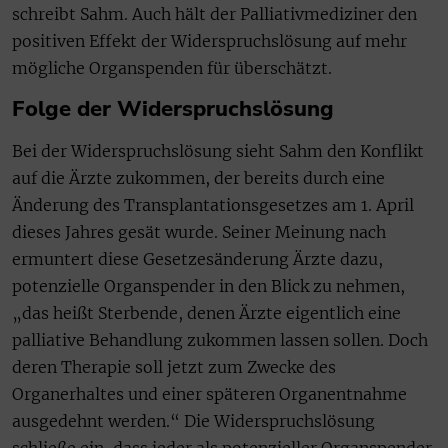
schreibt Sahm. Auch hält der Palliativmediziner den
positiven Effekt der Widerspruchslösung auf mehr
mögliche Organspenden für überschätzt.
Folge der Widerspruchslösung
Bei der Widerspruchslösung sieht Sahm den Konflikt
auf die Ärzte zukommen, der bereits durch eine
Änderung des Transplantationsgesetzes am 1. April
dieses Jahres gesät wurde. Seiner Meinung nach
ermuntert diese Gesetzesänderung Ärzte dazu,
potenzielle Organspender in den Blick zu nehmen,
„das heißt Sterbende, denen Ärzte eigentlich eine
palliative Behandlung zukommen lassen sollen. Doch
deren Therapie soll jetzt zum Zwecke des
Organerhaltes und einer späteren Organentnahme
ausgedehnt werden.“ Die Widerspruchslösung