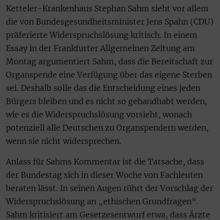
Ketteler-Krankenhaus Stephan Sahm sieht vor allem
die von Bundesgesundheitsminister Jens Spahn (CDU)
präferierte Widerspruchslösung kritisch. In einem
Essay in der Frankfurter Allgemeinen Zeitung am
Montag argumentiert Sahm, dass die Bereitschaft zur
Organspende eine Verfügung über das eigene Sterben
sei. Deshalb solle das die Entscheidung eines jeden
Bürgers bleiben und es nicht so gehandhabt werden,
wie es die Widerspruchslösung vorsieht, wonach
potenziell alle Deutschen zu Organspendern werden,
wenn sie nicht widersprechen.
Anlass für Sahms Kommentar ist die Tatsache, dass
der Bundestag sich in dieser Woche von Fachleuten
beraten lässt. In seinen Augen rührt der Vorschlag der
Widerspruchslösung an „ethischen Grundfragen“.
Sahm kritisiert am Gesetzesentwurf etwa, dass Ärzte