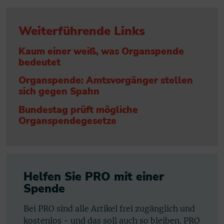
Weiterführende Links
Kaum einer weiß, was Organspende
bedeutet
Organspende: Amtsvorgänger stellen
sich gegen Spahn
Bundestag prüft mögliche
Organspendegesetze
Helfen Sie PRO mit einer
Spende
Bei PRO sind alle Artikel frei zugänglich und
kostenlos - und das soll auch so bleiben. PRO