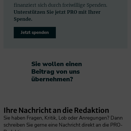
finanziert sich durch freiwillige Spenden.
Unterstützen Sie jetzt PRO mit Ihrer
Spende.
Jetzt spenden
Sie wollen einen
Beitrag von uns
übernehmen?​
Ihre Nachricht an die Redaktion
Sie haben Fragen, Kritik, Lob oder Anregungen? Dann
schreiben Sie gerne eine Nachricht direkt an die PRO-