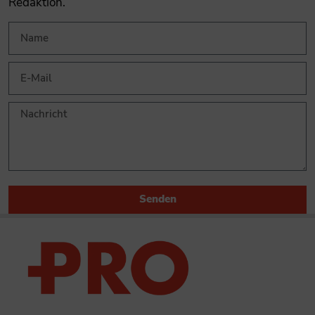
Redaktion.
Senden