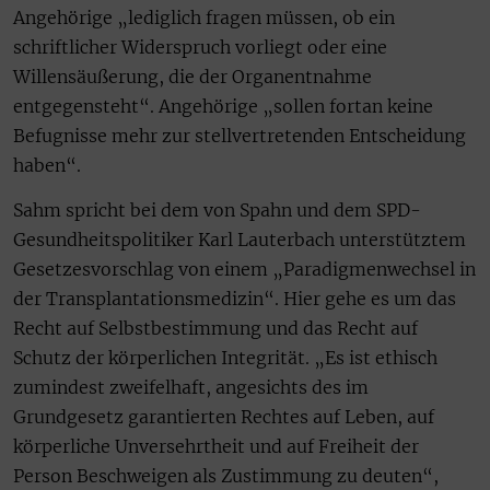
Angehörige „lediglich fragen müssen, ob ein
schriftlicher Widerspruch vorliegt oder eine
Willensäußerung, die der Organentnahme
entgegensteht“. Angehörige „sollen fortan keine
Befugnisse mehr zur stellvertretenden Entscheidung
haben“.
Sahm spricht bei dem von Spahn und dem SPD-
Gesundheitspolitiker Karl Lauterbach unterstütztem
Gesetzesvorschlag von einem „Paradigmenwechsel in
der Transplantationsmedizin“. Hier gehe es um das
Recht auf Selbstbestimmung und das Recht auf
Schutz der körperlichen Integrität. „Es ist ethisch
zumindest zweifelhaft, angesichts des im
Grundgesetz garantierten Rechtes auf Leben, auf
körperliche Unversehrtheit und auf Freiheit der
Person Beschweigen als Zustimmung zu deuten“,