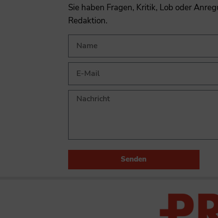
Sie haben Fragen, Kritik, Lob oder Anre
Redaktion.
Senden