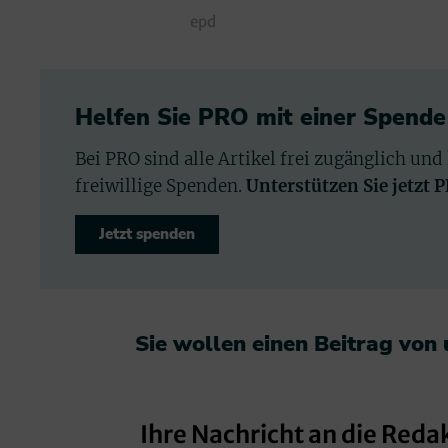
epd
Helfen Sie PRO mit einer Spende
Bei PRO sind alle Artikel frei zugänglich und
freiwillige Spenden.
Unterstützen Sie jetzt 
Jetzt spenden
Sie wollen einen Beitrag von
Ihre Nachricht an die Reda