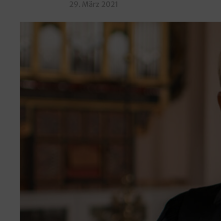
29. März 2021