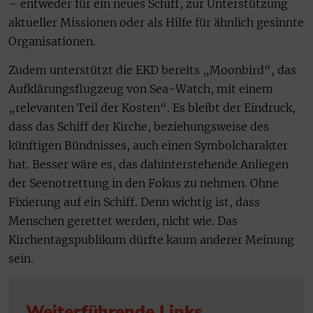
– entweder für ein neues Schiff, zur Unterstützung
aktueller Missionen oder als Hilfe für ähnlich gesinnte
Organisationen.
Zudem unterstützt die EKD bereits „Moonbird“, das
Aufklärungsflugzeug von Sea-Watch, mit einem
„relevanten Teil der Kosten“. Es bleibt der Eindruck,
dass das Schiff der Kirche, beziehungsweise des
künftigen Bündnisses, auch einen Symbolcharakter
hat. Besser wäre es, das dahinterstehende Anliegen
der Seenotrettung in den Fokus zu nehmen. Ohne
Fixierung auf ein Schiff. Denn wichtig ist, dass
Menschen gerettet werden, nicht wie. Das
Kirchentagspublikum dürfte kaum anderer Meinung
sein.
Weiterführende Links