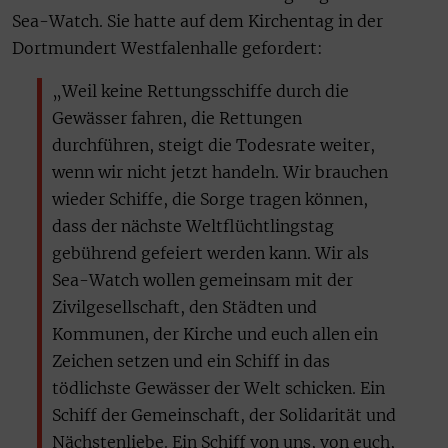
Sea-Watch. Sie hatte auf dem Kirchentag in der
Dortmundert Westfalenhalle gefordert:
„Weil keine Rettungsschiffe durch die
Gewässer fahren, die Rettungen
durchführen, steigt die Todesrate weiter,
wenn wir nicht jetzt handeln. Wir brauchen
wieder Schiffe, die Sorge tragen können,
dass der nächste Weltflüchtlingstag
gebührend gefeiert werden kann. Wir als
Sea-Watch wollen gemeinsam mit der
Zivilgesellschaft, den Städten und
Kommunen, der Kirche und euch allen ein
Zeichen setzen und ein Schiff in das
tödlichste Gewässer der Welt schicken. Ein
Schiff der Gemeinschaft, der Solidarität und
Nächstenliebe. Ein Schiff von uns, von euch,