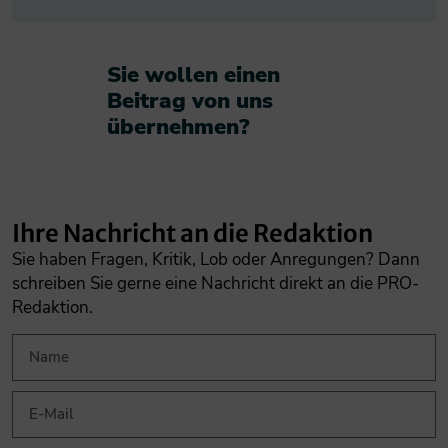
Sie wollen einen
Beitrag von uns
übernehmen?​
Ihre Nachricht an die Redaktion
Sie haben Fragen, Kritik, Lob oder Anregungen? Dann
schreiben Sie gerne eine Nachricht direkt an die PRO-
Redaktion.