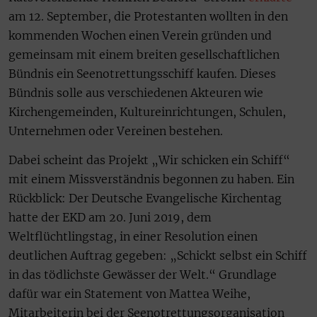
am 12. September, die Protestanten wollten in den
kommenden Wochen einen Verein gründen und
gemeinsam mit einem breiten gesellschaftlichen
Bündnis ein Seenotrettungsschiff kaufen. Dieses
Bündnis solle aus verschiedenen Akteuren wie
Kirchengemeinden, Kultureinrichtungen, Schulen,
Unternehmen oder Vereinen bestehen.
Dabei scheint das Projekt „Wir schicken ein Schiff“
mit einem Missverständnis begonnen zu haben. Ein
Rückblick: Der Deutsche Evangelische Kirchentag
hatte der EKD am 20. Juni 2019, dem
Weltflüchtlingstag, in einer Resolution einen
deutlichen Auftrag gegeben: „Schickt selbst ein Schiff
in das tödlichste Gewässer der Welt.“ Grundlage
dafür war ein Statement von Mattea Weihe,
Mitarbeiterin bei der Seenotrettungsorganisation