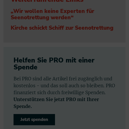
„Wir wollen keine Experten für
Seenotrettung werden“
Kirche schickt Schiff zur Seenotrettung
Helfen Sie PRO mit einer
Spende
Bei PRO sind alle Artikel frei zugänglich und
kostenlos - und das soll auch so bleiben. PRO
finanziert sich durch freiwillige Spenden.
Unterstützen Sie jetzt PRO mit Ihrer
Spende.
Jetzt spenden