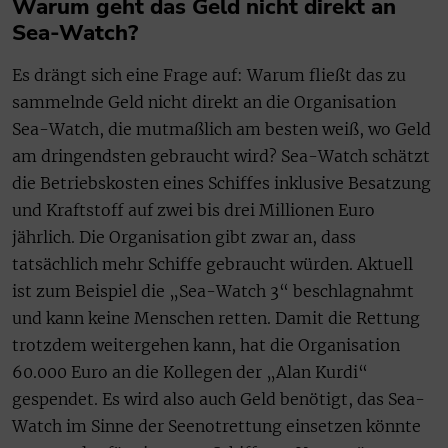
Warum geht das Geld nicht direkt an
Sea-Watch?
Es drängt sich eine Frage auf: Warum fließt das zu
sammelnde Geld nicht direkt an die Organisation
Sea-Watch, die mutmaßlich am besten weiß, wo Geld
am dringendsten gebraucht wird? Sea-Watch schätzt
die Betriebskosten eines Schiffes inklusive Besatzung
und Kraftstoff auf zwei bis drei Millionen Euro
jährlich. Die Organisation gibt zwar an, dass
tatsächlich mehr Schiffe gebraucht würden. Aktuell
ist zum Beispiel die „Sea-Watch 3“ beschlagnahmt
und kann keine Menschen retten. Damit die Rettung
trotzdem weitergehen kann, hat die Organisation
60.000 Euro an die Kollegen der „Alan Kurdi“
gespendet. Es wird also auch Geld benötigt, das Sea-
Watch im Sinne der Seenotrettung einsetzen könnte