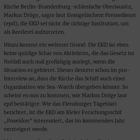
Kirche Berlin-Brandenburg-schlesische Oberlausitz,
Markus Dröge, sagte laut Evangelischem Pressedienst
(epd), die EKD sei nicht die richtige Institution, um
als Reederei aufzutreten.
Hinzu kommt ein weiterer Grund: Die EKD ist eben
keine quirlige Schar von Aktivisten, die das Gesetz im
Notfall auch mal großzügig auslegt, wenn die
Situation es gebietet. Diener deutete schon im pro-
Interview an, dass die Kirche das Schiff auch einer
Organisation wie Sea-Watch übergeben könnte. So
scheint es nun zu kommen, wie Markus Dröge laut
epd bestätigte. Wie das Flensburger Tageblatt
berichtet, ist die EKD am Kieler Forschungsschif
„Poseidon“ interessiert, das im kommenden Jahr
versteigert werde.