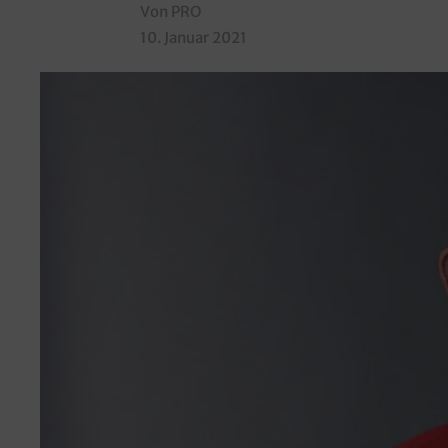
Von PRO
10. Januar 2021