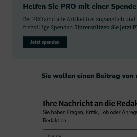
Helfen Sie PRO mit einer Spende
Bei PRO sind alle Artikel frei zugänglich und
freiwillige Spenden.
Unterstützen Sie jetzt 
Jetzt spenden
Sie wollen einen Beitrag von
Ihre Nachricht an die Reda
Sie haben Fragen, Kritik, Lob oder Anre
Redaktion.