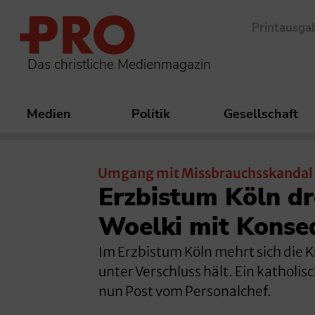
Printausga
Das christliche Medienmagazin
Medien
Politik
Gesellschaft
Umgang mit Missbrauchsskandal
Erzbistum Köln dr
Woelki mit Konse
Im Erzbistum Köln mehrt sich die K
unter Verschluss hält. Ein katholis
nun Post vom Personalchef.