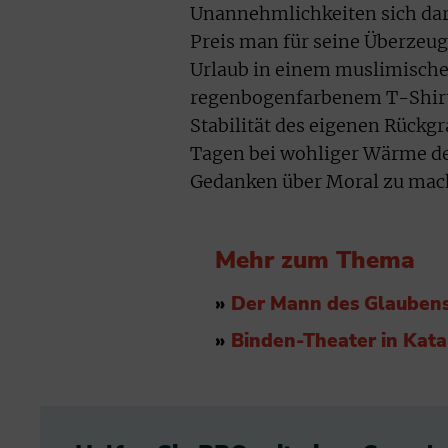
Unannehmlichkeiten sich da
Preis man für seine Überzeug
Urlaub in einem muslimische
regenbogenfarbenem T-Shirt
Stabilität des eigenen Rückg
Tagen bei wohliger Wärme de
Gedanken über Moral zu mac
Mehr zum Thema
»
Der Mann des Glaubens 
»
Binden-Theater in Kata