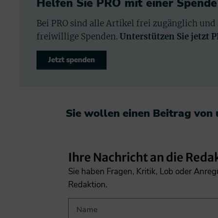
Helfen Sie PRO mit einer Spende
Bei PRO sind alle Artikel frei zugänglich und
freiwillige Spenden.
Unterstützen Sie jetzt 
Jetzt spenden
Sie wollen einen Beitrag von
Ihre Nachricht an die Reda
Sie haben Fragen, Kritik, Lob oder Anre
Redaktion.