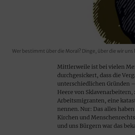
Wer bestimmt über die Moral? Dinge, über die wir uns 
Mittlerweile ist bei vielen 
durchgesickert, dass die Ve
unterschiedlichen Gründen –
Heere von Sklavenarbeitern,
Arbeitsmigranten, eine kata
nennen. Nur: Das alles haben 
Kirchen und Menschenrechtso
und uns Bürgern war das bek