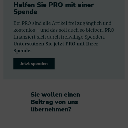
Helfen Sie PRO mit einer
Spende
Bei PRO sind alle Artikel frei zugänglich und
kostenlos - und das soll auch so bleiben. PRO
finanziert sich durch freiwillige Spenden.
Unterstützen Sie jetzt PRO mit Ihrer
Spende.
Jetzt spenden
Sie wollen einen
Beitrag von uns
übernehmen?​