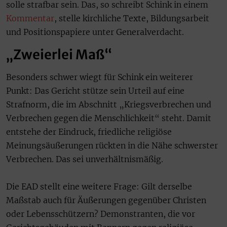
solle strafbar sein. Das, so schreibt Schink in einem
Kommentar
, stelle kirchliche Texte, Bildungsarbeit
und Positionspapiere unter Generalverdacht.
„Zweierlei Maß“
Besonders schwer wiegt für Schink ein weiterer
Punkt: Das Gericht stütze sein Urteil auf eine
Strafnorm, die im Abschnitt „Kriegsverbrechen und
Verbrechen gegen die Menschlichkeit“ steht. Damit
entstehe der Eindruck, friedliche religiöse
Meinungsäußerungen rückten in die Nähe schwerster
Verbrechen. Das sei unverhältnismäßig.
Die EAD stellt eine weitere Frage: Gilt derselbe
Maßstab auch für Äußerungen gegenüber Christen
oder Lebensschützern? Demonstranten, die vor