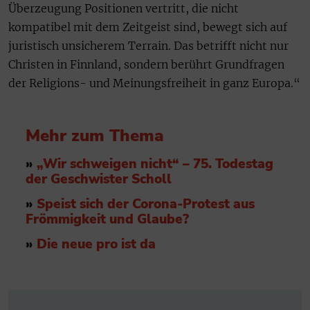
Überzeugung Positionen vertritt, die nicht
kompatibel mit dem Zeitgeist sind, bewegt sich auf
juristisch unsicherem Terrain. Das betrifft nicht nur
Christen in Finnland, sondern berührt Grundfragen
der Religions- und Meinungsfreiheit in ganz Europa.“
Mehr zum Thema
»
„Wir schweigen nicht“ – 75. Todestag
der Geschwister Scholl
»
Speist sich der Corona-Protest aus
Frömmigkeit und Glaube?
»
Die neue pro ist da