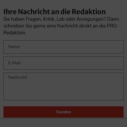
Ihre Nachricht an die Redaktion
Sie haben Fragen, Kritik, Lob oder Anregungen? Dann
schreiben Sie gerne eine Nachricht direkt an die PRO-
Redaktion.
Senden