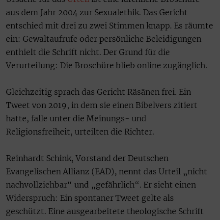
aus dem Jahr 2004 zur Sexualethik. Das Gericht
entschied mit drei zu zwei Stimmen knapp. Es räumte
ein: Gewaltaufrufe oder persönliche Beleidigungen
enthielt die Schrift nicht. Der Grund für die
Verurteilung: Die Broschüre blieb online zugänglich.
Gleichzeitig sprach das Gericht Räsänen frei. Ein
Tweet von 2019, in dem sie einen Bibelvers zitiert
hatte, falle unter die Meinungs- und
Religionsfreiheit, urteilten die Richter.
Reinhardt Schink, Vorstand der Deutschen
Evangelischen Allianz (EAD), nennt das Urteil „nicht
nachvollziehbar“ und „gefährlich“. Er sieht einen
Widerspruch: Ein spontaner Tweet gelte als
geschützt. Eine ausgearbeitete theologische Schrift