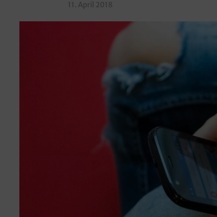
11. April 2018