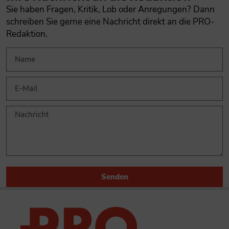
Sie haben Fragen, Kritik, Lob oder Anregungen? Dann
schreiben Sie gerne eine Nachricht direkt an die PRO-
Redaktion.
Senden