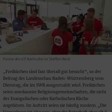
Foto: SWR/YouTube
Pastor des ICF Karlsruhe ist Steffen Beck
„Freikirchen sind fast überall gut besucht“, so der
Beitrag der Landesschau Baden-Württemberg vom
Dienstag, die im SWR ausgestrahlt wird. Freikirchen
seien anerkannte Religionsgemeinschaften, die nicht
der Evangelischen oder Katholischen Kirche
angehören. Im Auftritt seien sie häufig modern. „Die