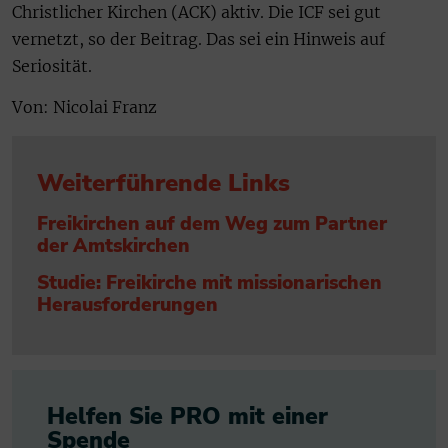
Christlicher Kirchen (ACK) aktiv. Die ICF sei gut
vernetzt, so der Beitrag. Das sei ein Hinweis auf
Seriosität.
Von: Nicolai Franz
Weiterführende Links
Freikirchen auf dem Weg zum Partner
der Amtskirchen
Studie: Freikirche mit missionarischen
Herausforderungen
Helfen Sie PRO mit einer
Spende