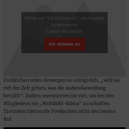
Klicke auf "Ich stimme zu", um Youtube
zu aktivieren
Cookie-Richtlinie
Ich stimme zu
Freikirchen seien deswegen so erfolgreich, „weil sie
mit der Zeit gehen, was die Außendarstellung
betrifft“. Zudem investierten sie viel, um bei den
Mitgliedern ein „Wohlfühl-Klima“ zu schaffen.
Trotzdem hätten die Freikirchen nicht den besten
Ruf.