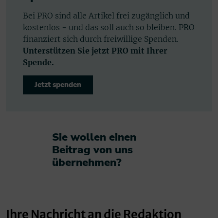
Bei PRO sind alle Artikel frei zugänglich und
kostenlos - und das soll auch so bleiben. PRO
finanziert sich durch freiwillige Spenden.
Unterstützen Sie jetzt PRO mit Ihrer
Spende.
Jetzt spenden
Sie wollen einen
Beitrag von uns
übernehmen?​
Ihre Nachricht an die Redaktion