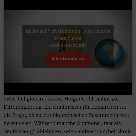
Klicke auf "Ich stimme zu", um Youtube
zu aktivieren
Cookie-Richtlinie
Ich stimme zu
SWR-Religionsredakteur Holger Gohl mahnt zur
Differenzierung. Ein Gradmesser für Freikirchen sei
die Frage, ob sie zur ökumenischen Zusammenarbeit
bereit seien. Während manche Ökumene „fast als
Teufelszeug“ ablehnten, seien andere im Arbeitskreis