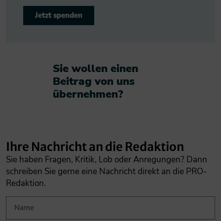
Jetzt spenden
Sie wollen einen
Beitrag von uns
übernehmen?​
Ihre Nachricht an die Redaktion
Sie haben Fragen, Kritik, Lob oder Anregungen? Dann
schreiben Sie gerne eine Nachricht direkt an die PRO-
Redaktion.