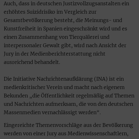
Auch, dass in deutschen Justizvollzugsanstalten ein
erhöhtes Suizidrisiko im Vergleich zur
Gesamtbevölkerung besteht, die Meinungs- und
Kunstfreiheit in Spanien eingeschränkt wird und es
einen Zusammenhang von Tierquälerei und
interpersonaler Gewalt gibt, wird nach Ansicht der
Jury in der Medienberichterstattung nicht
ausreichend behandelt.
Die Initiative Nachrichtenaufklärung (INA) ist ein
medienkritischer Verein und macht nach eigenem
Bekunden „die Öffentlichkeit regelmäßig auf Themen
und Nachrichten aufmerksam, die von den deutschen
Massenmedien vernachlässigt werden“.
Eingereichte Themenvorschläge aus der Bevölkerung
werden von einer Jury aus Medienwissenschaftlern,