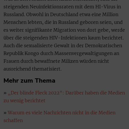
steigenden Neuinfektionsraten mit dem HI-Virus in
Russland. Obwohl in Deutschland etwa eine Million
Menschen lebten, die in Russland geboren seien, und
es weiter signifikante Migration von dort gebe, werde
über die steigenden HIV-Infektionen kaum berichtet.
Auch die sexualisierte Gewalt in der Demokratischen
Republik Kongo durch Massenvergewaltigungen an
Frauen durch bewaffnete Milizen würden nicht
ausreichend thematisiert.
Mehr zum Thema
»
„Der blinde Fleck 2022“: Darüber haben die Medien
zu wenig berichtet
»
Warum es viele Nachrichten nicht in die Medien
schaffen