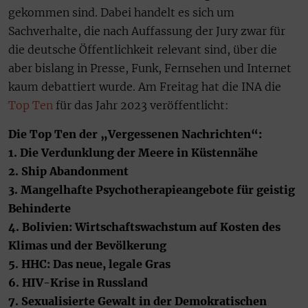
gekommen sind. Dabei handelt es sich um
Sachverhalte, die nach Auffassung der Jury zwar für
die deutsche Öffentlichkeit relevant sind, über die
aber bislang in Presse, Funk, Fernsehen und Internet
kaum debattiert wurde. Am Freitag hat die INA die
Top Ten
für das Jahr 2023 veröffentlicht:
Die Top Ten der „Vergessenen Nachrichten“:
1. Die Verdunklung der Meere in Küstennähe
2. Ship Abandonment
3. Mangelhafte Psychotherapieangebote für geistig
Behinderte
4. Bolivien: Wirtschaftswachstum auf Kosten des
Klimas und der Bevölkerung
5. HHC: Das neue, legale Gras
6. HIV-Krise in Russland
7. Sexualisierte Gewalt in der Demokratischen