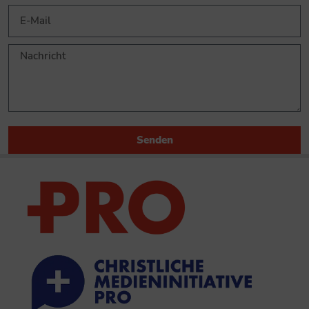
Senden