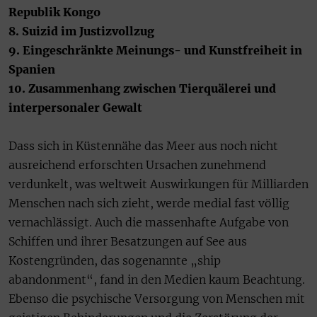
Republik Kongo
8. Suizid im Justizvollzug
9. Eingeschränkte Meinungs- und Kunstfreiheit in
Spanien
10. Zusammenhang zwischen Tierquälerei und
interpersonaler Gewalt
Dass sich in Küstennähe das Meer aus noch nicht
ausreichend erforschten Ursachen zunehmend
verdunkelt, was weltweit Auswirkungen für Milliarden
Menschen nach sich zieht, werde medial fast völlig
vernachlässigt. Auch die massenhafte Aufgabe von
Schiffen und ihrer Besatzungen auf See aus
Kostengründen, das sogenannte „ship
abandonment“, fand in den Medien kaum Beachtung.
Ebenso die psychische Versorgung von Menschen mit