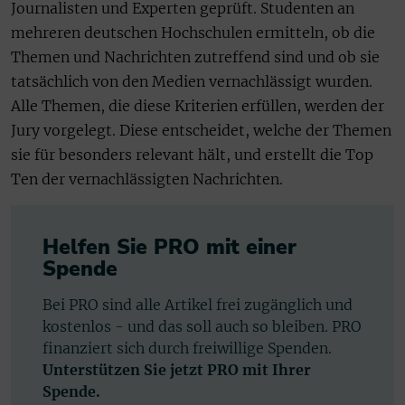
Journalisten und Experten geprüft. Studenten an
mehreren deutschen Hochschulen ermitteln, ob die
Themen und Nachrichten zutreffend sind und ob sie
tatsächlich von den Medien vernachlässigt wurden.
Alle Themen, die diese Kriterien erfüllen, werden der
Jury vorgelegt. Diese entscheidet, welche der Themen
sie für besonders relevant hält, und erstellt die Top
Ten der vernachlässigten Nachrichten.
Helfen Sie PRO mit einer
Spende
Bei PRO sind alle Artikel frei zugänglich und
kostenlos - und das soll auch so bleiben. PRO
finanziert sich durch freiwillige Spenden.
Unterstützen Sie jetzt PRO mit Ihrer
Spende.