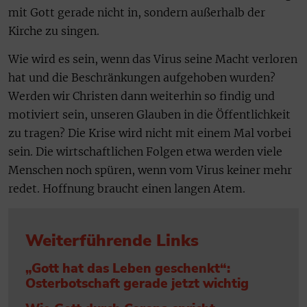
mit Gott gerade nicht in, sondern außerhalb der
Kirche zu singen.
Wie wird es sein, wenn das Virus seine Macht verloren
hat und die Beschränkungen aufgehoben wurden?
Werden wir Christen dann weiterhin so findig und
motiviert sein, unseren Glauben in die Öffentlichkeit
zu tragen? Die Krise wird nicht mit einem Mal vorbei
sein. Die wirtschaftlichen Folgen etwa werden viele
Menschen noch spüren, wenn vom Virus keiner mehr
redet. Hoffnung braucht einen langen Atem.
Weiterführende Links
„Gott hat das Leben geschenkt“:
Osterbotschaft gerade jetzt wichtig