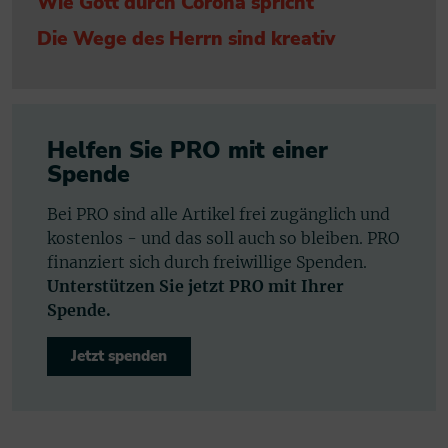
Wie Gott durch Corona spricht
Die Wege des Herrn sind kreativ
Helfen Sie PRO mit einer
Spende
Bei PRO sind alle Artikel frei zugänglich und
kostenlos - und das soll auch so bleiben. PRO
finanziert sich durch freiwillige Spenden.
Unterstützen Sie jetzt PRO mit Ihrer
Spende.
Jetzt spenden