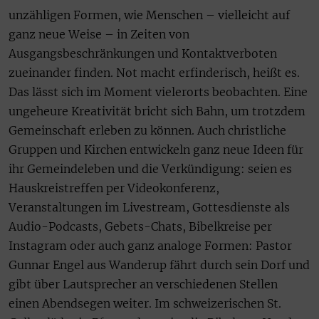
unzähligen Formen, wie Menschen – vielleicht auf
ganz neue Weise – in Zeiten von
Ausgangsbeschränkungen und Kontaktverboten
zueinander finden. Not macht erfinderisch, heißt es.
Das lässt sich im Moment vielerorts beobachten. Eine
ungeheure Kreativität bricht sich Bahn, um trotzdem
Gemeinschaft erleben zu können. Auch christliche
Gruppen und Kirchen entwickeln ganz neue Ideen für
ihr Gemeindeleben und die Verkündigung: seien es
Hauskreistreffen per Videokonferenz,
Veranstaltungen im Livestream, Gottesdienste als
Audio-Podcasts, Gebets-Chats, Bibelkreise per
Instagram oder auch ganz analoge Formen: Pastor
Gunnar Engel aus Wanderup fährt durch sein Dorf und
gibt über Lautsprecher an verschiedenen Stellen
einen Abendsegen weiter. Im schweizerischen St.