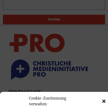
Senden
PRINTAUSGABE
Cookie-Zustimmung
Mediadaten
verwalten