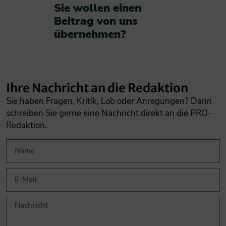
Sie wollen einen
Beitrag von uns
übernehmen?​
Ihre Nachricht an die Redaktion
Sie haben Fragen, Kritik, Lob oder Anregungen? Dann
schreiben Sie gerne eine Nachricht direkt an die PRO-
Redaktion.