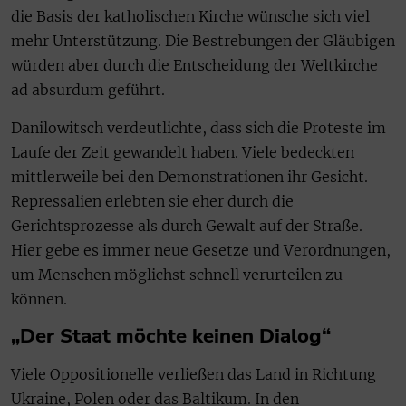
die Basis der katholischen Kirche wünsche sich viel
mehr Unterstützung. Die Bestrebungen der Gläubigen
würden aber durch die Entscheidung der Weltkirche
ad absurdum geführt.
Danilowitsch verdeutlichte, dass sich die Proteste im
Laufe der Zeit gewandelt haben. Viele bedeckten
mittlerweile bei den Demonstrationen ihr Gesicht.
Repressalien erlebten sie eher durch die
Gerichtsprozesse als durch Gewalt auf der Straße.
Hier gebe es immer neue Gesetze und Verordnungen,
um Menschen möglichst schnell verurteilen zu
können.
„Der Staat möchte keinen Dialog“
Viele Oppositionelle verließen das Land in Richtung
Ukraine, Polen oder das Baltikum. In den