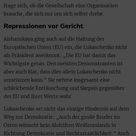
frage sich, ob die Gesellschaft eine Organisation
brauche, die sich nur um sich selbst drehe.
Repressionen vor Gericht
Alshanskaya ging auch auf die Haltung der
Europäischen Union (EU) ein, die Lukaschenko nicht
als Präsident anerkennt: „Die EU hat damit das
Wichtigste getan. Den meisten Demonstranten ist
aber auch klar, dass dies allein Lukaschenko nicht
umstürzen kann.“ Sie nehme insgesamt eine
schleichende Enttäuschung und Skepsis gegenüber
der EU und ihrer Werte wahr.
Lukaschenko sei nicht das einzige Hindernis auf dem
Weg zur Demokratie: „Auch der große Bruder im
Osten wünscht kein Abdriften Weißrusslands in
Richtung Demokratie und Rechtsstaatlichkeit.“ Auch