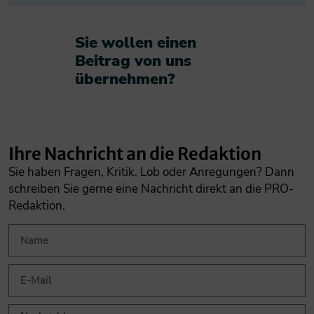
Sie wollen einen
Beitrag von uns
übernehmen?​
Ihre Nachricht an die Redaktion
Sie haben Fragen, Kritik, Lob oder Anregungen? Dann
schreiben Sie gerne eine Nachricht direkt an die PRO-
Redaktion.