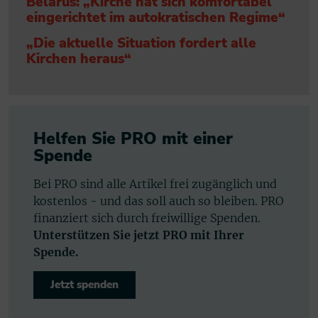
Belarus: „Kirche hat sich komfortabel
eingerichtet im autokratischen Regime“
„Die aktuelle Situation fordert alle
Kirchen heraus“
Helfen Sie PRO mit einer
Spende
Bei PRO sind alle Artikel frei zugänglich und
kostenlos - und das soll auch so bleiben. PRO
finanziert sich durch freiwillige Spenden.
Unterstützen Sie jetzt PRO mit Ihrer
Spende.
Jetzt spenden