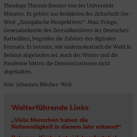
Theologe Thomas Bremer von der Universität
Münster. Er gehört zur Redaktion der Zeitschrift Ost-
West „Europäische Perspektiven“. Marc Frings,
Generalsekretär des Zentralkomitees der Deutschen
Katholiken, begrüßte die Zuhörer des digitalen
Formats. Er betonte, wie undemokratisch die Wahl in
Belarus abgelaufen sei. Auch der Winter und die
Pandemie hätten die Demonstrationen nicht
abgehalten.
Von: Johannes Blöcher-Weil
Weiterführende Links
„Viele Menschen haben die
Notwendigkeit in diesem Jahr erkannt“