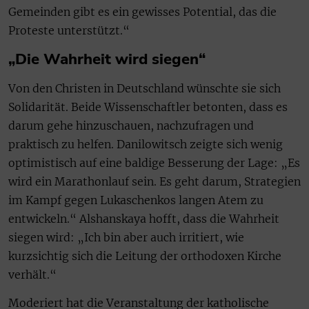
Gemeinden gibt es ein gewisses Potential, das die
Proteste unterstützt.“
„Die Wahrheit wird siegen“
Von den Christen in Deutschland wünschte sie sich
Solidarität. Beide Wissenschaftler betonten, dass es
darum gehe hinzuschauen, nachzufragen und
praktisch zu helfen. Danilowitsch zeigte sich wenig
optimistisch auf eine baldige Besserung der Lage: „Es
wird ein Marathonlauf sein. Es geht darum, Strategien
im Kampf gegen Lukaschenkos langen Atem zu
entwickeln.“ Alshanskaya hofft, dass die Wahrheit
siegen wird: „Ich bin aber auch irritiert, wie
kurzsichtig sich die Leitung der orthodoxen Kirche
verhält.“
Moderiert hat die Veranstaltung der katholische