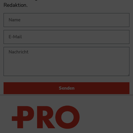
Redaktion.
Senden