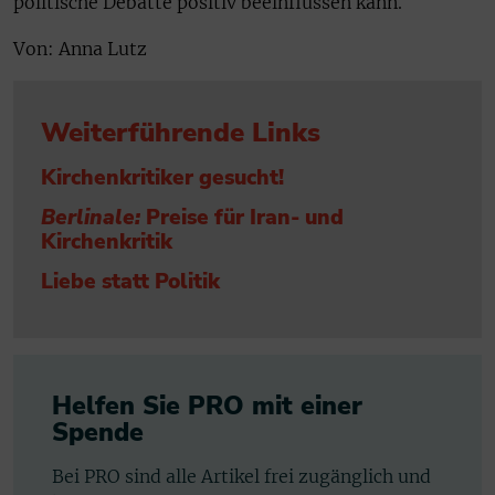
politische Debatte positiv beeinflussen kann.
Von: Anna Lutz
Weiterführende Links
Kirchenkritiker gesucht!
Berlinale:
Preise für Iran- und
Kirchenkritik
Liebe statt Politik
Helfen Sie PRO mit einer
Spende
Bei PRO sind alle Artikel frei zugänglich und