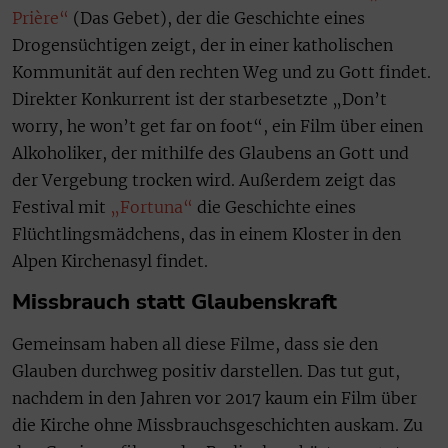
Prière“
(Das Gebet), der die Geschichte eines
Drogensüchtigen zeigt, der in einer katholischen
Kommunität auf den rechten Weg und zu Gott findet.
Direkter Konkurrent ist der starbesetzte „Don’t
worry, he won’t get far on foot“, ein Film über einen
Alkoholiker, der mithilfe des Glaubens an Gott und
der Vergebung trocken wird. Außerdem zeigt das
Festival mit
„Fortuna“
die Geschichte eines
Flüchtlingsmädchens, das in einem Kloster in den
Alpen Kirchenasyl findet.
Missbrauch statt Glaubenskraft
Gemeinsam haben all diese Filme, dass sie den
Glauben durchweg positiv darstellen. Das tut gut,
nachdem in den Jahren vor 2017 kaum ein Film über
die Kirche ohne Missbrauchsgeschichten auskam. Zu