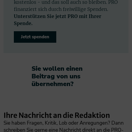
kostenlos - und das soll auch so bleiben. PRO
finanziert sich durch freiwillige Spenden.
Unterstützen Sie jetzt PRO mit Ihrer
Spende.
Jetzt spenden
Sie wollen einen
Beitrag von uns
übernehmen?​
Ihre Nachricht an die Redaktion
Sie haben Fragen, Kritik, Lob oder Anregungen? Dann
schreiben Sie gerne eine Nachricht direkt an die PRO-