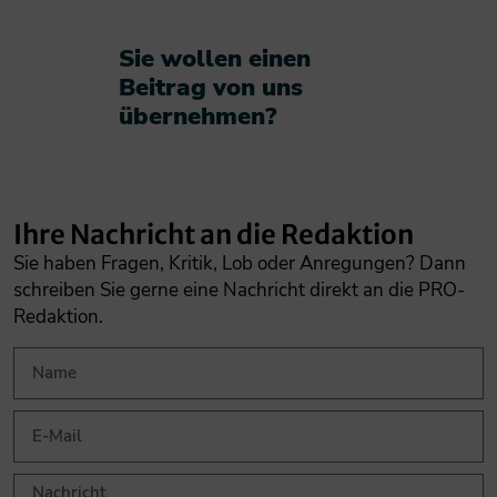
Sie wollen einen
Beitrag von uns
übernehmen?​
Ihre Nachricht an die Redaktion
Sie haben Fragen, Kritik, Lob oder Anregungen? Dann
schreiben Sie gerne eine Nachricht direkt an die PRO-
Redaktion.