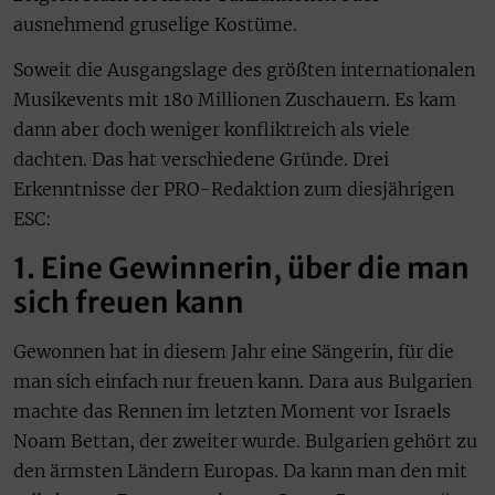
ausnehmend gruselige Kostüme.
Soweit die Ausgangslage des größten internationalen
Musikevents mit 180 Millionen Zuschauern. Es kam
dann aber doch weniger konfliktreich als viele
dachten. Das hat verschiedene Gründe. Drei
Erkenntnisse der PRO-Redaktion zum diesjährigen
ESC:
1. Eine Gewinnerin, über die man
sich freuen kann
Gewonnen hat in diesem Jahr eine Sängerin, für die
man sich einfach nur freuen kann. Dara aus Bulgarien
machte das Rennen im letzten Moment vor Israels
Noam Bettan, der zweiter wurde. Bulgarien gehört zu
den ärmsten Ländern Europas. Da kann man den mit