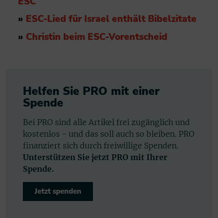
ESC
»
ESC-Lied für Israel enthält Bibelzitate
»
Christin beim ESC-Vorentscheid
Helfen Sie PRO mit einer
Spende
Bei PRO sind alle Artikel frei zugänglich und
kostenlos - und das soll auch so bleiben. PRO
finanziert sich durch freiwillige Spenden.
Unterstützen Sie jetzt PRO mit Ihrer
Spende.
Jetzt spenden