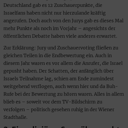
Deutschland gab es 12 Zuschauerpunkte, die
Israelfans haben nicht nur hierzulande kräftig
angerufen. Doch auch von den Jurys gab es dieses Mal
mehr Punkte als noch im Vorjahr – angesichts der
öffentlichen Debatte haben viele anderes erwartet.
Zur Erklärung: Jury und Zuschauervoting fließen zu
gleichen Teilen in die Endbewertung ein. Auch in
diesem Jahr waren es vor allem die Anrufer, die Israel
gepusht haben. Der Schatten, der anfänglich über
Israels Teilnahme lag, schien am Ende zumindest
weitgehend verflogen, auch wenn hier und da Buh-
Rufe bei der Bewertung zu hören waren. Alles in allem
blieb es – soweit vor dem TV-Bildschirm zu
verfolgen – politisch gesehen ruhig in der Wiener
Stadthalle.