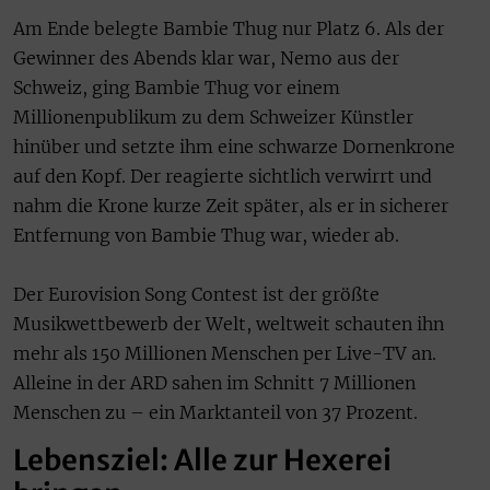
Am Ende belegte Bambie Thug nur Platz 6. Als der
Gewinner des Abends klar war, Nemo aus der
Schweiz, ging Bambie Thug vor einem
Millionenpublikum zu dem Schweizer Künstler
hinüber und setzte ihm eine schwarze Dornenkrone
auf den Kopf. Der reagierte sichtlich verwirrt und
nahm die Krone kurze Zeit später, als er in sicherer
Entfernung von Bambie Thug war, wieder ab.
Der Eurovision Song Contest ist der größte
Musikwettbewerb der Welt, weltweit schauten ihn
mehr als 150 Millionen Menschen per Live-TV an.
Alleine in der ARD sahen im Schnitt 7 Millionen
Menschen zu – ein Marktanteil von 37 Prozent.
Lebensziel: Alle zur Hexerei