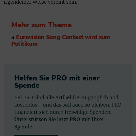
irgendeiner Weise vereint sein.
Mehr zum Thema
»
Eurovision Song Contest wird zum
Politikum
Helfen Sie PRO mit einer
Spende
Bei PRO sind alle Artikel frei zugänglich und
kostenlos - und das soll auch so bleiben. PRO
finanziert sich durch freiwillige Spenden.
Unterstützen Sie jetzt PRO mit Ihrer
Spende.