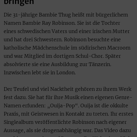
bringen
Die 31-jährige Bambie Thug heißt mit bürgerlichem
Namen Bambie Ray Robinson. Sie ist die Tochter
eines schwedischen Vaters und einer irischen Mutter
und hat drei Schwestern. Robinson besuchte eine
katholische Mädchenschule im südirischen Macroom
und war Mitglied im dortigen Schul-Chor. Später
absolvierte sie eine Ausbildung zur Tänzerin.
Inzwischen lebt sie in London.
Der Teufel und viel Nacktheit gehören zu ihrem Werk
fest dazu. Sie hat für ihre Musik einen eigenen Genre-
Namen erfunden: „Ouija-Pop“. Ouija ist die okkulte
Praxis, mit Geistwesen in Kontakt zu treten. Ihr erstes
Singlealbum veröffentlichte Robinson nach eigener
Aussage, als sie drogenabhängig war. Das Video dazu