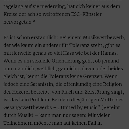
tagelang auf sie niederging, hat sich keiner aus dem
Kreise der ach so weltoffenen ESC-Künstler
hervorgetan.“
Es ist schon erstaunlich: Bei einem Musikwettbewerb,
der wie kaum ein anderer für Toleranz steht, gibt es
mittlerweile genau so viel Hass wie bei der Hamas.
Wenn es um sexuelle Orientierung geht, ob jemand
nun männlich, weiblich, gar nichts davon oder beides
gleich ist, kennt die Toleranz keine Grenzen. Wenn
jedoch eine Satanistin, die offenkundig eine Religion
der Hexerei betreibt, von Fluch und Zerstörung singt,
ist das kein Problem. Bei dem diesjährigen Motto des
Gesangswettbewerbs – „United by Music“ (Vereint
durch Musik) – kann man nur sagen: Mit vielen
Teilnehmern möchte man auf keinen Fall in