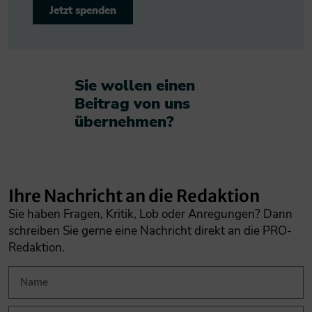
Jetzt spenden
Sie wollen einen
Beitrag von uns
übernehmen?​
Ihre Nachricht an die Redaktion
Sie haben Fragen, Kritik, Lob oder Anregungen? Dann
schreiben Sie gerne eine Nachricht direkt an die PRO-
Redaktion.