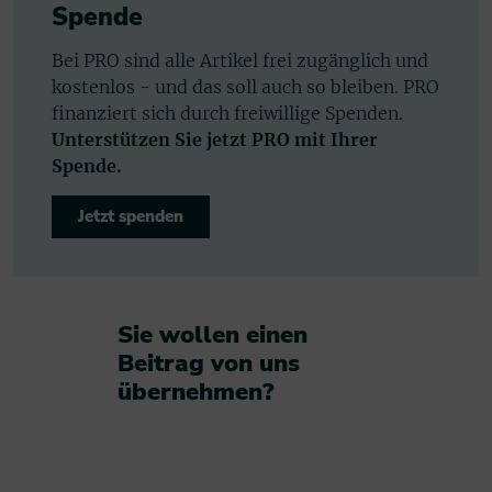
Spende
Bei PRO sind alle Artikel frei zugänglich und
kostenlos - und das soll auch so bleiben. PRO
finanziert sich durch freiwillige Spenden.
Unterstützen Sie jetzt PRO mit Ihrer
Spende.
Jetzt spenden
Sie wollen einen
Beitrag von uns
übernehmen?​