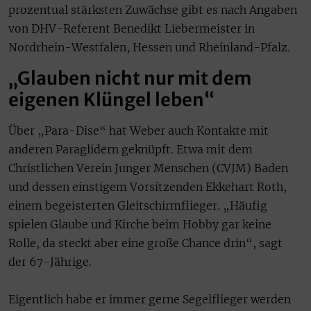
prozentual stärksten Zuwächse gibt es nach Angaben
von DHV-Referent Benedikt Liebermeister in
Nordrhein-Westfalen, Hessen und Rheinland-Pfalz.
„Glauben nicht nur mit dem
eigenen Klüngel leben“
Über „Para-Dise“ hat Weber auch Kontakte mit
anderen Paraglidern geknüpft. Etwa mit dem
Christlichen Verein Junger Menschen (CVJM) Baden
und dessen einstigem Vorsitzenden Ekkehart Roth,
einem begeisterten Gleitschirmflieger. „Häufig
spielen Glaube und Kirche beim Hobby gar keine
Rolle, da steckt aber eine große Chance drin“, sagt
der 67-Jährige.
Eigentlich habe er immer gerne Segelflieger werden