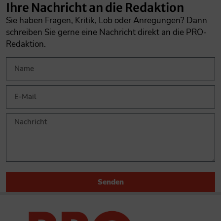
Ihre Nachricht an die Redaktion
Sie haben Fragen, Kritik, Lob oder Anregungen? Dann
schreiben Sie gerne eine Nachricht direkt an die PRO-
Redaktion.
Senden