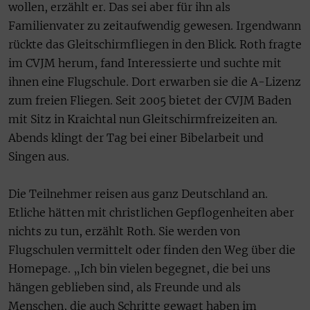
wollen, erzählt er. Das sei aber für ihn als
Familienvater zu zeitaufwendig gewesen. Irgendwann
rückte das Gleitschirmfliegen in den Blick. Roth fragte
im CVJM herum, fand Interessierte und suchte mit
ihnen eine Flugschule. Dort erwarben sie die A-Lizenz
zum freien Fliegen. Seit 2005 bietet der CVJM Baden
mit Sitz in Kraichtal nun Gleitschirmfreizeiten an.
Abends klingt der Tag bei einer Bibelarbeit und
Singen aus.
Die Teilnehmer reisen aus ganz Deutschland an.
Etliche hätten mit christlichen Gepflogenheiten aber
nichts zu tun, erzählt Roth. Sie werden von
Flugschulen vermittelt oder finden den Weg über die
Homepage. „Ich bin vielen begegnet, die bei uns
hängen geblieben sind, als Freunde und als
Menschen, die auch Schritte gewagt haben im