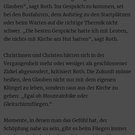
Glauben“, sagt Roth. Ins Gespräch zu kommen, sei
bei den Busfahrten, dem Aufstieg zu den Startplätzen
oder beim Warten auf die richtige Thermik nicht
schwer. „Die besten Gespräche hatte ich mit Leuten,
die nichts mit Kirche am Hut hatten“, sagt Roth.
Christinnen und Christen hätten sich in der
Vergangenheit mehr oder weniger als geschlossener
Zirkel abgesondert, kritisiert Roth. Die Zukunft müsse
heißen, den Glauben nicht nur mit dem eigenen
Klüngel zu leben, sondern raus aus der Kirche zu
gehen: „Egal ob Mountainbike oder
Gleitschirmfliegen.“
Momente, in denen man das Gefühl hat, der
Schöpfung nahe zu sein, gibt es beim Fliegen immer