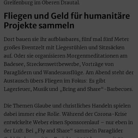
Greifenburg im Oberen Drautal.
Fliegen und Geld für humanitäre
Projekte sammeln
Dort bauen sie ihr aufblasbares, fünf mal fünf Meter
großes Eventzelt mit Liegestühlen und Sitzsäcken
auf. Oder sie organisieren Morgenmeditationen am
Badesee, Streckenwettbewerbe, Vorträge von
Paraglidern und Wanderausflüge. Am Abend steht der
Austausch übers Fliegen im Fokus: Es gibt
Lagerfeuer, Musik und „Bring and Share“-Barbecues.
Die Themen Glaube und christliches Handeln spielen
dabei immer eine Rolle. Während der Corona-Krise
entwickelte Weber einen Sponsorenlauf – nur eben in
der Luft. Bei „Fly and Share“ sammeln Paraglider