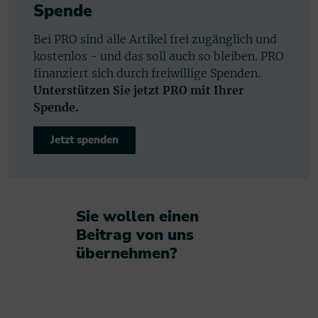
Spende
Bei PRO sind alle Artikel frei zugänglich und
kostenlos - und das soll auch so bleiben. PRO
finanziert sich durch freiwillige Spenden.
Unterstützen Sie jetzt PRO mit Ihrer
Spende.
Jetzt spenden
Sie wollen einen
Beitrag von uns
übernehmen?​