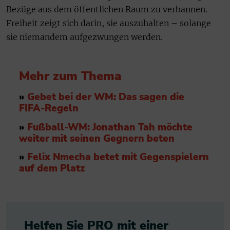
Bezüge aus dem öffentlichen Raum zu verbannen.
Freiheit zeigt sich darin, sie auszuhalten – solange
sie niemandem aufgezwungen werden.
Mehr zum Thema
»
Gebet bei der WM: Das sagen die
FIFA-Regeln
»
Fußball-WM: Jonathan Tah möchte
weiter mit seinen Gegnern beten
»
Felix Nmecha betet mit Gegenspielern
auf dem Platz
Helfen Sie PRO mit einer