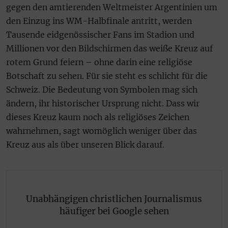
gegen den amtierenden Weltmeister Argentinien um
den Einzug ins WM-Halbfinale antritt, werden
Tausende eidgenössischer Fans im Stadion und
Millionen vor den Bildschirmen das weiße Kreuz auf
rotem Grund feiern – ohne darin eine religiöse
Botschaft zu sehen. Für sie steht es schlicht für die
Schweiz. Die Bedeutung von Symbolen mag sich
ändern, ihr historischer Ursprung nicht. Dass wir
dieses Kreuz kaum noch als religiöses Zeichen
wahrnehmen, sagt womöglich weniger über das
Kreuz aus als über unseren Blick darauf.
Unabhängigen christlichen Journalismus
häufiger bei Google sehen