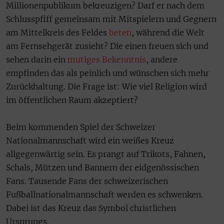
Millionenpublikum bekreuzigen? Darf er nach dem
Schlusspfiff gemeinsam mit Mitspielern und Gegnern
am Mittelkreis des Feldes
beten
, während die Welt
am Fernsehgerät zusieht? Die einen freuen sich und
sehen darin ein
mutiges Bekenntnis
, andere
empfinden das als peinlich und wünschen sich mehr
Zurückhaltung. Die Frage ist: Wie viel Religion wird
im öffentlichen Raum akzeptiert?
Beim kommenden Spiel der Schweizer
Nationalmannschaft wird ein weißes Kreuz
allgegenwärtig sein. Es prangt auf Trikots, Fahnen,
Schals, Mützen und Bannern der eidgenössischen
Fans. Tausende Fans der schweizerischen
Fußballnationalmannschaft werden es schwenken.
Dabei ist das Kreuz das Symbol christlichen
Ursprungs.