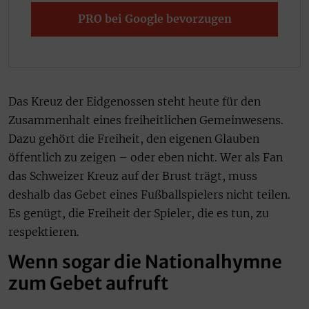
PRO bei Google bevorzugen
Das Kreuz der Eidgenossen steht heute für den
Zusammenhalt eines freiheitlichen Gemeinwesens.
Dazu gehört die Freiheit, den eigenen Glauben
öffentlich zu zeigen – oder eben nicht. Wer als Fan
das Schweizer Kreuz auf der Brust trägt, muss
deshalb das Gebet eines Fußballspielers nicht teilen.
Es genügt, die Freiheit der Spieler, die es tun, zu
respektieren.
Wenn sogar die Nationalhymne
zum Gebet aufruft