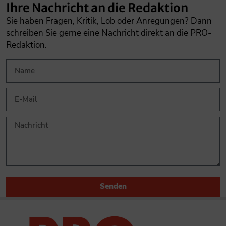
Ihre Nachricht an die Redaktion
Sie haben Fragen, Kritik, Lob oder Anregungen? Dann
schreiben Sie gerne eine Nachricht direkt an die PRO-
Redaktion.
Senden