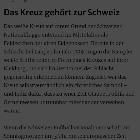
Das Kreuz gehört zur Schweiz
Das weiße Kreuz auf rotem Grund der Schweizer
Nationalflagge entstand im Mittelalter als
Feldzeichen der alten Eidgenossen. Bereits in der
Schlacht bei Laupen im Jahr 1339 trugen die Kämpfer
weiße Stoffstreifen in Form eines Kreuzes auf ihrer
Kleidung, um sich im Getümmel der Schlacht
gegenseitig erkennen zu können. Zugleich war das
Kreuz selbstverständlich ein christliches Symbol –
und Indiz dafür, dass zu jener Zeit Glaube, Politik und
Gemeinwesen untrennbar miteinander verwoben
waren.
Wenn die Schweizer Fußballnationalmannschaft am
Sonntagmorgen um 3 Uhr mitteleuropäischer Zeit