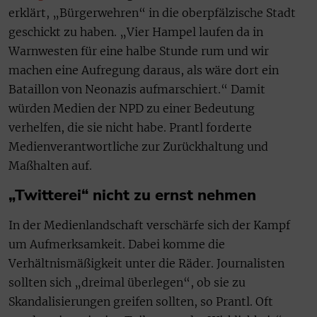
erklärt, „Bürgerwehren“ in die oberpfälzische Stadt
geschickt zu haben. „Vier Hampel laufen da in
Warnwesten für eine halbe Stunde rum und wir
machen eine Aufregung daraus, als wäre dort ein
Bataillon von Neonazis aufmarschiert.“ Damit
würden Medien der NPD zu einer Bedeutung
verhelfen, die sie nicht habe. Prantl forderte
Medienverantwortliche zur Zurückhaltung und
Maßhalten auf.
„Twitterei“ nicht zu ernst nehmen
In der Medienlandschaft verschärfe sich der Kampf
um Aufmerksamkeit. Dabei komme die
Verhältnismäßigkeit unter die Räder. Journalisten
sollten sich „dreimal überlegen“, ob sie zu
Skandalisierungen greifen sollten, so Prantl. Oft