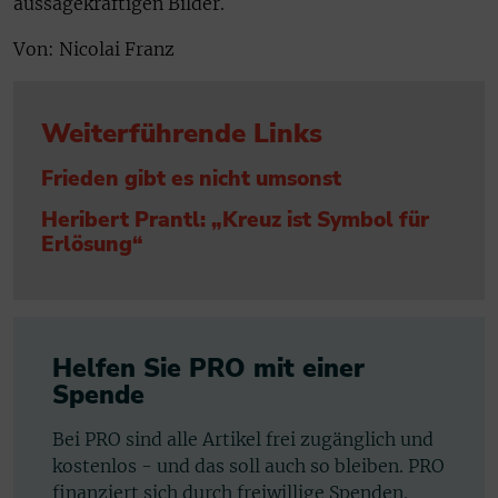
aussagekräftigen Bilder.
Von: Nicolai Franz
Weiterführende Links
Frieden gibt es nicht umsonst
Heribert Prantl: „Kreuz ist Symbol für
Erlösung“
Helfen Sie PRO mit einer
Spende
Bei PRO sind alle Artikel frei zugänglich und
kostenlos - und das soll auch so bleiben. PRO
finanziert sich durch freiwillige Spenden.