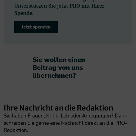
Unterstützen Sie jetzt PRO mit Ihrer
Spende.
Jetzt spenden
Sie wollen einen
Beitrag von uns
übernehmen?​
Ihre Nachricht an die Redaktion
Sie haben Fragen, Kritik, Lob oder Anregungen? Dann
schreiben Sie gerne eine Nachricht direkt an die PRO-
Redaktion.