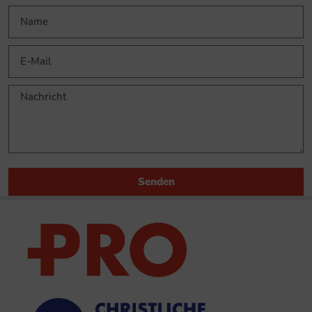
Senden