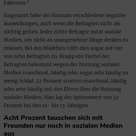
Faktoren.“
Insgesamt habe der Konsum verschiedene negative
Auswirkungen, auch wenn die Befragten nicht als
süchtig gelten. Jeder dritte Befragte nutzt soziale
Medien, um nicht an unangenehme Dinge denken zu
müssen. Bei den Mädchen trifft dies sogar auf vier
von zehn Befragten zu. Knapp ein Viertel der
Befragten bekommt wegen der Nutzung sozialer
Medien manchmal, häufig oder sogar sehr häufig zu
wenig Schlaf. 22 Prozent streiten manchmal, häufig
oder sehr häufig mit den Eltern über die Nutzung
sozialer Medien. Hier lag der Spitzenwert von 32
Prozent bei den 12- bis 13-Jährigen.
Acht Prozent tauschen sich mit
Freunden nur noch in sozialen Medien
aus