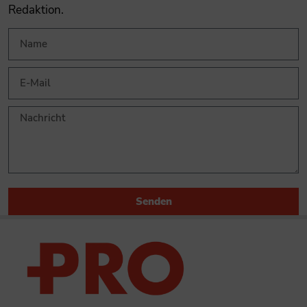
Redaktion.
Senden