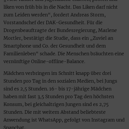
liken von früh bis in die Nacht. Das Liken darf nicht
zum Leiden werden“, fordert Andreas Storm,
Vorstandschef der DAK-Gesundheit. Für die
Drogenbeauftragte der Bundesregierung, Marlene
Mortler, bestätigt die Studie, dass ein „Zuviel an
Smartphone und Co. der Gesundheit und dem
Familienleben“ schade. Die Menschen bräuchten eine
vernünftige Online-offline-Balance.
Mädchen verbringen im Schnitt knapp über drei
Stunden pro Tag in den sozialen Medien, bei Jungs
sind es 2,5 Stunden. 16- bis 17-jährige Mädchen
haben mit fast 3,5 Stunden pro Tag den höchsten
Konsum, bei gleichaltrigen Jungen sind es 2,75
Stunden. Die mit weitem Abstand beliebteste
Anwendung ist WhatsApp, gefolgt von Instagram und
Snapchat.