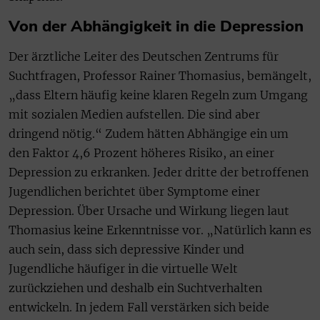
Von der Abhängigkeit in die Depression
Der ärztliche Leiter des Deutschen Zentrums für
Suchtfragen, Professor Rainer Thomasius, bemängelt,
„dass Eltern häufig keine klaren Regeln zum Umgang
mit sozialen Medien aufstellen. Die sind aber
dringend nötig.“ Zudem hätten Abhängige ein um
den Faktor 4,6 Prozent höheres Risiko, an einer
Depression zu erkranken. Jeder dritte der betroffenen
Jugendlichen berichtet über Symptome einer
Depression. Über Ursache und Wirkung liegen laut
Thomasius keine Erkenntnisse vor. „Natürlich kann es
auch sein, dass sich depressive Kinder und
Jugendliche häufiger in die virtuelle Welt
zurückziehen und deshalb ein Suchtverhalten
entwickeln. In jedem Fall verstärken sich beide