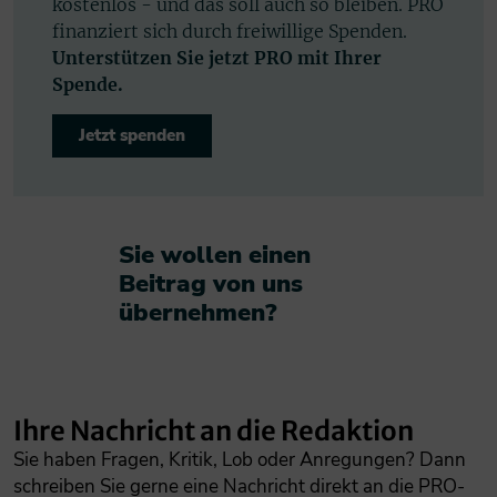
kostenlos - und das soll auch so bleiben. PRO
finanziert sich durch freiwillige Spenden.
Unterstützen Sie jetzt PRO mit Ihrer
Spende.
Jetzt spenden
Sie wollen einen
Beitrag von uns
übernehmen?​
Ihre Nachricht an die Redaktion
Sie haben Fragen, Kritik, Lob oder Anregungen? Dann
schreiben Sie gerne eine Nachricht direkt an die PRO-