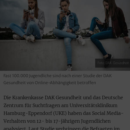
Foto: DAK Gesundheit
Fast 100.000 Jugendliche sind nach einer Studie der DAK
Gesundheit von Online-Abhängigkeit betroffen
Die Krankenkasse DAK Gesundheit und das Deutsche
Zentrum für Suchtfragen am Universitätsklinikum
Hamburg-Eppendorf (UKE) haben das Social Media-
Verhalten von 12- bis 17-jährigen Jugendlichen
analysiert. Laut Studie verbringen die Befragten im