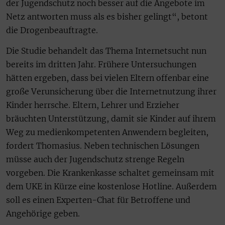
der Jugendschutz noch besser auf die Angebote im
Netz antworten muss als es bisher gelingt“, betont
die Drogenbeauftragte.
Die Studie behandelt das Thema Internetsucht nun
bereits im dritten Jahr. Frühere Untersuchungen
hätten ergeben, dass bei vielen Eltern offenbar eine
große Verunsicherung über die Internetnutzung ihrer
Kinder herrsche. Eltern, Lehrer und Erzieher
bräuchten Unterstützung, damit sie Kinder auf ihrem
Weg zu medienkompetenten Anwendern begleiten,
fordert Thomasius. Neben technischen Lösungen
müsse auch der Jugendschutz strenge Regeln
vorgeben. Die Krankenkasse schaltet gemeinsam mit
dem UKE in Kürze eine kostenlose Hotline. Außerdem
soll es einen Experten-Chat für Betroffene und
Angehörige geben.