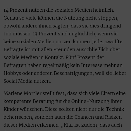
14 Prozent nutzen die sozialen Medien heimlich.
Genau so viele können die Nutzung nicht stoppen,
obwohl andere ihnen sagten, dass sie dies dringend
tun müssen. 13 Prozent sind unglücklich, wenn sie
keine sozialen Medien nutzen können. Jeder zwölfte
Befragte ist mit allen Freunden ausschließlich über
soziale Medien in Kontakt. Fünf Prozent der
Befragten haben regelmäßig kein Interesse mehr an
Hobbys oder anderen Beschäftigungen, weil sie lieber
Social Media nutzen.
Marlene Mortler stellt fest, dass sich viele Eltern eine
kompetente Beratung für die Online-Nutzung ihrer
Kinder wünschen. Diese sollten nicht nur die Technik
beherrschen, sondern auch die Chancen und Risiken
dieser Medien erkennen. „Klar ist zudem, dass auch