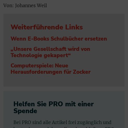
Von: Johannes Weil
Weiterführende Links
Wenn E-Books Schulbücher ersetzen
„Unsere Gesellschaft wird von
Technologie gekapert“
Computerspiele: Neue
Herausforderungen für Zocker
Helfen Sie PRO mit einer
Spende
Bei PRO sind alle Artikel frei zugänglich und