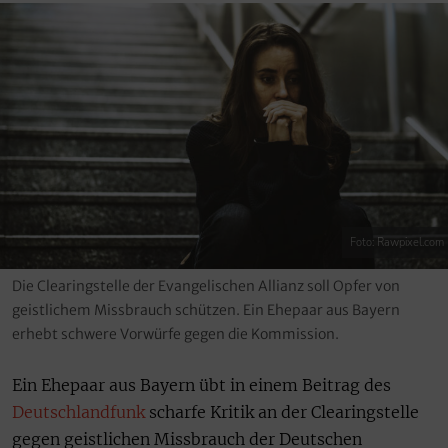
Foto: Rawpixel.com
Die Clearingstelle der Evangelischen Allianz soll Opfer von
geistlichem Missbrauch schützen. Ein Ehepaar aus Bayern
erhebt schwere Vorwürfe gegen die Kommission.
Ein Ehepaar aus Bayern übt in einem Beitrag des
Deutschlandfunk
scharfe Kritik an der Clearingstelle
gegen geistlichen Missbrauch der Deutschen