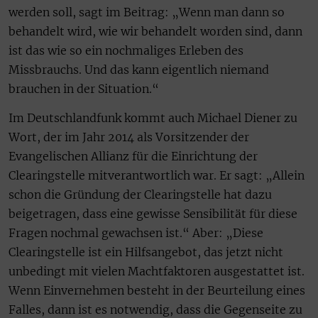
werden soll, sagt im Beitrag: „Wenn man dann so
behandelt wird, wie wir behandelt worden sind, dann
ist das wie so ein nochmaliges Erleben des
Missbrauchs. Und das kann eigentlich niemand
brauchen in der Situation.“
Im Deutschlandfunk kommt auch Michael Diener zu
Wort, der im Jahr 2014 als Vorsitzender der
Evangelischen Allianz für die Einrichtung der
Clearingstelle mitverantwortlich war. Er sagt: „Allein
schon die Gründung der Clearingstelle hat dazu
beigetragen, dass eine gewisse Sensibilität für diese
Fragen nochmal gewachsen ist.“ Aber: „Diese
Clearingstelle ist ein Hilfsangebot, das jetzt nicht
unbedingt mit vielen Machtfaktoren ausgestattet ist.
Wenn Einvernehmen besteht in der Beurteilung eines
Falles, dann ist es notwendig, dass die Gegenseite zu