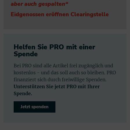
aber auch gespalten“
Eidgenossen eröffnen Clearingstelle
Helfen Sie PRO mit einer
Spende
Bei PRO sind alle Artikel frei zugänglich und
kostenlos - und das soll auch so bleiben. PRO
finanziert sich durch freiwillige Spenden.
Unterstützen Sie jetzt PRO mit Ihrer
Spende.
Jetzt spenden