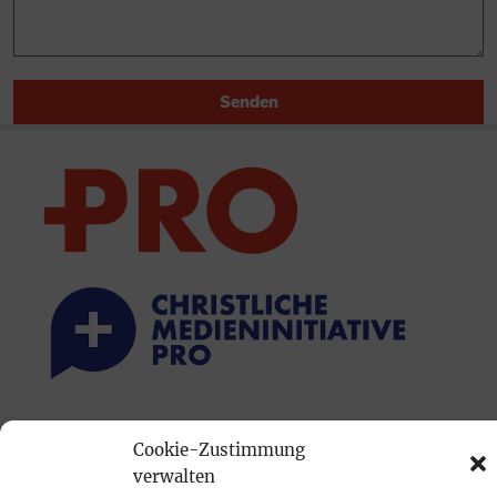
Senden
PRINTAUSGABE
Cookie-Zustimmung
Mediadaten
verwalten