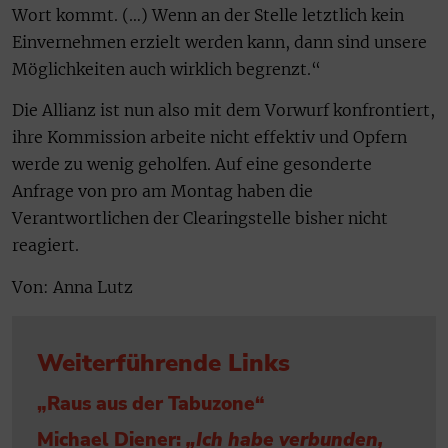
Wort kommt. (…) Wenn an der Stelle letztlich kein
Einvernehmen erzielt werden kann, dann sind unsere
Möglichkeiten auch wirklich begrenzt.“
Die Allianz ist nun also mit dem Vorwurf konfrontiert,
ihre Kommission arbeite nicht effektiv und Opfern
werde zu wenig geholfen. Auf eine gesonderte
Anfrage von pro am Montag haben die
Verantwortlichen der Clearingstelle bisher nicht
reagiert.
Von: Anna Lutz
Weiterführende Links
„Raus aus der Tabuzone“
Michael Diener:
„Ich habe verbunden,