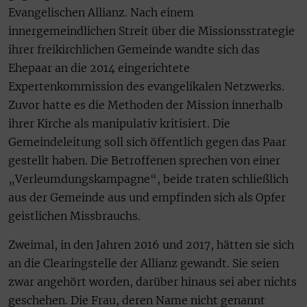
Evangelischen Allianz. Nach einem
innergemeindlichen Streit über die Missionsstrategie
ihrer freikirchlichen Gemeinde wandte sich das
Ehepaar an die 2014 eingerichtete
Expertenkommission des evangelikalen Netzwerks.
Zuvor hatte es die Methoden der Mission innerhalb
ihrer Kirche als manipulativ kritisiert. Die
Gemeindeleitung soll sich öffentlich gegen das Paar
gestellt haben. Die Betroffenen sprechen von einer
„Verleumdungskampagne“, beide traten schließlich
aus der Gemeinde aus und empfinden sich als Opfer
geistlichen Missbrauchs.
Zweimal, in den Jahren 2016 und 2017, hätten sie sich
an die Clearingstelle der Allianz gewandt. Sie seien
zwar angehört worden, darüber hinaus sei aber nichts
geschehen. Die Frau, deren Name nicht genannt