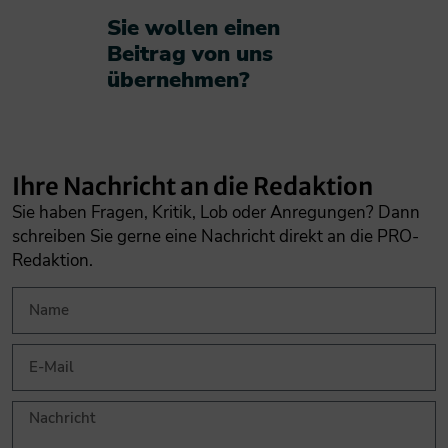
Sie wollen einen
Beitrag von uns
übernehmen?​
Ihre Nachricht an die Redaktion
Sie haben Fragen, Kritik, Lob oder Anregungen? Dann
schreiben Sie gerne eine Nachricht direkt an die PRO-
Redaktion.