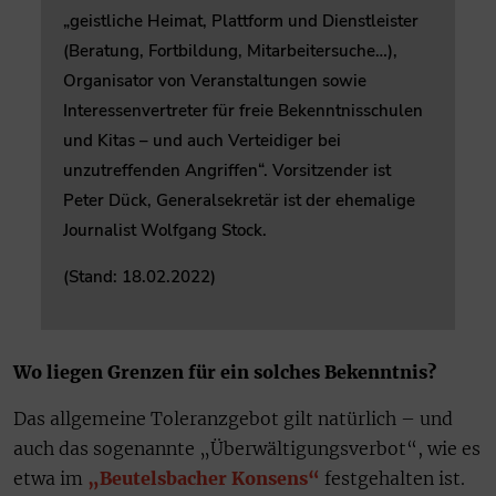
„geistliche Heimat, Plattform und Dienstleister
(Beratung, Fortbildung, Mitarbeitersuche…),
Organisator von Veranstaltungen sowie
Interessenvertreter für freie Bekenntnisschulen
und Kitas – und auch Verteidiger bei
unzutreffenden Angriffen“. Vorsitzender ist
Peter Dück, Generalsekretär ist der ehemalige
Journalist Wolfgang Stock.
(Stand: 18.02.2022)
Wo liegen Grenzen für ein solches Bekenntnis?
Das allgemeine Toleranzgebot gilt natürlich – und
auch das sogenannte „Überwältigungsverbot“, wie es
etwa im
„Beutelsbacher Konsens“
festgehalten ist.