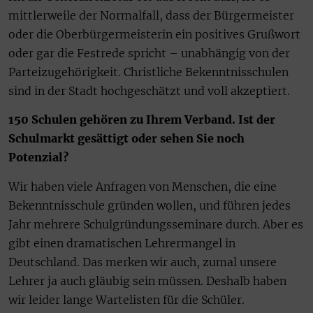
mittlerweile der Normalfall, dass der Bürgermeister
oder die Oberbürgermeisterin ein positives Grußwort
oder gar die Festrede spricht – unabhängig von der
Parteizugehörigkeit. Christliche Bekenntnisschulen
sind in der Stadt hochgeschätzt und voll akzeptiert.
150 Schulen gehören zu Ihrem Verband. Ist der
Schulmarkt gesättigt oder sehen Sie noch
Potenzial?
Wir haben viele Anfragen von Menschen, die eine
Bekenntnisschule gründen wollen, und führen jedes
Jahr mehrere Schulgründungsseminare durch. Aber es
gibt einen dramatischen Lehrermangel in
Deutschland. Das merken wir auch, zumal unsere
Lehrer ja auch gläubig sein müssen. Deshalb haben
wir leider lange Wartelisten für die Schüler.