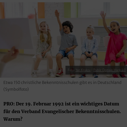
Foto:
Yan Krukov
|
Public Domain Mark 1.0
Etwa 150 christliche Bekenntnisschulen gibt es in Deutschland
(Symbolfoto)
PRO: Der 19. Februar 1992 ist ein wichtiges Datum
für den Verband Evangelischer Bekenntnisschulen.
Warum?