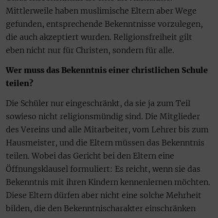
Mittlerweile haben muslimische Eltern aber Wege
gefunden, entsprechende Bekenntnisse vorzulegen,
die auch akzeptiert wurden. Religionsfreiheit gilt
eben nicht nur für Christen, sondern für alle.
Wer muss das Bekenntnis einer christlichen Schule
teilen?
Die Schüler nur eingeschränkt, da sie ja zum Teil
sowieso nicht religionsmündig sind. Die Mitglieder
des Vereins und alle Mitarbeiter, vom Lehrer bis zum
Hausmeister, und die Eltern müssen das Bekenntnis
teilen. Wobei das Gericht bei den Eltern eine
Öffnungsklausel formuliert: Es reicht, wenn sie das
Bekenntnis mit ihren Kindern kennenlernen möchten.
Diese Eltern dürfen aber nicht eine solche Mehrheit
bilden, die den Bekenntnischarakter einschränken