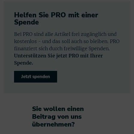
Helfen Sie PRO mit einer
Spende
Bei PRO sind alle Artikel frei zugänglich und
kostenlos - und das soll auch so bleiben. PRO
finanziert sich durch freiwillige Spenden.
Unterstützen Sie jetzt PRO mit Ihrer
Spende.
Jetzt spenden
Sie wollen einen
Beitrag von uns
übernehmen?​