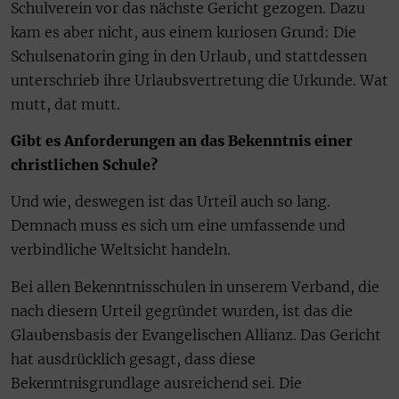
Schulverein vor das nächste Gericht gezogen. Dazu
kam es aber nicht, aus einem kuriosen Grund: Die
Schulsenatorin ging in den Urlaub, und stattdessen
unterschrieb ihre Urlaubsvertretung die Urkunde. Wat
mutt, dat mutt.
Gibt es Anforderungen an das Bekenntnis einer
christlichen Schule?
Und wie, deswegen ist das Urteil auch so lang.
Demnach muss es sich um eine umfassende und
verbindliche Weltsicht handeln.
Bei allen Bekenntnisschulen in unserem Verband, die
nach diesem Urteil gegründet wurden, ist das die
Glaubensbasis der Evangelischen Allianz. Das Gericht
hat ausdrücklich gesagt, dass diese
Bekenntnisgrundlage ausreichend sei. Die