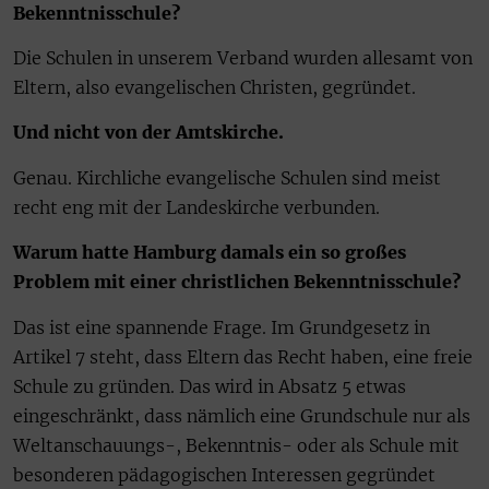
Bekenntnisschule?
Die Schulen in unserem Verband wurden allesamt von
Eltern, also evangelischen Christen, gegründet.
Und nicht von der Amtskirche.
Genau. Kirchliche evangelische Schulen sind meist
recht eng mit der Landeskirche verbunden.
Warum hatte Hamburg damals ein so großes
Problem mit einer christlichen Bekenntnisschule?
Das ist eine spannende Frage. Im Grundgesetz in
Artikel 7 steht, dass Eltern das Recht haben, eine freie
Schule zu gründen. Das wird in Absatz 5 etwas
eingeschränkt, dass nämlich eine Grundschule nur als
Weltanschauungs-, Bekenntnis- oder als Schule mit
besonderen pädagogischen Interessen gegründet