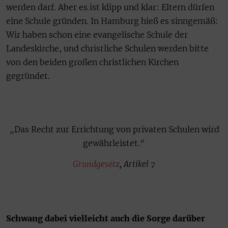
werden darf. Aber es ist klipp und klar: Eltern dürfen
eine Schule gründen. In Hamburg hieß es sinngemäß:
Wir haben schon eine evangelische Schule der
Landeskirche, und christliche Schulen werden bitte
von den beiden großen christlichen Kirchen
gegründet.
„Das Recht zur Errichtung von privaten Schulen wird
gewährleistet.“
Grundgesetz
, Artikel 7
Schwang dabei vielleicht auch die Sorge darüber