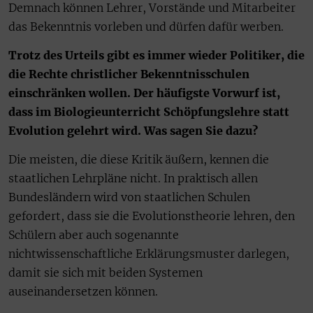
Demnach können Lehrer, Vorstände und Mitarbeiter
das Bekenntnis vorleben und dürfen dafür werben.
Trotz des Urteils gibt es immer wieder Politiker, die
die Rechte christlicher Bekenntnisschulen
einschränken wollen. Der häufigste Vorwurf ist,
dass im Biologieunterricht Schöpfungslehre statt
Evolution gelehrt wird. Was sagen Sie dazu?
Die meisten, die diese Kritik äußern, kennen die
staatlichen Lehrpläne nicht. In praktisch allen
Bundesländern wird von staatlichen Schulen
gefordert, dass sie die Evolutionstheorie lehren, den
Schülern aber auch sogenannte
nichtwissenschaftliche Erklärungsmuster darlegen,
damit sie sich mit beiden Systemen
auseinandersetzen können.