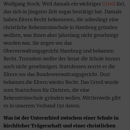
Wolfgang Stock: Weil damals ein wichtiges
Urteil
fiel,
das sich in jüngster Zeit sogar bestätigt hat. Damals
haben Eltern Recht bekommen, die unbedingt eine
christliche Bekenntnisschule in Hamburg gründen
wollten, was ihnen aber jahrelang nicht genehmigt
worden war. Sie zogen vor das
Oberverwaltungsgericht Hamburg und bekamen
Recht. Trotzdem wollte der Senat die Schule immer
noch nicht genehmigen. Stattdessen zerrte er die
Eltern vor das Bundesverwaltungsgericht. Dort
bekamen die Eltern wieder Recht. Das Urteil wurde
zum Startschuss für Christen, die eine
Bekenntnisschule gründen wollen. Mittlerweile gibt
es in unserem Verband 150 davon.
Was ist der Unterschied zwischen einer Schule in
kirchlicher Trägerschaft und einer christlichen