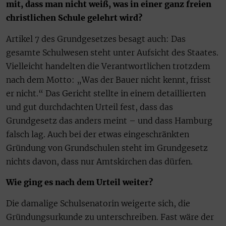
mit, dass man nicht weiß, was in einer ganz freien
christlichen Schule gelehrt wird?
Artikel 7 des Grundgesetzes besagt auch: Das
gesamte Schulwesen steht unter Aufsicht des Staates.
Vielleicht handelten die Verantwortlichen trotzdem
nach dem Motto: „Was der Bauer nicht kennt, frisst
er nicht.“ Das Gericht stellte in einem detaillierten
und gut durchdachten Urteil fest, dass das
Grundgesetz das anders meint – und dass Hamburg
falsch lag. Auch bei der etwas eingeschränkten
Gründung von Grundschulen steht im Grundgesetz
nichts davon, dass nur Amtskirchen das dürfen.
Wie ging es nach dem Urteil weiter?
Die damalige Schulsenatorin weigerte sich, die
Gründungsurkunde zu unterschreiben. Fast wäre der