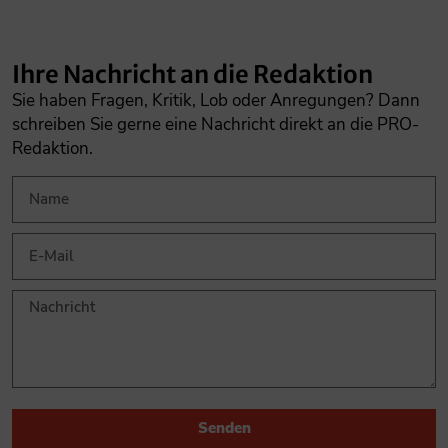
Ihre Nachricht an die Redaktion
Sie haben Fragen, Kritik, Lob oder Anregungen? Dann
schreiben Sie gerne eine Nachricht direkt an die PRO-
Redaktion.
Senden