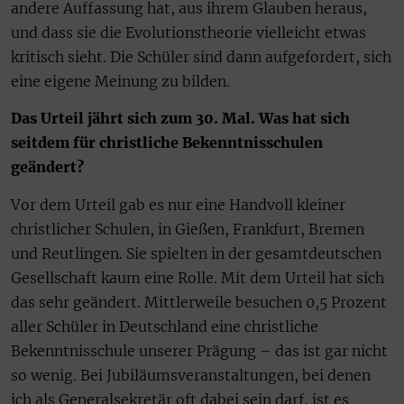
andere Auffassung hat, aus ihrem Glauben heraus,
und dass sie die Evolutionstheorie vielleicht etwas
kritisch sieht. Die Schüler sind dann aufgefordert, sich
eine eigene Meinung zu bilden.
Das Urteil jährt sich zum 30. Mal. Was hat sich
seitdem für christliche Bekenntnisschulen
geändert?
Vor dem Urteil gab es nur eine Handvoll kleiner
christlicher Schulen, in Gießen, Frankfurt, Bremen
und Reutlingen. Sie spielten in der gesamtdeutschen
Gesellschaft kaum eine Rolle. Mit dem Urteil hat sich
das sehr geändert. Mittlerweile besuchen 0,5 Prozent
aller Schüler in Deutschland eine christliche
Bekenntnisschule unserer Prägung – das ist gar nicht
so wenig. Bei Jubiläumsveranstaltungen, bei denen
ich als Generalsekretär oft dabei sein darf, ist es