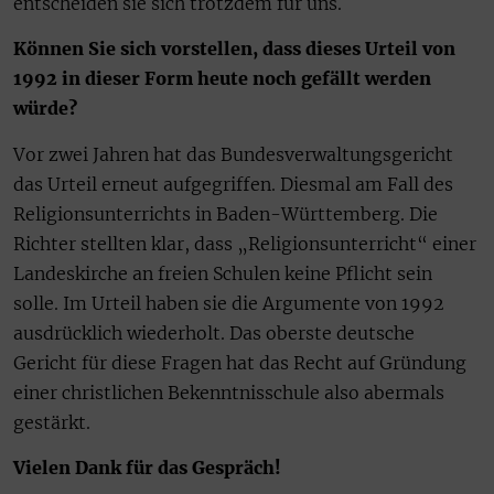
entscheiden sie sich trotzdem für uns.
Können Sie sich vorstellen, dass dieses Urteil von
1992 in dieser Form heute noch gefällt werden
würde?
Vor zwei Jahren hat das Bundesverwaltungsgericht
das Urteil erneut aufgegriffen. Diesmal am Fall des
Religionsunterrichts in Baden-Württemberg. Die
Richter stellten klar, dass „Religionsunterricht“ einer
Landeskirche an freien Schulen keine Pflicht sein
solle. Im Urteil haben sie die Argumente von 1992
ausdrücklich wiederholt. Das oberste deutsche
Gericht für diese Fragen hat das Recht auf Gründung
einer christlichen Bekenntnisschule also abermals
gestärkt.
Vielen Dank für das Gespräch!