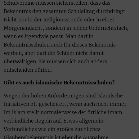
Schulvereine müssen sicherstellen, dass das
Bekenntnis den gesamten Schulalltag durchdringt.
Nicht nur in der Religionsstunde oder in einer
Morgenandacht, sondern in jedem Unterrichtsfach,
wenn es irgendwie passt. Man darf in
Bekenntnisschulen auch für dieses Bekenntnis
werben, aber darf die Schüler nicht damit
überwältigen. Sie müssen sich auch anders
entscheiden dürfen.
Gibt es auch islamische Bekenntnisschulen?
Wegen der hohen Anforderungen sind islamische
Initiativen oft gescheitert, wenn auch nicht immer.
Im Islam stellt normalerweise der örtliche Imam
verbindliche Regeln auf. Etwas allgemein
Verbindliches wie ein großes kirchliches
Glaubensbekenntnis ist eher die Ausnahme.