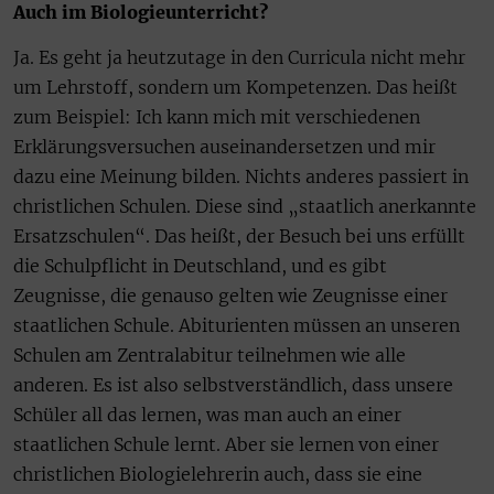
Auch im Biologieunterricht?
Ja. Es geht ja heutzutage in den Curricula nicht mehr
um Lehrstoff, sondern um Kompetenzen. Das heißt
zum Beispiel: Ich kann mich mit verschiedenen
Erklärungsversuchen auseinandersetzen und mir
dazu eine Meinung bilden. Nichts anderes passiert in
christlichen Schulen. Diese sind „staatlich anerkannte
Ersatzschulen“. Das heißt, der Besuch bei uns erfüllt
die Schulpflicht in Deutschland, und es gibt
Zeugnisse, die genauso gelten wie Zeugnisse einer
staatlichen Schule. Abiturienten müssen an unseren
Schulen am Zentralabitur teilnehmen wie alle
anderen. Es ist also selbstverständlich, dass unsere
Schüler all das lernen, was man auch an einer
staatlichen Schule lernt. Aber sie lernen von einer
christlichen Biologielehrerin auch, dass sie eine