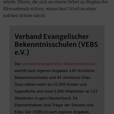
würde. Eltern, die sich an einem Gebet zu Beginn des
Elternabends stören, wären laut Urteil an einer
solchen Schule falsch.
Verband Evangelischer
Bekenntnisschulen (VEBS
e.V.)
Der
Verband Evangelischer Bekenntnisschulen
vertritt nach eigenen Angaben 146 christliche
Bekenntnisschulen und 44 christliche Kitas.
Dazu zählen mehr als 31.000 Kinder und
Jugendliche und rund 3.000 Mitarbeiter an 121
Standorten in ganz Deutschland. 64
Elterninitiativen sind Träger der Schulen und
Kitas. Der VEBS ist nach eigenen Angaben