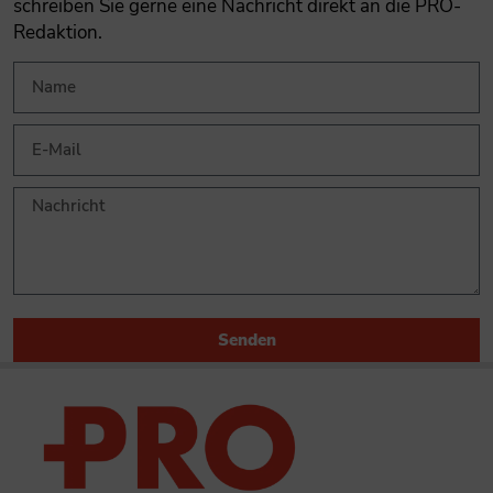
schreiben Sie gerne eine Nachricht direkt an die PRO-
Redaktion.
Senden