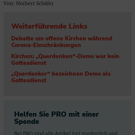
Von: Norbert Schäfer
Weiterführende Links
Debatte um offene Kirchen während
Corona-Einschränkungen
Kirchen: „Querdenken“-Demo war kein
Gottesdienst
„Querdenker“ bezeichnen Demo als
Gottesdienst
Helfen Sie PRO mit einer
Spende
Bei PRO sind alle Artikel frei zugänglich und