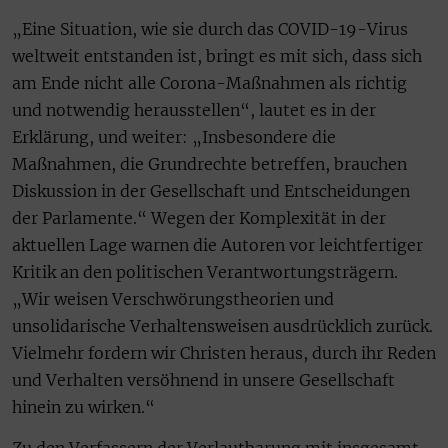
„Eine Situation, wie sie durch das COVID-19-Virus
weltweit entstanden ist, bringt es mit sich, dass sich
am Ende nicht alle Corona-Maßnahmen als richtig
und notwendig herausstellen“, lautet es in der
Erklärung, und weiter: „Insbesondere die
Maßnahmen, die Grundrechte betreffen, brauchen
Diskussion in der Gesellschaft und Entscheidungen
der Parlamente.“ Wegen der Komplexität in der
aktuellen Lage warnen die Autoren vor leichtfertiger
Kritik an den politischen Verantwortungsträgern.
„Wir weisen Verschwörungstheorien und
unsolidarische Verhaltensweisen ausdrücklich zurück.
Vielmehr fordern wir Christen heraus, durch ihr Reden
und Verhalten versöhnend in unsere Gesellschaft
hinein zu wirken.“