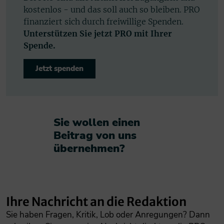
kostenlos - und das soll auch so bleiben. PRO
finanziert sich durch freiwillige Spenden.
Unterstützen Sie jetzt PRO mit Ihrer
Spende.
Jetzt spenden
Sie wollen einen
Beitrag von uns
übernehmen?​
Ihre Nachricht an die Redaktion
Sie haben Fragen, Kritik, Lob oder Anregungen? Dann