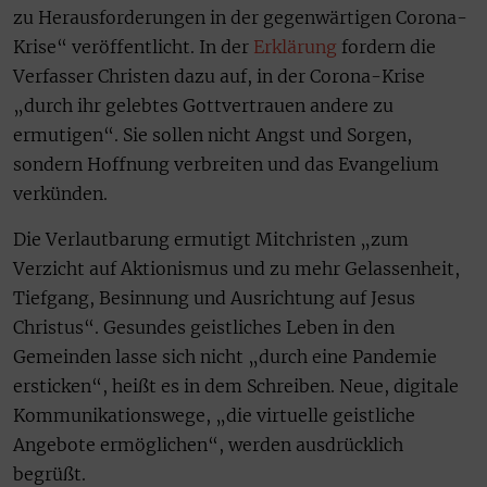
zu Herausforderungen in der gegenwärtigen Corona-
Krise“ veröffentlicht. In der
Erklärung
fordern die
Verfasser Christen dazu auf, in der Corona-Krise
„durch ihr gelebtes Gottvertrauen andere zu
ermutigen“. Sie sollen nicht Angst und Sorgen,
sondern Hoffnung verbreiten und das Evangelium
verkünden.
Die Verlautbarung ermutigt Mitchristen „zum
Verzicht auf Aktionismus und zu mehr Gelassenheit,
Tiefgang, Besinnung und Ausrichtung auf Jesus
Christus“. Gesundes geistliches Leben in den
Gemeinden lasse sich nicht „durch eine Pandemie
ersticken“, heißt es in dem Schreiben. Neue, digitale
Kommunikationswege, „die virtuelle geistliche
Angebote ermöglichen“, werden ausdrücklich
begrüßt.