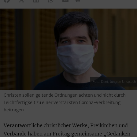
Foto: Denis Jung on Unsplash
Christen sollen geltende Ordnungen achten und nicht durch
Leichtfertigkeit zu einer verstärkten Corona-Verbreitung
beitragen
Verantwortliche christlicher Werke, Freikirchen und
Verbände haben am Freitag gemeinsame „Gedanken