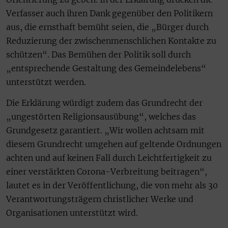
Verfasser auch ihren Dank gegenüber den Politikern
aus, die ernsthaft bemüht seien, die „Bürger durch
Reduzierung der zwischenmenschlichen Kontakte zu
schützen“. Das Bemühen der Politik soll durch
„entsprechende Gestaltung des Gemeindelebens“
unterstützt werden.
Die Erklärung würdigt zudem das Grundrecht der
„ungestörten Religionsausübung“, welches das
Grundgesetz garantiert. „Wir wollen achtsam mit
diesem Grundrecht umgehen auf geltende Ordnungen
achten und auf keinen Fall durch Leichtfertigkeit zu
einer verstärkten Corona-Verbreitung beitragen“,
lautet es in der Veröffentlichung, die von mehr als 30
Verantwortungsträgern christlicher Werke und
Organisationen unterstützt wird.