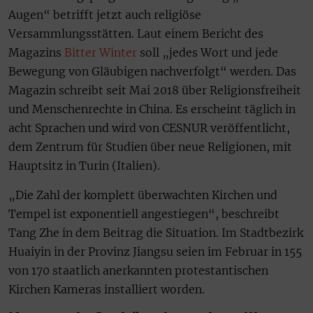
Augen“ betrifft jetzt auch religiöse
Versammlungsstätten. Laut einem Bericht des
Magazins
Bitter Winter
soll „jedes Wort und jede
Bewegung von Gläubigen nachverfolgt“ werden. Das
Magazin schreibt seit Mai 2018 über Religionsfreiheit
und Menschenrechte in China. Es erscheint täglich in
acht Sprachen und wird von CESNUR veröffentlicht,
dem Zentrum für Studien über neue Religionen, mit
Hauptsitz in Turin (Italien).
„Die Zahl der komplett überwachten Kirchen und
Tempel ist exponentiell angestiegen“, beschreibt
Tang Zhe in dem Beitrag die Situation. Im Stadtbezirk
Huaiyin in der Provinz Jiangsu seien im Februar in 155
von 170 staatlich anerkannten protestantischen
Kirchen Kameras installiert worden.