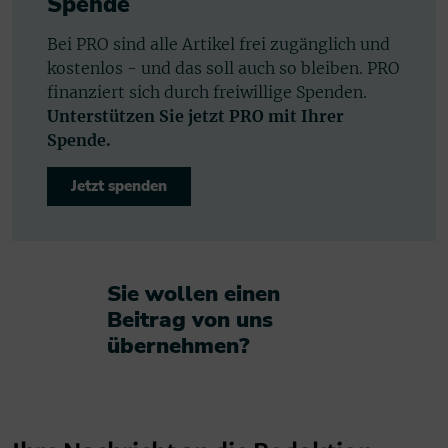
Spende
Bei PRO sind alle Artikel frei zugänglich und
kostenlos - und das soll auch so bleiben. PRO
finanziert sich durch freiwillige Spenden.
Unterstützen Sie jetzt PRO mit Ihrer
Spende.
Jetzt spenden
Sie wollen einen
Beitrag von uns
übernehmen?​