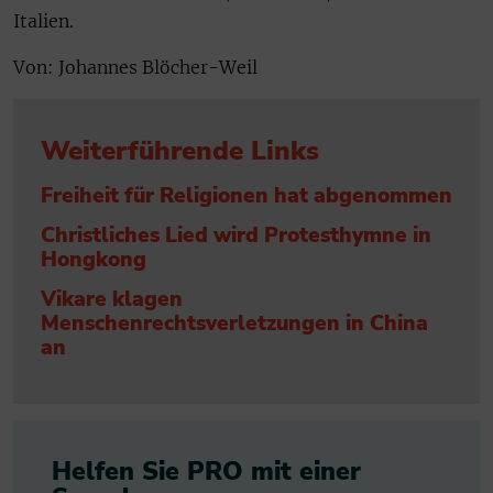
Italien.
Von: Johannes Blöcher-Weil
Weiterführende Links
Freiheit für Religionen hat abgenommen
Christliches Lied wird Protesthymne in
Hongkong
Vikare klagen
Menschenrechtsverletzungen in China
an
Helfen Sie PRO mit einer