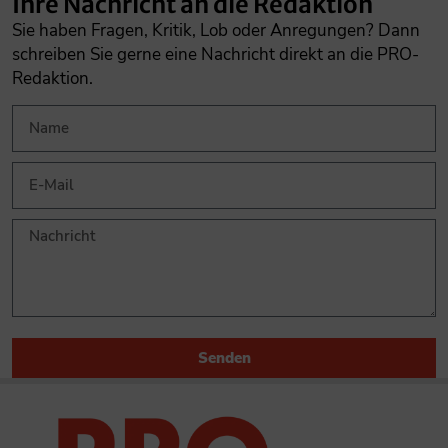
Ihre Nachricht an die Redaktion
Sie haben Fragen, Kritik, Lob oder Anregungen? Dann
schreiben Sie gerne eine Nachricht direkt an die PRO-
Redaktion.
Senden