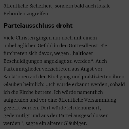
öffentliche Sicherheit, sondern bald auch lokale
Behörden zugreifen.
Parteiausschluss droht
Viele Christen gingen nur noch mit einem
unbehaglichen Gefühl in den Gottesdienst. Sie
fürchteten sich davor, wegen „haltloser
Beschuldigungen angeklagt zu werden“. Auch
Parteimitglieder verzichteten aus Angst vor
Sanktionen auf den Kirchgang und praktizierten ihren
Glauben heimlich: „Ich würde erkannt werden, sobald
ich die Kirche betrete. Ich würde namentlich
aufgerufen und vor eine öffentliche Versammlung
gezerrt werden. Dort würde ich denunziert,
gedemütigt und aus der Partei ausgeschlossen
werden“, sagte ein älterer Gläubiger.