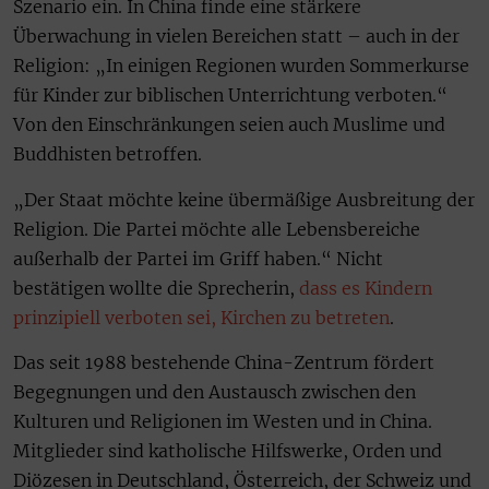
Szenario ein. In China finde eine stärkere
Überwachung in vielen Bereichen statt – auch in der
Religion: „In einigen Regionen wurden Sommerkurse
für Kinder zur biblischen Unterrichtung verboten.“
Von den Einschränkungen seien auch Muslime und
Buddhisten betroffen.
„Der Staat möchte keine übermäßige Ausbreitung der
Religion. Die Partei möchte alle Lebensbereiche
außerhalb der Partei im Griff haben.“ Nicht
bestätigen wollte die Sprecherin,
dass es Kindern
prinzipiell verboten sei, Kirchen zu betreten
.
Das seit 1988 bestehende China-Zentrum fördert
Begegnungen und den Austausch zwischen den
Kulturen und Religionen im Westen und in China.
Mitglieder sind katholische Hilfswerke, Orden und
Diözesen in Deutschland, Österreich, der Schweiz und