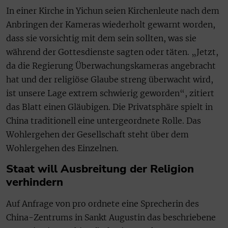
In einer Kirche in Yichun seien Kirchenleute nach dem
Anbringen der Kameras wiederholt gewarnt worden,
dass sie vorsichtig mit dem sein sollten, was sie
während der Gottesdienste sagten oder täten. „Jetzt,
da die Regierung Überwachungskameras angebracht
hat und der religiöse Glaube streng überwacht wird,
ist unsere Lage extrem schwierig geworden“, zitiert
das Blatt einen Gläubigen. Die Privatsphäre spielt in
China traditionell eine untergeordnete Rolle. Das
Wohlergehen der Gesellschaft steht über dem
Wohlergehen des Einzelnen.
Staat will Ausbreitung der Religion
verhindern
Auf Anfrage von pro ordnete eine Sprecherin des
China-Zentrums in Sankt Augustin das beschriebene