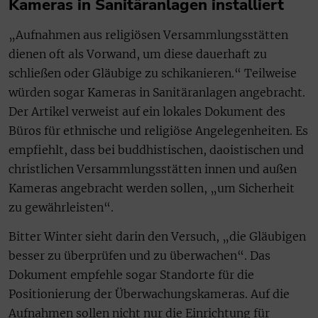
Kameras in Sanitäranlagen installiert
„Aufnahmen aus religiösen Versammlungsstätten
dienen oft als Vorwand, um diese dauerhaft zu
schließen oder Gläubige zu schikanieren.“ Teilweise
würden sogar Kameras in Sanitäranlagen angebracht.
Der Artikel verweist auf ein lokales Dokument des
Büros für ethnische und religiöse Angelegenheiten. Es
empfiehlt, dass bei buddhistischen, daoistischen und
christlichen Versammlungsstätten innen und außen
Kameras angebracht werden sollen, „um Sicherheit
zu gewährleisten“.
Bitter Winter sieht darin den Versuch, „die Gläubigen
besser zu überprüfen und zu überwachen“. Das
Dokument empfehle sogar Standorte für die
Positionierung der Überwachungskameras. Auf die
Aufnahmen sollen nicht nur die Einrichtung für