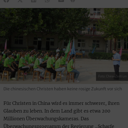
Foto: China-Zentrum
Die chinesischen Christen haben keine rosige Zukunft vor sich
Für Christen in China wird es immer schwerer, ihren
Glauben zu leben. In dem Land gibt es etwa 200
Millionen Überwachungskameras. Das
Überwachungsprogramm der Regierung „Scharfe