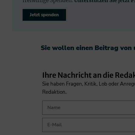
freiwillige Spenden.
Unterstützen Sie jetzt 
Jetzt spenden
Sie wollen einen Beitrag von
Ihre Nachricht an die Reda
Sie haben Fragen, Kritik, Lob oder Anre
Redaktion.