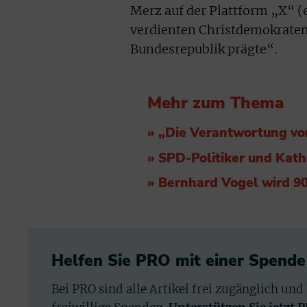
Merz auf der Plattform „X“ (
verdienten Christdemokraten
Bundesrepublik prägte“.
Mehr zum Thema
» „Die Verantwortung vor 
» SPD-Politiker und Kat
» Bernhard Vogel wird 9
Helfen Sie PRO mit einer Spende
Bei PRO sind alle Artikel frei zugänglich und