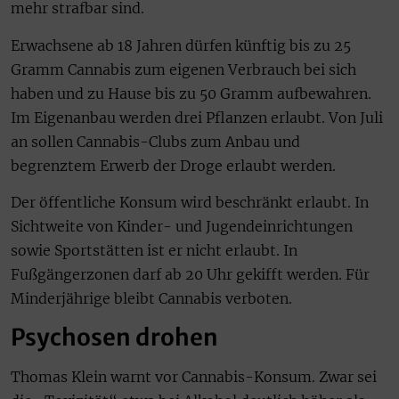
mehr strafbar sind.
Erwachsene ab 18 Jahren dürfen künftig bis zu 25
Gramm Cannabis zum eigenen Verbrauch bei sich
haben und zu Hause bis zu 50 Gramm aufbewahren.
Im Eigenanbau werden drei Pflanzen erlaubt. Von Juli
an sollen Cannabis-Clubs zum Anbau und
begrenztem Erwerb der Droge erlaubt werden.
Der öffentliche Konsum wird beschränkt erlaubt. In
Sichtweite von Kinder- und Jugendeinrichtungen
sowie Sportstätten ist er nicht erlaubt. In
Fußgängerzonen darf ab 20 Uhr gekifft werden. Für
Minderjährige bleibt Cannabis verboten.
Psychosen drohen
Thomas Klein warnt vor Cannabis-Konsum. Zwar sei