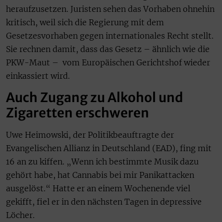
heraufzusetzen. Juristen sehen das Vorhaben ohnehin
kritisch, weil sich die Regierung mit dem
Gesetzesvorhaben gegen internationales Recht stellt.
Sie rechnen damit, dass das Gesetz – ähnlich wie die
PKW-Maut – vom Europäischen Gerichtshof wieder
einkassiert wird.
Auch Zugang zu Alkohol und
Zigaretten erschweren
Uwe Heimowski, der Politikbeauftragte der
Evangelischen Allianz in Deutschland (EAD), fing mit
16 an zu kiffen. „Wenn ich bestimmte Musik dazu
gehört habe, hat Cannabis bei mir Panikattacken
ausgelöst.“ Hatte er an einem Wochenende viel
gekifft, fiel er in den nächsten Tagen in depressive
Löcher.