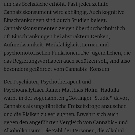
um das Sechsfache erhöht. Fast jeder zehnte
Cannabiskonsument wird abhängig. Auch kognitive
Einschränkungen sind durch Studien belegt.
Cannabiskonsumenten zeigen überdurchschnittlich
oft Einschränkungen bei abstraktem Denken,
Aufmerksamkeit, Merkfähigkeit, Lernen und
psychomotorischen Funktionen. Die Jugendlichen, die
das Regierungsvorhaben auch schützen soll, sind also
besonders gefährdet vom Cannabis-Konsum.
Der Psychiater, Psychotherapeut und
Psychoanalytiker Rainer Matthias Holm-Hadulla
warnt in der sogenannten „Göttinger-Studie“ davor,
Cannabis als ungefährliche Freizeitdroge anzusehen
und die Risiken zu verleugnen. Erwehrt sich auch
gegen den angeführten Vergleich von Cannabis- und
Alkoholkonsum. Die Zahl der Personen, die Alkohol