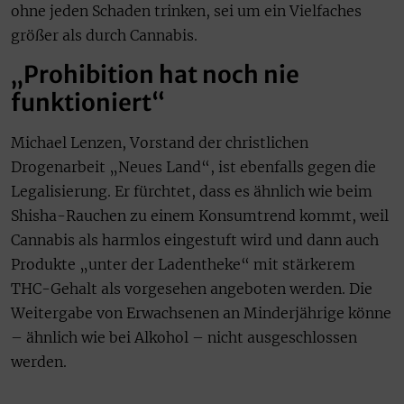
ohne jeden Schaden trinken, sei um ein Vielfaches
größer als durch Cannabis.
„Prohibition hat noch nie
funktioniert“
Michael Lenzen, Vorstand der christlichen
Drogenarbeit „Neues Land“, ist ebenfalls gegen die
Legalisierung. Er fürchtet, dass es ähnlich wie beim
Shisha-Rauchen zu einem Konsumtrend kommt, weil
Cannabis als harmlos eingestuft wird und dann auch
Produkte „unter der Ladentheke“ mit stärkerem
THC-Gehalt als vorgesehen angeboten werden. Die
Weitergabe von Erwachsenen an Minderjährige könne
– ähnlich wie bei Alkohol – nicht ausgeschlossen
werden.