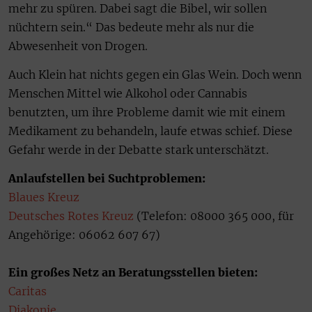
mehr zu spüren. Dabei sagt die Bibel, wir sollen
nüchtern sein.“ Das bedeute mehr als nur die
Abwesenheit von Drogen.
Auch Klein hat nichts gegen ein Glas Wein. Doch wenn
Menschen Mittel wie Alkohol oder Cannabis
benutzten, um ihre Probleme damit wie mit einem
Medikament zu behandeln, laufe etwas schief. Diese
Gefahr werde in der Debatte stark unterschätzt.
Anlaufstellen bei Suchtproblemen:
Blaues Kreuz
Deutsches Rotes Kreuz
(Telefon: 08000 365 000, für
Angehörige: 06062 607 67)
Ein großes Netz an Beratungsstellen bieten:
Caritas
Diakonie