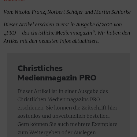
Von: Nicolai Franz, Norbert Schäfer und Martin Schlorke
Dieser Artikel erschien zuerst in Ausgabe 6/2022 von
„PRO – das christliche Medienmagazin“. Wir haben den
Artikel mit den neuesten Infos aktualisiert.
Christliches
Medienmagazin PRO
Dieser Artikel ist in einer Ausgabe des
Christlichen Medienmagazins PRO
erschienen. Sie können die Zeitschrift hier
kostenlos und unverbindlich bestellen.
Gern können Sie auch mehrere Exemplare
zum Weitergeben oder Auslegen