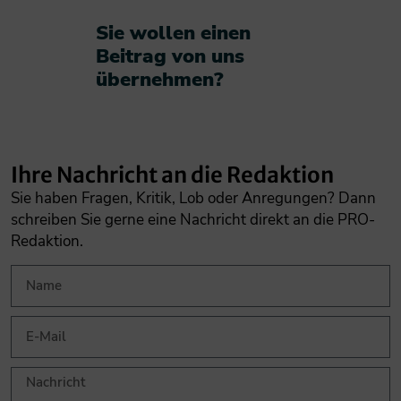
Sie wollen einen
Beitrag von uns
übernehmen?​
Ihre Nachricht an die Redaktion
Sie haben Fragen, Kritik, Lob oder Anregungen? Dann
schreiben Sie gerne eine Nachricht direkt an die PRO-
Redaktion.