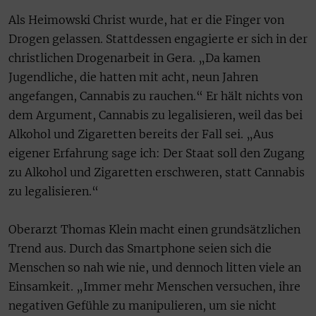
Als Heimowski Christ wurde, hat er die Finger von
Drogen gelassen. Stattdessen engagierte er sich in der
christlichen Drogenarbeit in Gera. „Da kamen
Jugendliche, die hatten mit acht, neun Jahren
angefangen, Cannabis zu rauchen.“ Er hält nichts von
dem Argument, Cannabis zu legalisieren, weil das bei
Alkohol und Zigaretten bereits der Fall sei. „Aus
eigener Erfahrung sage ich: Der Staat soll den Zugang
zu Alkohol und Zigaretten erschweren, statt Cannabis
zu legalisieren.“
Oberarzt Thomas Klein macht einen grundsätzlichen
Trend aus. Durch das Smartphone seien sich die
Menschen so nah wie nie, und dennoch litten viele an
Einsamkeit. „Immer mehr Menschen versuchen, ihre
negativen Gefühle zu manipulieren, um sie nicht