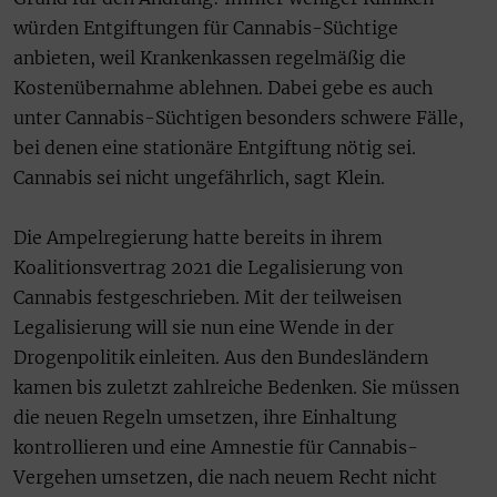
würden Entgiftungen für Cannabis-Süchtige
anbieten, weil Krankenkassen regelmäßig die
Kostenübernahme ablehnen. Dabei gebe es auch
unter Cannabis-Süchtigen besonders schwere Fälle,
bei denen eine stationäre Entgiftung nötig sei.
Cannabis sei nicht ungefährlich, sagt Klein.
Die Ampelregierung hatte bereits in ihrem
Koalitionsvertrag 2021 die Legalisierung von
Cannabis festgeschrieben. Mit der teilweisen
Legalisierung will sie nun eine Wende in der
Drogenpolitik einleiten. Aus den Bundesländern
kamen bis zuletzt zahlreiche Bedenken. Sie müssen
die neuen Regeln umsetzen, ihre Einhaltung
kontrollieren und eine Amnestie für Cannabis-
Vergehen umsetzen, die nach neuem Recht nicht