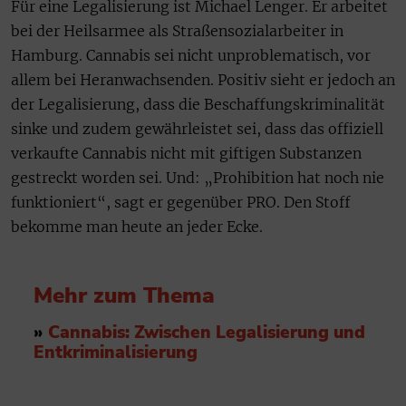
Für eine Legalisierung ist Michael Lenger. Er arbeitet
bei der Heilsarmee als Straßensozialarbeiter in
Hamburg. Cannabis sei nicht unproblematisch, vor
allem bei Heranwachsenden. Positiv sieht er jedoch an
der Legalisierung, dass die Beschaffungskriminalität
sinke und zudem gewährleistet sei, dass das offiziell
verkaufte Cannabis nicht mit giftigen Substanzen
gestreckt worden sei. Und: „Prohibition hat noch nie
funktioniert“, sagt er gegenüber PRO. Den Stoff
bekomme man heute an jeder Ecke.
Mehr zum Thema
»
Cannabis: Zwischen Legalisierung und
Entkriminalisierung