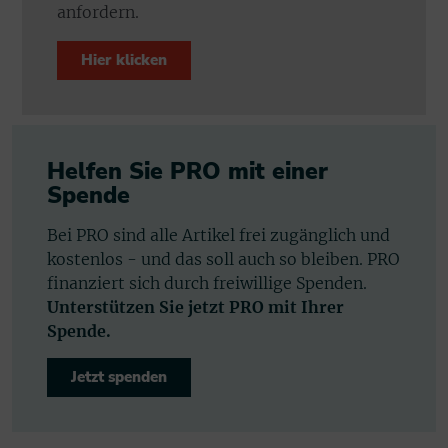
anfordern.
Hier klicken
Helfen Sie PRO mit einer
Spende
Bei PRO sind alle Artikel frei zugänglich und
kostenlos - und das soll auch so bleiben. PRO
finanziert sich durch freiwillige Spenden.
Unterstützen Sie jetzt PRO mit Ihrer
Spende.
Jetzt spenden