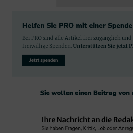
Helfen Sie PRO mit einer Spende
Bei PRO sind alle Artikel frei zugänglich und
freiwillige Spenden.
Unterstützen Sie jetzt 
Jetzt spenden
Sie wollen einen Beitrag von
Ihre Nachricht an die Reda
Sie haben Fragen, Kritik, Lob oder Anre