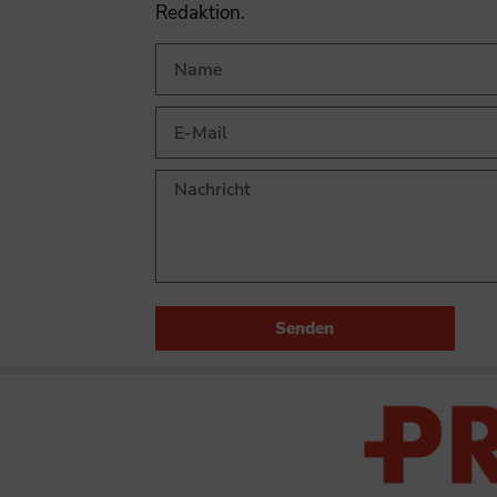
Redaktion.
Senden