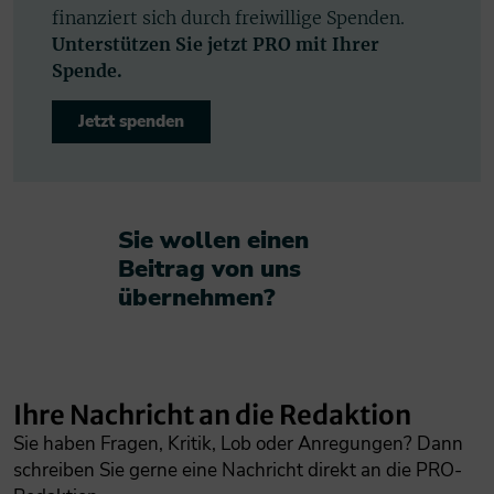
finanziert sich durch freiwillige Spenden.
Unterstützen Sie jetzt PRO mit Ihrer
Spende.
Jetzt spenden
Sie wollen einen
Beitrag von uns
übernehmen?​
Ihre Nachricht an die Redaktion
Sie haben Fragen, Kritik, Lob oder Anregungen? Dann
schreiben Sie gerne eine Nachricht direkt an die PRO-