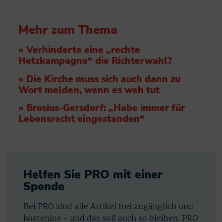
Mehr zum Thema
» Verhinderte eine „rechte
Hetzkampagne“ die Richterwahl?
» Die Kirche muss sich auch dann zu
Wort melden, wenn es weh tut
» Brosius-Gersdorf: „Habe immer für
Lebensrecht eingestanden“
Helfen Sie PRO mit einer
Spende
Bei PRO sind alle Artikel frei zugänglich und
kostenlos - und das soll auch so bleiben. PRO