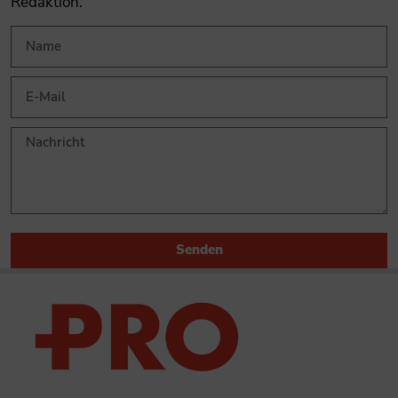
Redaktion.
Senden