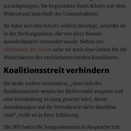
zurückgezogen. Sie begründete ihren Schritt mit dem
Widerstand innerhalb der Unionsfraktion.
Sie habe sich den Schritt reiflich überlegt, schreibt sie
in der Stellungnahme, die von ihrer Bonner
Anwaltskanzlei versendet wurde. Neben der
Ablehnung der Union
sehe sie auch eine Gefahr für die
Wahlchancen der verbliebenen beiden Kandidaten.
Koalitionsstreit verhindern
Sie wolle zudem verhindern, „dass sich der
Koalitionsstreit wegen der Richterwahl zuspitzt und
eine Entwicklung in Gang gesetzt wird, deren
Auswirkungen auf die Demokratie nicht absehbar
sind“, heißt es in ihrer Erklärung.
Die SPD hatte die Juraprofessorin in Absprache mit