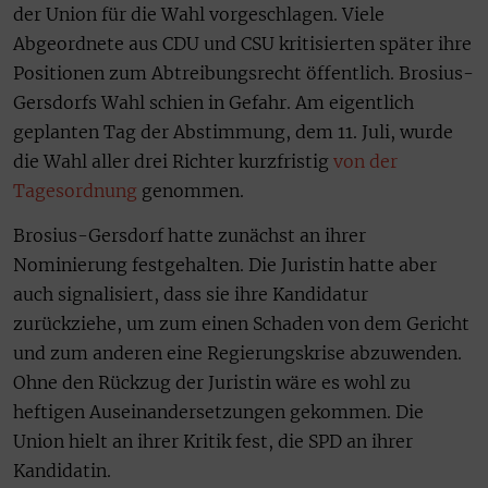
der Union für die Wahl vorgeschlagen. Viele
Abgeordnete aus CDU und CSU kritisierten später ihre
Positionen zum Abtreibungsrecht öffentlich. Brosius-
Gersdorfs Wahl schien in Gefahr. Am eigentlich
geplanten Tag der Abstimmung, dem 11. Juli, wurde
die Wahl aller drei Richter kurzfristig
von der
Tagesordnung
genommen.
Brosius-Gersdorf hatte zunächst an ihrer
Nominierung festgehalten. Die Juristin hatte aber
auch signalisiert, dass sie ihre Kandidatur
zurückziehe, um zum einen Schaden von dem Gericht
und zum anderen eine Regierungskrise abzuwenden.
Ohne den Rückzug der Juristin wäre es wohl zu
heftigen Auseinandersetzungen gekommen. Die
Union hielt an ihrer Kritik fest, die SPD an ihrer
Kandidatin.