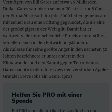
Vermögen von Bill Gates auf etwa 76 Milliarden
Dollar. Gates war bis zu seinem Rücktritt 2008 Chef
der Firma Microsoft. Im Jahr 2000 hat er gemeinsam
mit seiner Frau eine Stiftung gegründet, die als eine
der großzügigsten der Welt gilt. Damit hat er
weltweit viele unterschiedliche Projekte unterstützt,
vor allem auch in den Entwicklungsländern.
Als Anlässe für seine größte Angst in den nächsten 50
Jahren bezeichnete er unter anderem den
Klimawandel und den Kampf gegen Terrorismus.
Gates nannte in dem Interview den verstorben Apple-
Gründer Steve Jobs ein Genie. (pro)
Helfen Sie PRO mit einer
Spende
Bei PRO sind alle Artikel frei zugänglich und