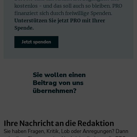
kostenlos - und das soll auch so bleiben. PRO
finanziert sich durch freiwillige Spenden.
Unterstützen Sie jetzt PRO mit Ihrer
Spende.
Jetzt spenden
Sie wollen einen
Beitrag von uns
übernehmen?​
Ihre Nachricht an die Redaktion
Sie haben Fragen, Kritik, Lob oder Anregungen? Dann