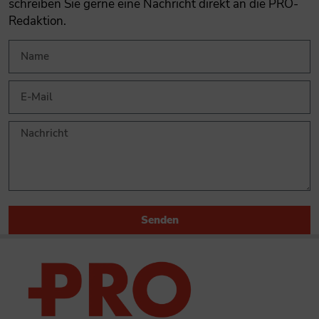
schreiben Sie gerne eine Nachricht direkt an die PRO-
Redaktion.
Senden