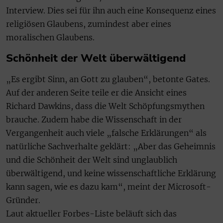
Interview. Dies sei für ihn auch eine Konsequenz eines
religiösen Glaubens, zumindest aber eines
moralischen Glaubens.
Schönheit der Welt überwältigend
„Es ergibt Sinn, an Gott zu glauben“, betonte Gates.
Auf der anderen Seite teile er die Ansicht eines
Richard Dawkins, dass die Welt Schöpfungsmythen
brauche. Zudem habe die Wissenschaft in der
Vergangenheit auch viele „falsche Erklärungen“ als
natürliche Sachverhalte geklärt: „Aber das Geheimnis
und die Schönheit der Welt sind unglaublich
überwältigend, und keine wissenschaftliche Erklärung
kann sagen, wie es dazu kam“, meint der Microsoft-
Gründer.
Laut aktueller Forbes-Liste beläuft sich das